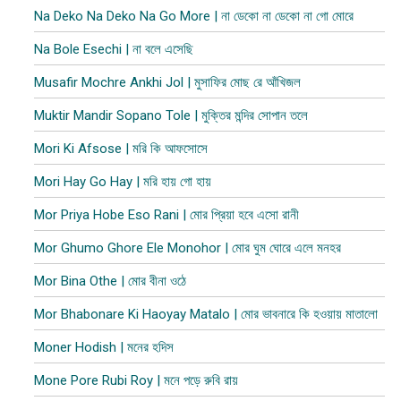
Na Deko Na Deko Na Go More | না ডেকো না ডেকো না গো মোরে
Na Bole Esechi | না বলে এসেছি
Musafir Mochre Ankhi Jol | মুসাফির মোছ রে আঁখিজল
Muktir Mandir Sopano Tole | মুক্তির মন্দির সোপান তলে
Mori Ki Afsose | মরি কি আফসোসে
Mori Hay Go Hay | মরি হায় গো হায়
Mor Priya Hobe Eso Rani | মোর প্রিয়া হবে এসো রানী
Mor Ghumo Ghore Ele Monohor | মোর ঘুম ঘোরে এলে মনহর
Mor Bina Othe | মোর বীনা ওঠে
Mor Bhabonare Ki Haoyay Matalo | মোর ভাবনারে কি হওয়ায় মাতালো
Moner Hodish | মনের হদিস
Mone Pore Rubi Roy | মনে পড়ে রুবি রায়