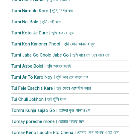
Tumi Nirmolo Koro | তুমি, নির্মল কর
Tumi Nei Bole | তুমি নেই বলে
Tumi Koto Je Dure | তুমি কত যে দূরে
Tumi Kon Kanoner Phool | তুমি কোন কাননের ফুল
Tumi Jabe Go Chole Jabe Go | তুমি যাবে গো চলে যাবে গো
Tumi Asbe Bolei | তুমি আসবে বলেই
Tumi Ar To Karo Noy | তুমি আর তো কারো নও
Tui Fele Esechis Kare | তুই ফেলে এসেছিস কারে
Tui Chuli Jokhon | তুই ছুঁলি যখন
Tomra Kunja sajao Go | তোমরা কুঞ্জ সাজাও গো
Tomay poreche mone | তোমায় পরেছে মনে
Tomay Keno Lagche Eto Chena | তোমায় কেন লাগছে এতো চেনা