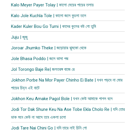
Kalo Meyer Payer Tolay | কালো মেয়ের পায়ের তলায়
Kalo Jole Kuchla Tole | কালো জলে কুচলা তলে
Kader Kuler Bou Go Tumi | কাদের কুলের বউ গো তুমি
Juju | জুজু
Joroar Jhumko Theke | জড়োয়ার ঝুমকো থেকে
Jole Bhasa Poddo | জলে ভাসা পদ্ম
Jol Torongo Baje Re| জলতরঙ্গ বাজে রে
Jokhon Porbe Na Mor Payer Chinho Ei Bate | যখন পড়বে না মোর
পায়ের চিহ্ন এই বাটে
Jokhon Keu Amake Pagol Bole | যখন কেউ আমাকে পাগল বলে
Jodi Tor Dak Shune Keu Na Ase Tobe Ekla Cholo Re | যদি তোর
ডাক শুনে কেউ না আসে তবে একলা চলো
Jodi Tare Nai Chini Go | যদি তারে নাই চিনি গো