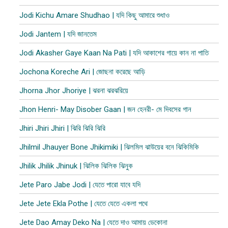
Jodi Kichu Amare Shudhao | যদি কিছু আমারে শুধাও
Jodi Jantem | যদি জানতেম
Jodi Akasher Gaye Kaan Na Pati | যদি আকাশের গায়ে কান না পাতি
Jochona Koreche Ari | জোছনা করেছে আড়ি
Jhorna Jhor Jhoriye | ঝরনা ঝরঝরিয়ে
Jhon Henri- May Disober Gaan | জন হেনরী- মে দিবসের গান
Jhiri Jhiri Jhiri | ঝিরি ঝিরি ঝিরি
Jhilmil Jhauyer Bone Jhikimiki | ঝিলমিল ঝাউয়ের বনে ঝিকিমিকি
Jhilik Jhilik Jhinuk | ঝিলিক ঝিলিক ঝিনুক
Jete Paro Jabe Jodi | যেতে পারো যাবে যদি
Jete Jete Ekla Pothe | যেতে যেতে একলা পথে
Jete Dao Amay Deko Na | যেতে দাও আমায় ডেকোনা