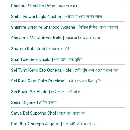
Shubhra Shankha Robe | শুভ্র শঙ্খরবে
Shiter Hawai Laglo Nachon | শীতের হাওয়ার লাগল নাচন
Shishire Shishire Sharodo Akashe | শিশিরে শিশিরে শারদ আকাশে
Shayama Ma Ki Amar Kalo | শ্যামা মা কি আমার কালো
Shaono Rate Jodi | শাওন রাতে যদি
Shal Tole Bela Dubilo | শাল তলে বেলা ডুবিল​
Sei Tumi Keno Eto Ochena Hole | সেই তুমি কেন এতো অচেনা হলে
Sei Rate Raat Chilo Purnima | সেই রাতে রাত ছিল পূর্ণিমা
Sei Bhalo Sei Bhalo | সেই ভালো সেই ভালো
Sedin Dujone | সেদিন দুজনে
Satya Bol Supothe Chol | সত্য বল সুপথে চল
Sat Bhai Champa Jago re | সাত ভাই চম্পা জাগো রে