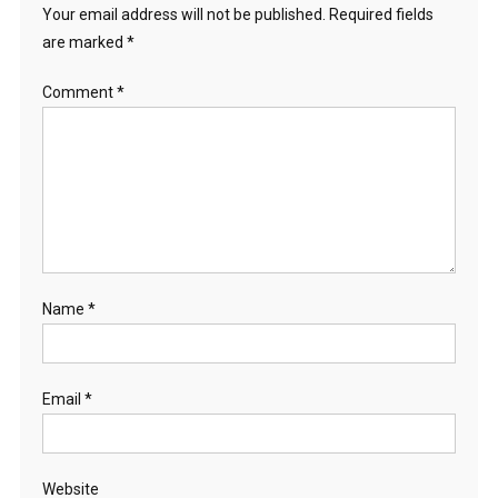
Your email address will not be published.
Required fields
are marked
*
Comment
*
Name
*
Email
*
Website