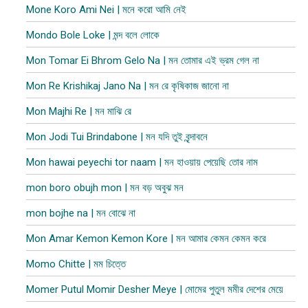
Mone Koro Ami Nei | মনে করো আমি নেই
Mondo Bole Loke | মন্দ বলে লোকে
Mon Tomar Ei Bhrom Gelo Na | মন তোমার এই ভ্রম গেল না
Mon Re Krishikaj Jano Na | মন রে কৃষিকাজ জানো না
Mon Majhi Re | মন মাঝি রে
Mon Jodi Tui Brindabone | মন যদি তুই বৃন্দাবনে
Mon hawai peyechi tor naam | মন হাওয়ায় পেয়েছি তোর নাম
mon boro obujh mon | মন বড় অবুঝ মন
mon bojhe na | মন বোঝে না
Mon Amar Kemon Kemon Kore | মন আমার কেমন কেমন করে
Momo Chitte | মম চিত্তে
Momer Putul Momir Desher Meye | মোমের পুতুল মমীর দেশের মেয়ে