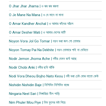
O Jhar Jhar Jharna | ও ঝর ঝর ঝরনা
O Je Mane Na Mana | ও যে মানে না মানা
O Amar Kandher Anchal | ও আমার কাঁধের আঁচল
O Amar Desher Mati | ও আমার দেশের মাটি
Noyon Vora Jol Go Tomar | নয়ন ভরা জল গো তোমার
Noyon Tomay Pai Na Dekhite | নয়ন তোমারে পাই না দেখিতে
Nodir Jemon Jhorna Ache | নদীর যেমন ঝর্ণা আছে
Nodir Chobi Anki | নদীর ছবি আঁকি
Nodi Vora Dheou Bojho Nato Keou | নদী ভরা ঢেউ বোঝ নাতো কেউ
Nishidin Nishidin Baje | নিশিদিন নিশিদিন বাজে
Ningaria Neel Sari | নিঙ্গারিয়া নীল শাড়ি
Nim Phuler Mou Piye | নিম ফুলের মউ পিয়ে