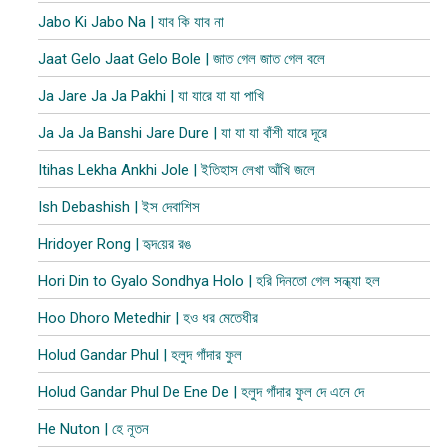
Jabo Ki Jabo Na | যাব কি যাব না
Jaat Gelo Jaat Gelo Bole | জাত গেল জাত গেল বলে
Ja Jare Ja Ja Pakhi | যা যারে যা যা পাখি
Ja Ja Ja Banshi Jare Dure | যা যা যা বাঁশী যারে দূরে
Itihas Lekha Ankhi Jole | ইতিহাস লেখা আঁখি জলে
Ish Debashish | ইস দেবাশিস
Hridoyer Rong | হৃদ​য়ের রঙ
Hori Din to Gyalo Sondhya Holo | হরি দিনতো গেল সন্ধ্যা হল
Hoo Dhoro Metedhir | হও ধর মেতেধীর
Holud Gandar Phul | হলুদ গাঁদার ফুল
Holud Gandar Phul De Ene De | হলুদ গাঁদার ফুল দে এনে দে
He Nuton | হে নূতন