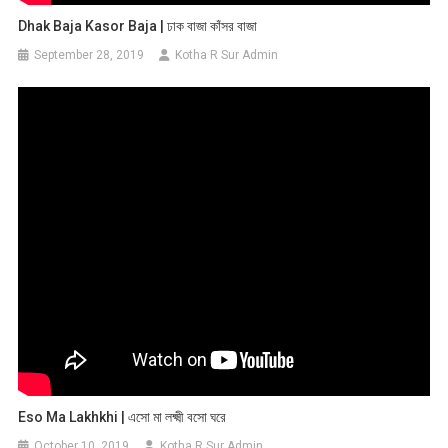
Dhak Baja Kasor Baja | ঢাক বাজা কাঁসর বাজা
September 28, 2019
Kotha R Sur Admin
Eso Ma Lakhkhi | এসো মা লক্ষ্মী বসো ঘরে
October 10, 2019
Kotha R Sur Admin