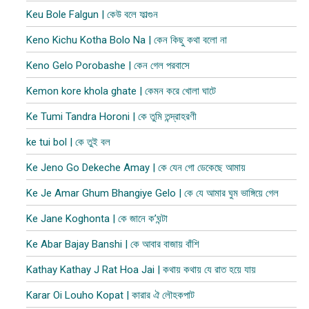
Keu Bole Falgun | কেউ বলে ফাল্গুন
Keno Kichu Kotha Bolo Na | কেন কিছু কথা বলো না
Keno Gelo Porobashe | কেন গেল পরবাসে
Kemon kore khola ghate | কেমন করে খোলা ঘাটে
Ke Tumi Tandra Horoni | কে তুমি তন্দ্রাহরণী
ke tui bol | কে তুই বল
Ke Jeno Go Dekeche Amay | কে যেন গো ডেকেছে আমায়
Ke Je Amar Ghum Bhangiye Gelo | কে যে আমার ঘুম ভাঙ্গিয়ে গেল
Ke Jane Koghonta | কে জানে ক’ঘন্টা
Ke Abar Bajay Banshi | কে আবার বাজায় বাঁশি
Kathay Kathay J Rat Hoa Jai | কথায় কথায় যে রাত হয়ে যায়
Karar Oi Louho Kopat | কারার ঐ লৌহকপাট