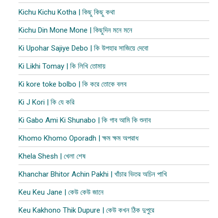
Kichu Kichu Kotha | কিছু কিছু কথা
Kichu Din Mone Mone | কিছুদিন মনে মনে
Ki Upohar Sajiye Debo | কি উপহার সাজিয়ে দেবো
Ki Likhi Tomay | কি লিখি তোমায়
Ki kore toke bolbo | কি করে তোকে বলব
Ki J Kori | কি যে করি
Ki Gabo Ami Ki Shunabo | কি গাব আমি কি শুনাব​
Khomo Khomo Oporadh | ক্ষম ক্ষম অপরাধ
Khela Shesh | খেলা শেষ
Khanchar Bhitor Achin Pakhi | খাঁচার ভিতর অচিন পাখি
Keu Keu Jane | কেউ কেউ জানে
Keu Kakhono Thik Dupure | কেউ কখন ঠিক দুপুরে