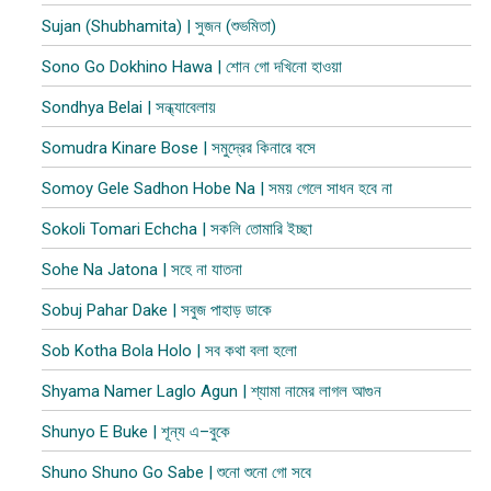
Sujan (Shubhamita) | সুজন (শুভমিতা)
Sono Go Dokhino Hawa | শোন গো দখিনো হাওয়া
Sondhya Belai | সন্ধ্যাবেলায়
Somudra Kinare Bose | সমুদ্রের কিনারে বসে
Somoy Gele Sadhon Hobe Na | সময় গেলে সাধন হবে না
Sokoli Tomari Echcha | সকলি তোমারি ইচ্ছা
Sohe Na Jatona | সহে না যাতনা
Sobuj Pahar Dake | সবুজ পাহাড় ডাকে
Sob Kotha Bola Holo | সব কথা বলা হলো
Shyama Namer Laglo Agun | শ্যামা নামের লাগল আগুন
Shunyo E Buke | শূন্য এ–বুকে
Shuno Shuno Go Sabe | শুনো শুনো গো সবে