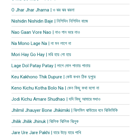
O Jhar Jhar Jharna | ও ঝর ঝর ঝরনা
Nishidin Nishidin Baje | নিশিদিন নিশিদিন বাজে
Nao Gaan Vore Nao | নাও গান ভরে নাও
Na Mono Lage Na | না মন লাগে না
Mori Hay Go Hay | মরি হায় গো হায়
Lage Dol Patay Patay | লাগে দোল পাতায় পাতায়
Keu Kakhono Thik Dupure | কেউ কখন ঠিক দুপুরে
Keno Kichu Kotha Bolo Na | কেন কিছু কথা বলো না
Jodi Kichu Amare Shudhao | যদি কিছু আমারে শুধাও
Jhilmil Jhauyer Bone Jhikimiki | ঝিলমিল ঝাউয়ের বনে ঝিকিমিকি
Jhilik Jhilik Jhinuk | ঝিলিক ঝিলিক ঝিনুক
Jare Ure Jare Pakhi | যারে উড়ে যারে পাখি