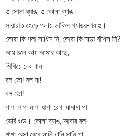
ও সোনা ব্যাঙ, ও কোলা ব্যাঙ।
সারারাত হেড়ে গলায় ডাকিস গ্যাঙর​-গ্যাঙ।
তোরা কি গলা সাধিস নি, তোরা কি নাড়া বাঁধিস নি?
আয় চলে আয় আমার কাছে,
শিখিয়ে দেব গান।
বল তো! বল না!
বল তো!
পাপা পাপা মাপা ধাপা রেগা মামামা গা
ভেরি গুড। কোলা ব্যাঙ, আবার বল​-
গাগা রেসা রেরে সানি ধানি সানি পা