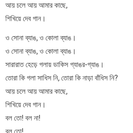
আয় চলে আয় আমার কাছে,
শিখিয়ে দেব গান।
ও সোনা ব্যাঙ, ও কোলা ব্যাঙ।
ও সোনা ব্যাঙ, ও কোলা ব্যাঙ।
সারারাত হেড়ে গলায় ডাকিস গ্যাঙর​-গ্যাঙ।
তোরা কি গলা সাধিস নি, তোরা কি নাড়া বাঁধিস নি?
আয় চলে আয় আমার কাছে,
শিখিয়ে দেব গান।
বল তো! বল না!
বল তো!