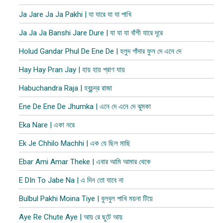
Ja Jare Ja Ja Pakhi | যা যারে যা যা পাখি
Ja Ja Ja Banshi Jare Dure | যা যা যা বাঁশী যারে দূরে
Holud Gandar Phul De Ene De | হলুদ গাঁদার ফুল দে এনে দে
Hay Hay Pran Jay | হায় হায় প্রাণ যায়
Habuchandra Raja | হবুচন্দ্র রাজা
Ene De Ene De Jhumka | এনে দে এনে দে ঝুমকা
Eka Nare | একা নরে
Ek Je Chhilo Machhi | এক যে ছিল মাছি
Ebar Ami Amar Theke | এবার আমি আমার থেকে
E DIn To Jabe Na | এ দিন তো যাবে না
Bulbul Pakhi Moina Tiye | বুলবুল পাখি ময়না টিয়ে
Aye Re Chute Aye | আয় রে ছুটে আয়