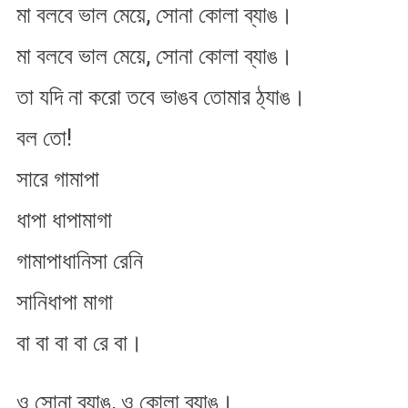
মা বলবে ভাল মেয়ে, সোনা কোলা ব্যাঙ।
মা বলবে ভাল মেয়ে, সোনা কোলা ব্যাঙ।
তা যদি না করো তবে ভাঙব তোমার ঠ্যাঙ।
বল তো!
সারে গামাপা
ধাপা ধাপামাগা
গামাপাধানিসা রেনি
সানিধাপা মাগা
বা বা বা বা রে বা।
ও সোনা ব্যাঙ, ও কোলা ব্যাঙ।