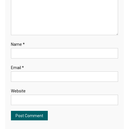
Name
*
Email
*
Website