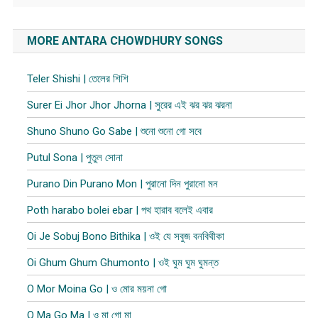
MORE ANTARA CHOWDHURY SONGS
Teler Shishi | তেলের শিশি
Surer Ei Jhor Jhor Jhorna | সুরের এই ঝর ঝর ঝরনা
Shuno Shuno Go Sabe | শুনো শুনো গো সবে
Putul Sona | পুতুল সোনা
Purano Din Purano Mon | পুরানো দিন পুরানো মন
Poth harabo bolei ebar | পথ হারাব বলেই এবার
Oi Je Sobuj Bono Bithika | ওই যে সবুজ বনবিথীকা
Oi Ghum Ghum Ghumonto | ওই ঘুম ঘুম ঘুমন্ত
O Mor Moina Go | ও মোর ময়না গো
O Ma Go Ma | ও মা গো মা