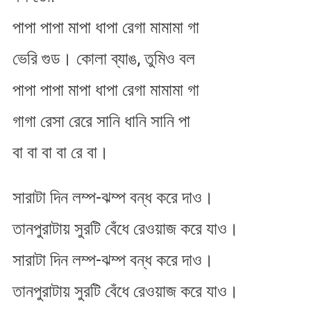
পাপা পাপা মাপা ধাপা রেগা মামামা গা
ভেরি গুড। কোলা ব্যাঙ, তুমিও বল​
পাপা পাপা মাপা ধাপা রেগা মামামা গা
গাগা রেসা রেরে সানি ধানি সানি পা
বা বা বা বা রে বা।
সারাটা দিন লম্প​-ঝম্প বন্ধ করে দাও।
তানপুরাটায় সুরটি বেঁধে রেওয়াজ করে যাও।
সারাটা দিন লম্প​-ঝম্প বন্ধ করে দাও।
তানপুরাটায় সুরটি বেঁধে রেওয়াজ করে যাও।