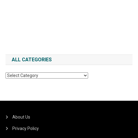
ALL CATEGORIES
All
Categories
About Us
Privacy Policy