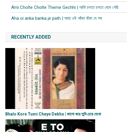
Ami Cholte Cholte Theme Gechhi | আমি চলতে চলতে থেমে গেছি
Aha oi anka banka je path | আহা ওই আঁকা বাঁকা যে পথ
RECENTLY ADDED
Bhalo Kore Tumi Cheye Dekho | ভালো করে তুমি চেয়ে দেখো