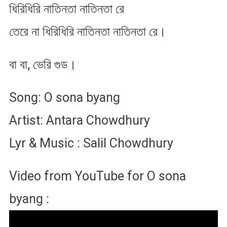
ধিরিধিরি নাতিনতা নাতিনতা রে
তেরে না ধিরিধিরি নাতিনতা নাতিনতা রে।
বা বা, ভেরি গুড।
Song: O sona byang
Artist: Antara Chowdhury
Lyr & Music : Salil Chowdhury
Video from YouTube for O sona
byang :