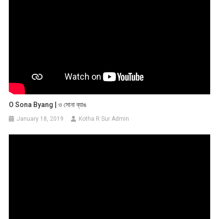
O Sona Byang | ও সোনা ব্যাঙ
January 18, 2019
Kotha R Sur Admin