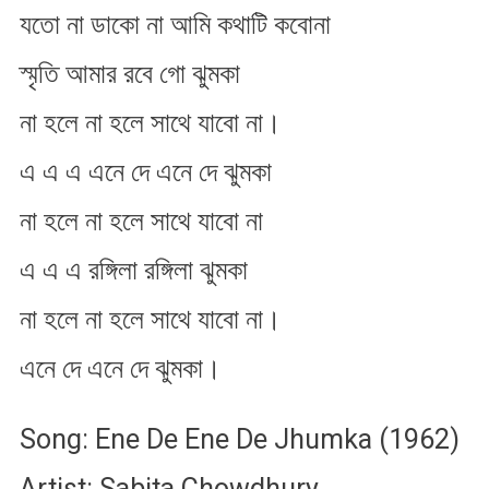
যতো না ডাকো না আমি কথাটি কবোনা
স্মৃতি আমার রবে গো ঝুমকা
না হলে না হলে সাথে যাবো না।
এ এ এ এনে দে এনে দে ঝুমকা
না হলে না হলে সাথে যাবো না
এ এ এ রঙ্গিলা রঙ্গিলা ঝুমকা
না হলে না হলে সাথে যাবো না।
এনে দে এনে দে ঝুমকা।
Song: Ene De Ene De Jhumka (1962)
Artist: Sabita Chowdhury