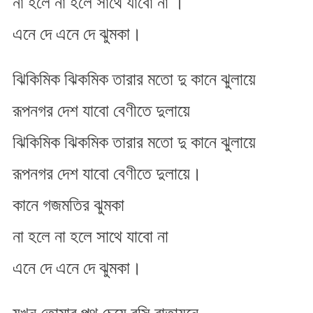
না হলে না হলে সাথে যাবো না ।
দে
এনে
এনে দে এনে দে ঝুমকা।
দে
ঝুমকা
ঝিকিমিক ঝিকমিক তারার মতো দু কানে ঝুলায়ে
রূপনগর দেশ যাবো বেণীতে দুলায়ে
ঝিকিমিক ঝিকমিক তারার মতো দু কানে ঝুলায়ে
রূপনগর দেশ যাবো বেণীতে দুলায়ে।
কানে গজমতির ঝুমকা
না হলে না হলে সাথে যাবো না
এনে দে এনে দে ঝুমকা।