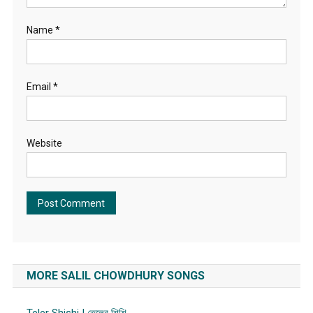
Name
*
Email
*
Website
MORE SALIL CHOWDHURY SONGS