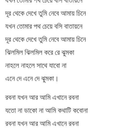
যখন তোমার পথ চেয়ে বসি বাতায়নে
দূর থেকে দেখে তুমি নেবে আমায় চিনে
যখন তোমার পথ চেয়ে বসি বাতায়নে
দূর থেকে দেখে তুমি নেবে আমায় চিনে
ঝিলমিল ঝিলমিল করে রে ঝুমকা
নাহলে নাহলে সাথে যাবো না
এনে দে এনে দে ঝুমকা।
রবনা যখন আর আমি এখানে রবনা
যতো না ডাকো না আমি কথাটি কবোনা
রবনা যখন আর আমি এখানে রবনা