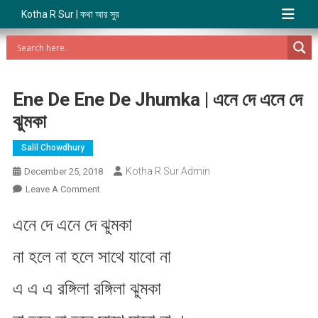
Kotha R Sur | কথা আর সুর
Ene De Ene De Jhumka | এনে দে এনে দে
ঝুমকা
Salil Chowdhury
Kotha R Sur Admin
December 25, 2018
On
Leave A Comment
Ene
এনে দে এনে দে ঝুমকা
De
Ene
না হলে না হলে সাথে যাবো না
De
Jhumka
এ এ এ রঙ্গিলা রঙ্গিলা ঝুমকা
|
এনে