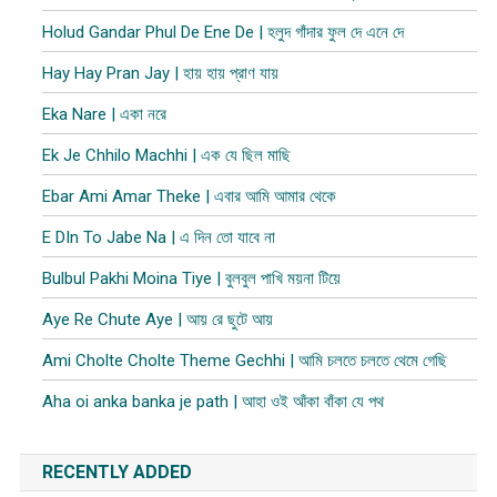
Holud Gandar Phul De Ene De | হলুদ গাঁদার ফুল দে এনে দে
Hay Hay Pran Jay | হায় হায় প্রাণ যায়
Eka Nare | একা নরে
Ek Je Chhilo Machhi | এক যে ছিল মাছি
Ebar Ami Amar Theke | এবার আমি আমার থেকে
E DIn To Jabe Na | এ দিন তো যাবে না
Bulbul Pakhi Moina Tiye | বুলবুল পাখি ময়না টিয়ে
Aye Re Chute Aye | আয় রে ছুটে আয়
Ami Cholte Cholte Theme Gechhi | আমি চলতে চলতে থেমে গেছি
Aha oi anka banka je path | আহা ওই আঁকা বাঁকা যে পথ
RECENTLY ADDED