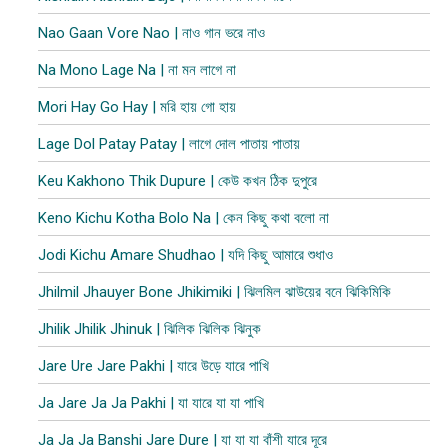
Nao Gaan Vore Nao | নাও গান ভরে নাও
Na Mono Lage Na | না মন লাগে না
Mori Hay Go Hay | মরি হায় গো হায়
Lage Dol Patay Patay | লাগে দোল পাতায় পাতায়
Keu Kakhono Thik Dupure | কেউ কখন ঠিক দুপুরে
Keno Kichu Kotha Bolo Na | কেন কিছু কথা বলো না
Jodi Kichu Amare Shudhao | যদি কিছু আমারে শুধাও
Jhilmil Jhauyer Bone Jhikimiki | ঝিলমিল ঝাউয়ের বনে ঝিকিমিকি
Jhilik Jhilik Jhinuk | ঝিলিক ঝিলিক ঝিনুক
Jare Ure Jare Pakhi | যারে উড়ে যারে পাখি
Ja Jare Ja Ja Pakhi | যা যারে যা যা পাখি
Ja Ja Ja Banshi Jare Dure | যা যা যা বাঁশী যারে দূরে