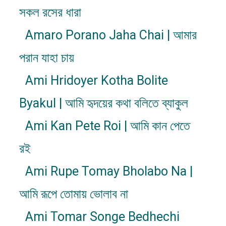
সকল রসের ধারা
Amaro Porano Jaha Chai | আমার
পরান যাহা চায়
Ami Hridoyer Kotha Bolite
Byakul | আমি হৃদয়ের কথা বলিতে ব্যাকুল
Ami Kan Pete Roi | আমি কান পেতে
রই
Ami Rupe Tomay Bholabo Na |
আমি রূপে তোমায় ভোলাব না
Ami Tomar Songe Bedhechi