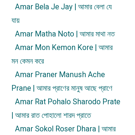
Amar Bela Je Jay | আমার বেলা যে
যায়
Amar Matha Noto | আমার মাথা নত
Amar Mon Kemon Kore | আমার
মন কেমন করে
Amar Praner Manush Ache
Prane | আমার প্রাণের মানুষ আছে প্রাণে
Amar Rat Pohalo Sharodo Prate
| আমার রাত পোহালো শারদ প্রাতে
Amar Sokol Roser Dhara | আমার