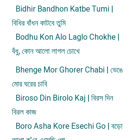
Bidhir Bandhon Katbe Tumi |
বিধির বাঁধন কাটবে তুমি
Bodhu Kon Alo Laglo Chokhe |
বঁধু, কোন আলো লাগল চোখে
Bhenge Mor Ghorer Chabi | ভেঙে
মোর ঘরের চাবি
Biroso Din Birolo Kaj | বিরস দিন
বিরল কাজ
Boro Asha Kore Esechi Go | বড়ো