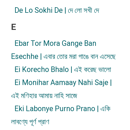
De Lo Sokhi De | দে লো সখী দে
E
Ebar Tor Mora Gange Ban
Esechhe | এবার তোর মরা গাঙে বান এসেছে
Ei Korecho Bhalo | এই করেছ ভালো
Ei Monihar Aamaay Nahi Saje |
এই মণিহার আমায় নাহি সাজে
Eki Labonye Purno Prano | একি
লাবণ্যে পূর্ণ প্রাণ