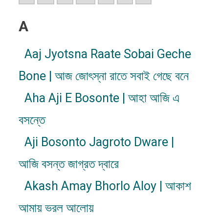
A
Aaj Jyotsna Raate Sobai Geche
Bone | আজ জোৎস্না রাতে সবাই গেছে বনে
Aha Aji E Bosonte | আহা আজি এ
বসন্তে
Aji Bosonto Jagroto Dware |
আজি বসন্ত জাগ্রত দ্বারে
Akash Amay Bhorlo Aloy | আকাশ
আমায় ভরল আলোয়