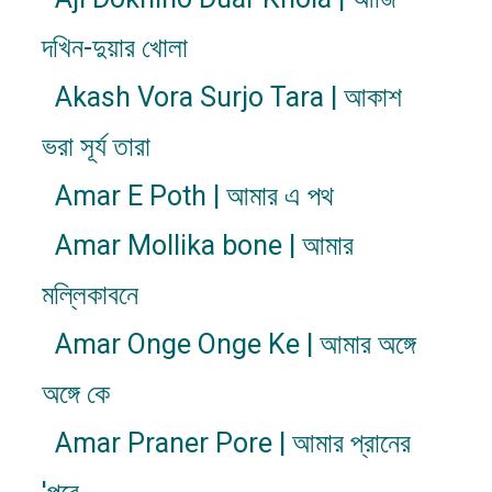
দখিন-দুয়ার খোলা
Akash Vora Surjo Tara | আকাশ
ভরা সূর্য তারা
Amar E Poth | আমার এ পথ
Amar Mollika bone | আমার
মল্লিকাবনে
Amar Onge Onge Ke | আমার অঙ্গে
অঙ্গে কে
Amar Praner Pore | আমার প্রানের