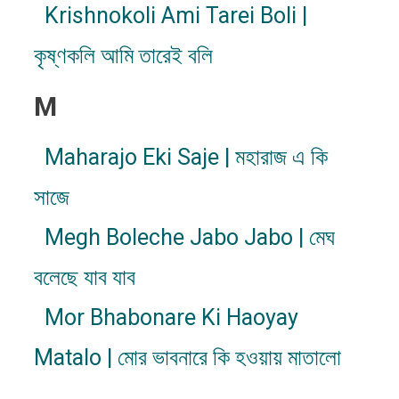
Krishnokoli Ami Tarei Boli |
কৃষ্ণকলি আমি তারেই বলি
M
Maharajo Eki Saje | মহারাজ এ কি
সাজে
Megh Boleche Jabo Jabo | মেঘ
বলেছে যাব যাব
Mor Bhabonare Ki Haoyay
Matalo | মোর ভাবনারে কি হওয়ায় মাতালো