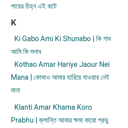
পায়ের চিহ্ন এই বাটে
K
Ki Gabo Ami Ki Shunabo | কি গাব
আমি কি শুনাব​
Kothao Amar Hariye Jaour Nei
Mana | কোথাও আমার হারিয়ে যাওয়ার নেই
মানা
Klanti Amar Khama Koro
Prabhu | ক্লান্তি আমার ক্ষমা কারো প্রভু