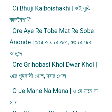
Oi Bhuji Kalboishakhi | ওই বুঝি
কালবৈশাখী
Ore Aye Re Tobe Mat Re Sobe
Anonde | ওরে আয় রে তবে, মত রে সবে
আনন্দে
Ore Grihobasi Khol Dwar Khol |
ওরে গৃহবাসী খোল, দ্বার খোল
O Je Mane Na Mana | ও যে মানে না
মানা