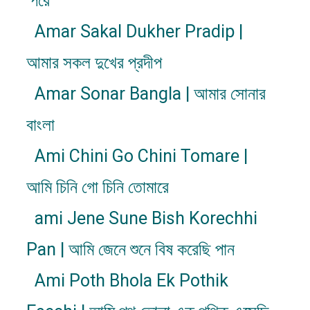
'পরে
Amar Sakal Dukher Pradip |
আমার সকল দুখের প্রদীপ
Amar Sonar Bangla | আমার সোনার
বাংলা
Ami Chini Go Chini Tomare |
আমি চিনি গো চিনি তোমারে
ami Jene Sune Bish Korechhi
Pan | আমি জেনে শুনে বিষ করেছি পান
Ami Poth Bhola Ek Pothik