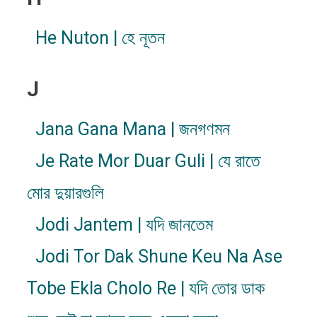
He Nuton | হে নূতন
J
Jana Gana Mana | জনগণমন
Je Rate Mor Duar Guli | যে রাতে
মোর দুয়ারগুলি
Jodi Jantem | যদি জানতেম
Jodi Tor Dak Shune Keu Na Ase
Tobe Ekla Cholo Re | যদি তোর ডাক