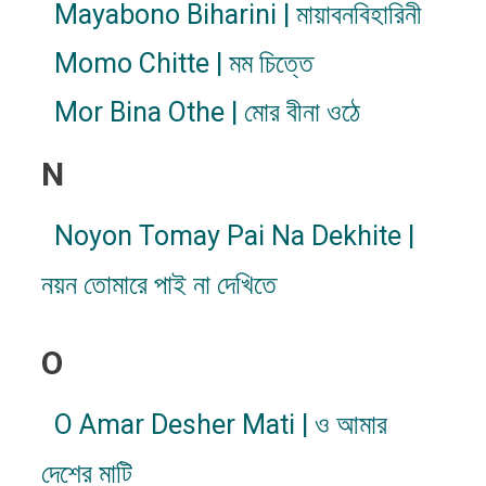
Mayabono Biharini | মায়াবনবিহারিনী
Momo Chitte | মম চিত্তে
Mor Bina Othe | মোর বীনা ওঠে
N
Noyon Tomay Pai Na Dekhite |
নয়ন তোমারে পাই না দেখিতে
O
O Amar Desher Mati | ও আমার
দেশের মাটি