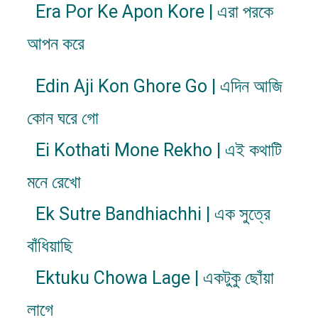
Era Por Ke Apon Kore | এরা পরকে
আপন করে
Edin Aji Kon Ghore Go | এদিন আজি
কোন ঘরে গো
Ei Kothati Mone Rekho | এই কথাটি
মনে রেখো
Ek Sutre Bandhiachhi | এক সুত্রে
বাঁধিয়াছি
Ektuku Chowa Lage | একটুকু ছোঁয়া
লাগে