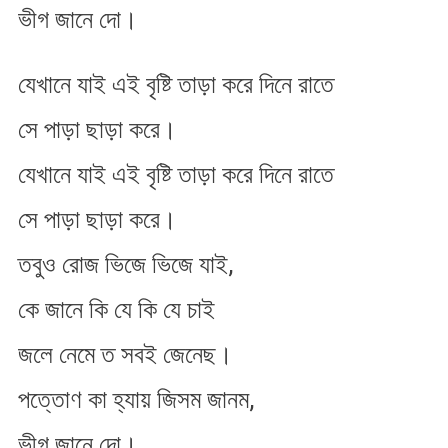
ভীগ জানে দো।
যেখানে যাই এই বৃষ্টি তাড়া করে দিনে রাতে
সে পাড়া ছাড়া করে।
যেখানে যাই এই বৃষ্টি তাড়া করে দিনে রাতে
সে পাড়া ছাড়া করে।
তবুও রোজ ভিজে ভিজে যাই,
কে জানে কি যে কি যে চাই
জলে নেমে ত সবই জেনেছ​।
পত্তোণ কা হ্যায় জিসম জানম,
ভীগ জানে দো।