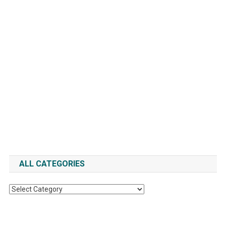
ALL CATEGORIES
All
Categories