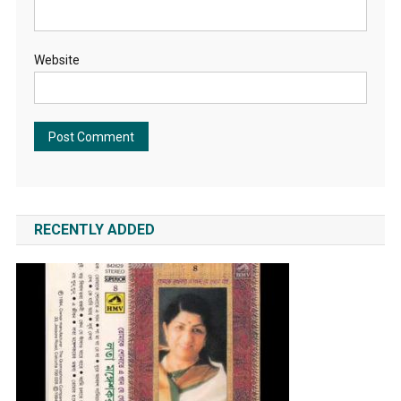
Website
RECENTLY ADDED