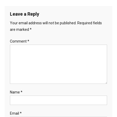
Leave a Reply
Your email address will not be published.
Required fields
are marked
*
Comment
*
Name
*
Email
*