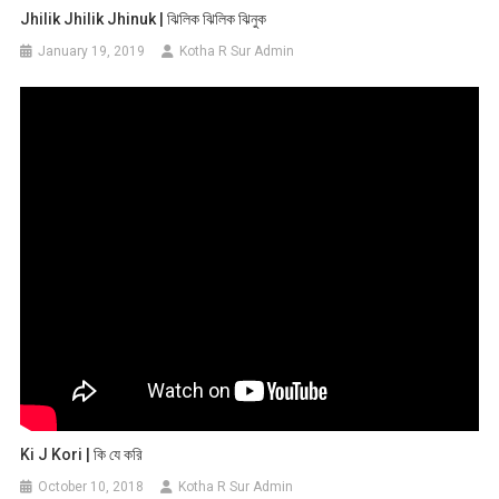
Jhilik Jhilik Jhinuk | ঝিলিক ঝিলিক ঝিনুক
January 19, 2019
Kotha R Sur Admin
Ki J Kori | কি যে করি
October 10, 2018
Kotha R Sur Admin