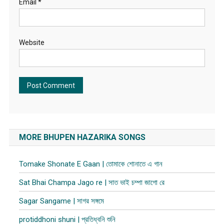
Email
*
Website
MORE BHUPEN HAZARIKA SONGS
Tomake Shonate E Gaan | তোমাকে শোনাতে এ গান
Sat Bhai Champa Jago re | সাত ভাই চম্পা জাগো রে
Sagar Sangame | সাগর সঙ্গমে
protiddhoni shuni | প্রতিধ্বনি শুনি