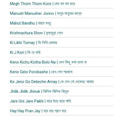
Megh Thom Thom Kore | মেঘ থম থম করে
Manush Manusher Jonno | মানুষ মানুষের জন্যে
Mahut Bandhu | মাহুত বন্ধু
Krishnachura Shon | কৃষ্ণচূড়া শোন
Ki Likhi Tomay | কি লিখি তোমায়
Ki J Kori | কি যে করি
Keno Kichu Kotha Bolo Na | কেন কিছু কথা বলো না
Keno Gelo Porobashe | কেন গেল পরবাসে
Ke Jeno Go Dekeche Amay | কে যেন গো ডেকেছে আমায়
Jhilik Jhilik Jhinuk | ঝিলিক ঝিলিক ঝিনুক
Jare Ure Jare Pakhi | যারে উড়ে যারে পাখি
Hay Hay Pran Jay | হায় হায় প্রাণ যায়