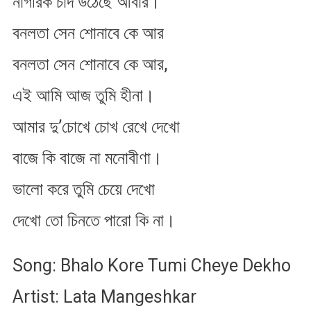
নাগরিক চাঁদ উঠেছে আবার।
বনলতা সেন শোনাবে কে আর
বনলতা সেন শোনাবে কে আর,
এই আমি আজ তুমি হীনা।
আমার দু’চোখে চোখ রেখে দেখো
বাজে কি বাজে না মনোবীণা।
ভালো করে তুমি চেয়ে দেখো
দেখো তো চিনতে পারো কি না।
Song: Bhalo Kore Tumi Cheye Dekho
Artist: Lata Mangeshkar