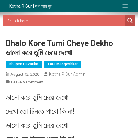
Kotha R Sur | কথা আর সুর
Bhalo Kore Tumi Cheye Dekho |
ভালো করে তুমি চেয়ে দেখো
Bhupen Hazarika
Lata Mangeshkar
Kotha R Sur Admin
August 12, 2020
On
Leave A Comment
Bhalo
ভালো করে তুমি চেয়ে দেখো
Kore
Tumi
দেখো তো চিনতে পারো কি না!
Cheye
Dekho
ভালো করে তুমি চেয়ে দেখো
|
ভালো