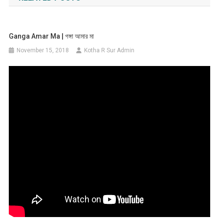
Ganga Amar Ma | গঙ্গা আমার মা
November 15, 2018
Kotha R Sur Admin