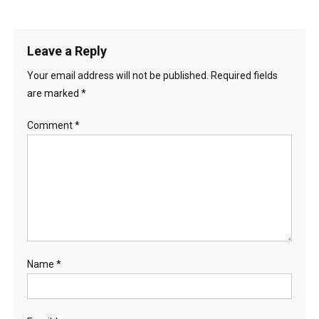
Leave a Reply
Your email address will not be published.
Required fields
are marked
*
Comment
*
Name
*