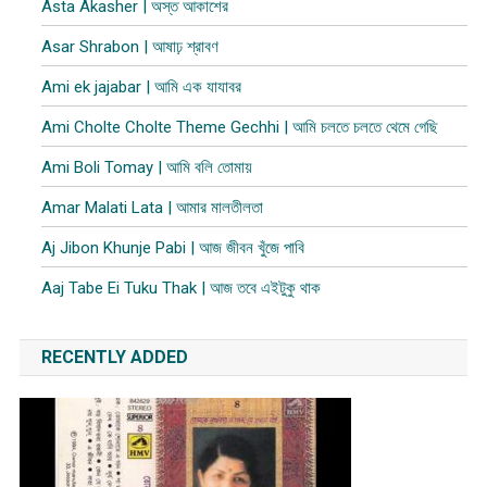
Asta Akasher | অস্ত আকাশের
Asar Shrabon | আষাঢ় শ্রাবণ
Ami ek jajabar | আমি এক যাযাবর
Ami Cholte Cholte Theme Gechhi | আমি চলতে চলতে থেমে গেছি
Ami Boli Tomay | আমি বলি তোমায়
Amar Malati Lata | আমার মালতীলতা
Aj Jibon Khunje Pabi | আজ জীবন খুঁজে পাবি
Aaj Tabe Ei Tuku Thak | আজ তবে এইটুকু থাক
RECENTLY ADDED