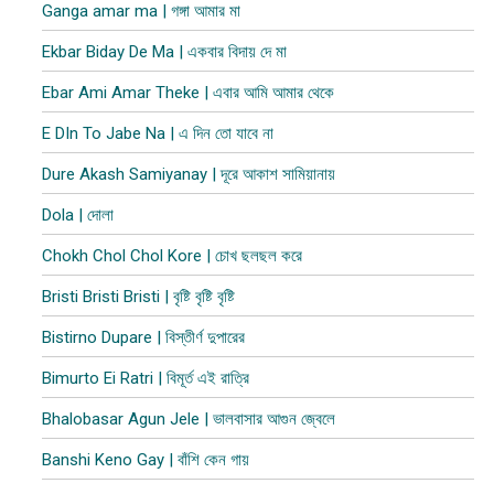
Ganga amar ma | গঙ্গা আমার মা
Ekbar Biday De Ma | একবার বিদায় দে মা
Ebar Ami Amar Theke | এবার আমি আমার থেকে
E DIn To Jabe Na | এ দিন তো যাবে না
Dure Akash Samiyanay | দূরে আকাশ সামিয়ানায়
Dola | দোলা
Chokh Chol Chol Kore | চোখ ছলছল করে
Bristi Bristi Bristi | বৃষ্টি বৃষ্টি বৃষ্টি
Bistirno Dupare | বিস্তীর্ণ দুপারের
Bimurto Ei Ratri | বিমূর্ত এই রাত্রি
Bhalobasar Agun Jele | ভালবাসার আগুন জ্বেলে
Banshi Keno Gay | বাঁশি কেন গায়