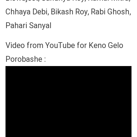
Chhaya Debi, Bikash Roy, Rabi Ghosh,
Pahari Sanyal
Video from YouTube for Keno Gelo
Porobashe :