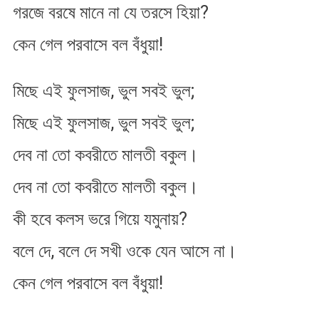
গরজে বরষে মানে না যে তরসে হিয়া?
কেন গেল পরবাসে বল বঁধুয়া!
মিছে এই ফুলসাজ, ভুল সবই ভুল;
মিছে এই ফুলসাজ, ভুল সবই ভুল;
দেব না তো কবরীতে মালতী বকুল।
দেব না তো কবরীতে মালতী বকুল।
কী হবে কলস ভরে গিয়ে যমুনায়?
বলে দে, বলে দে সখী ওকে যেন আসে না।
কেন গেল পরবাসে বল বঁধুয়া!