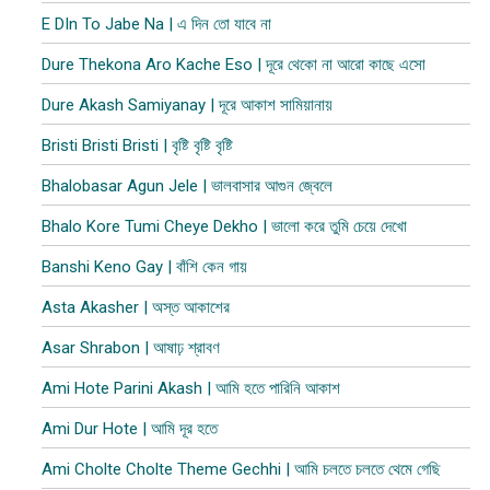
E DIn To Jabe Na | এ দিন তো যাবে না
Dure Thekona Aro Kache Eso | দূরে থেকো না আরো কাছে এসো
Dure Akash Samiyanay | দূরে আকাশ সামিয়ানায়
Bristi Bristi Bristi | বৃষ্টি বৃষ্টি বৃষ্টি
Bhalobasar Agun Jele | ভালবাসার আগুন জ্বেলে
Bhalo Kore Tumi Cheye Dekho | ভালো করে তুমি চেয়ে দেখো
Banshi Keno Gay | বাঁশি কেন গায়
Asta Akasher | অস্ত আকাশের
Asar Shrabon | আষাঢ় শ্রাবণ
Ami Hote Parini Akash | আমি হতে পারিনি আকাশ
Ami Dur Hote | আমি দূর হতে
Ami Cholte Cholte Theme Gechhi | আমি চলতে চলতে থেমে গেছি