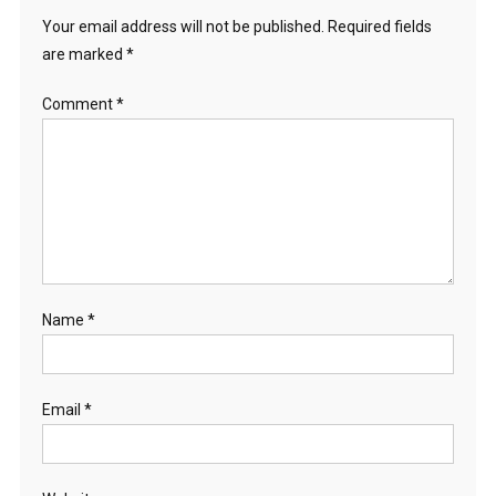
Your email address will not be published.
Required fields
are marked
*
Comment
*
Name
*
Email
*