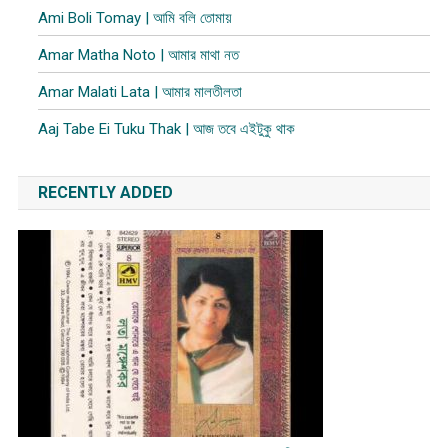
Ami Boli Tomay | আমি বলি তোমায়
Amar Matha Noto | আমার মাথা নত
Amar Malati Lata | আমার মালতীলতা
Aaj Tabe Ei Tuku Thak | আজ তবে এইটুকু থাক
RECENTLY ADDED