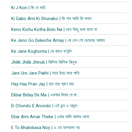
Ki J Kori | কি যে করি
Ki Gabo Ami Ki Shunabo | কি গাব আমি কি শুনাব​
Keno Kichu Kotha Bolo Na | কেন কিছু কথা বলো না
Ke Jeno Go Dekeche Amay | কে যেন গো ডেকেছে আমায়
Ke Jane Koghonta | কে জানে ক’ঘন্টা
Jhilik Jhilik Jhinuk | ঝিলিক ঝিলিক ঝিনুক
Jare Ure Jare Pakhi | যারে উড়ে যারে পাখি
Hay Hay Pran Jay | হায় হায় প্রাণ যায়
Ekbar Biday De Ma | একবার বিদায় দে মা
Ei Chondo E Anondo | এই ছন্দ এ আনন্দ
Ebar Ami Amar Theke | এবার আমি আমার থেকে
E To Bhalobasa Noy | এ তো ভালবাসা ন​য়