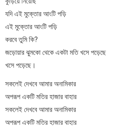
কুড়িয়ে নিয়েছি
যদি এই মুক্তোর আংটি পড়ি
এই মুক্তোর আংটি পড়ি
করবে তুমি কি?
জড়োয়ার ঝুমকো থেকে একটা মতি খসে পড়েছে
খসে পড়েছে।
সকলেই দেখবে আমার অনামিকার
অপরূপ একটি মতির হাজার বাহার
সকলেই দেখবে আমার অনামিকার
অপরূপ একটি মতির হাজার বাহার