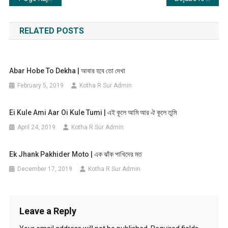
navigation
RELATED POSTS
Abar Hobe To Dekha | আবার হবে তো দেখা
February 5, 2019
Kotha R Sur Admin
Ei Kule Ami Aar Oi Kule Tumi | এই কূলে আমি আর ঐ কূলে তুমি
April 24, 2019
Kotha R Sur Admin
Ek Jhank Pakhider Moto | এক ঝাঁক পাখিদের মত
December 17, 2019
Kotha R Sur Admin
Leave a Reply