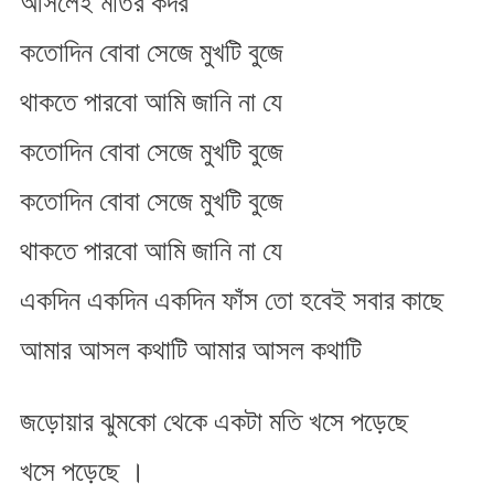
আসলেই মতির কদর
কতোদিন বোবা সেজে মুখটি বুজে
থাকতে পারবো আমি জানি না যে
কতোদিন বোবা সেজে মুখটি বুজে
কতোদিন বোবা সেজে মুখটি বুজে
থাকতে পারবো আমি জানি না যে
একদিন একদিন একদিন ফাঁস তো হবেই সবার কাছে
আমার আসল কথাটি আমার আসল কথাটি
জড়োয়ার ঝুমকো থেকে একটা মতি খসে পড়েছে
খসে পড়েছে ।