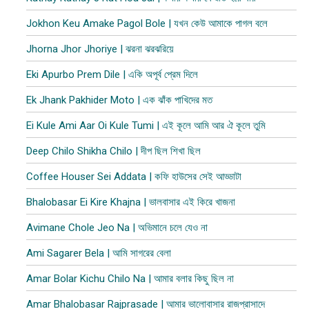
Jokhon Keu Amake Pagol Bole | যখন কেউ আমাকে পাগল বলে
Jhorna Jhor Jhoriye | ঝরনা ঝরঝরিয়ে
Eki Apurbo Prem Dile | একি অপূর্ব প্রেম দিলে
Ek Jhank Pakhider Moto | এক ঝাঁক পাখিদের মত
Ei Kule Ami Aar Oi Kule Tumi | এই কূলে আমি আর ঐ কূলে তুমি
Deep Chilo Shikha Chilo | দীপ ছিল শিখা ছিল
Coffee Houser Sei Addata | কফি হাউসের সেই আড্ডাটা
Bhalobasar Ei Kire Khajna | ভালবাসার এই কিরে খাজনা
Avimane Chole Jeo Na | অভিমানে চলে যেও না
Ami Sagarer Bela | আমি সাগরের বেলা
Amar Bolar Kichu Chilo Na | আমার বলার কিছু ছিল না
Amar Bhalobasar Rajprasade | আমার ভালোবাসার রাজপ্রাসাদে