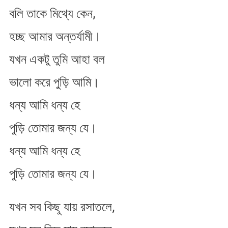
বলি তাকে মিথ্যে কেন,
হচ্ছ আমার অন্তর্যামী।
যখন একটু তুমি আহা বল
ভালো করে পুড়ি আমি।
ধন্য আমি ধন্য হে
পুড়ি তোমার জন্য যে।
ধন্য আমি ধন্য হে
পুড়ি তোমার জন্য যে।
যখন সব কিছু যায় রসাতলে,