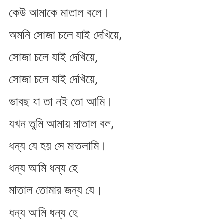
কেউ আমাকে মাতাল বলে।
অমনি সোজা চলে যাই দেখিয়ে,
সোজা চলে যাই দেখিয়ে,
সোজা চলে যাই দেখিয়ে,
ভাবছ যা তা নই তো আমি।
যখন তুমি আমায় মাতাল বল,
ধন্য যে হয় সে মাতলামি।
ধন্য আমি ধন্য হে
মাতাল তোমার জন্য যে।
ধন্য আমি ধন্য হে