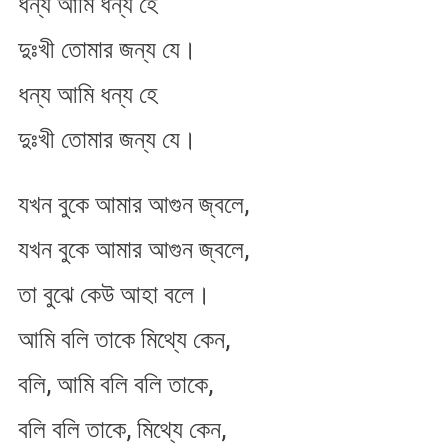
ধন্য আমি ধন্য হে
দুঃখী তোমার জন্য যে।
ধন্য আমি ধন্য হে
দুঃখী তোমার জন্য যে।
যখন বুকে আমার আগুন জ্বলে,
যখন বুকে আমার আগুন জ্বলে,
তা বুঝে কেউ আহা বলে।
আমি বলি তাকে মিথ্যে কেন,
বলি, আমি বলি বলি তাকে,
বলি বলি তাকে, মিথ্যে কেন,