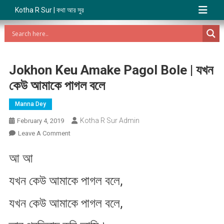
Kotha R Sur | কথা আর সুর
Jokhon Keu Amake Pagol Bole | যখন
কেউ আমাকে পাগল বলে
Manna Dey
Kotha R Sur Admin
February 4, 2019
On
Leave A Comment
Jokhon
আ আ
Keu
Amake
যখন কেউ আমাকে পাগল বলে,
Pagol
Bole
যখন কেউ আমাকে পাগল বলে,
|
যখন