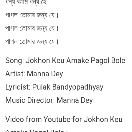
ধন্য আমি ধন্য হে
পাগল তোমার জন্য যে।
পাগল তোমার জন্য যে।
পাগল তোমার জন্য যে।
Song: Jokhon Keu Amake Pagol Bole
Artist: Manna Dey
Lyricist: Pulak Bandyopadhyay
Music Director: Manna Dey
Video from Youtube for Jokhon Keu