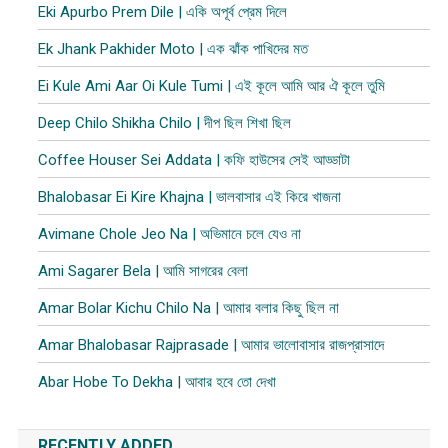
Eki Apurbo Prem Dile | একি অপূর্ব প্রেম দিলে
Ek Jhank Pakhider Moto | এক ঝাঁক পাখিদের মত
Ei Kule Ami Aar Oi Kule Tumi | এই কূলে আমি আর ঐ কূলে তুমি
Deep Chilo Shikha Chilo | দীপ ছিল শিখা ছিল
Coffee Houser Sei Addata | কফি হাউসের সেই আড্ডাটা
Bhalobasar Ei Kire Khajna | ভালবাসার এই কিরে খাজনা
Avimane Chole Jeo Na | অভিমানে চলে যেও না
Ami Sagarer Bela | আমি সাগরের বেলা
Amar Bolar Kichu Chilo Na | আমার বলার কিছু ছিল না
Amar Bhalobasar Rajprasade | আমার ভালোবাসার রাজপ্রাসাদে
Abar Hobe To Dekha | আবার হবে তো দেখা
RECENTLY ADDED