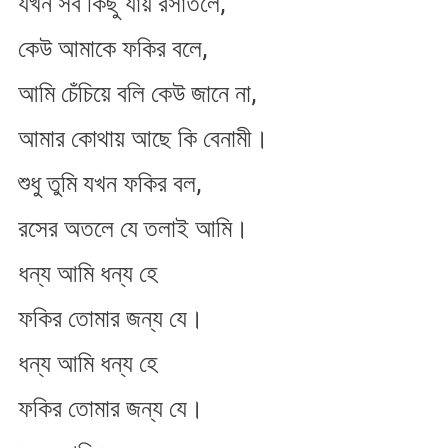
যখন সব কিছু যায় রসাতলে,
কেউ আমাকে ফকির বলে,
আমি চেঁচিয়ে বলি কেউ জানে না,
আমার কোথায় আছে কি বেনামী।
শুধু তুমি যখন ফকির বল,
রসের অতলে যে তলাই আমি।
ধন্য আমি ধন্য হে
ফকির তোমার জন্য যে।
ধন্য আমি ধন্য হে
ফকির তোমার জন্য যে।