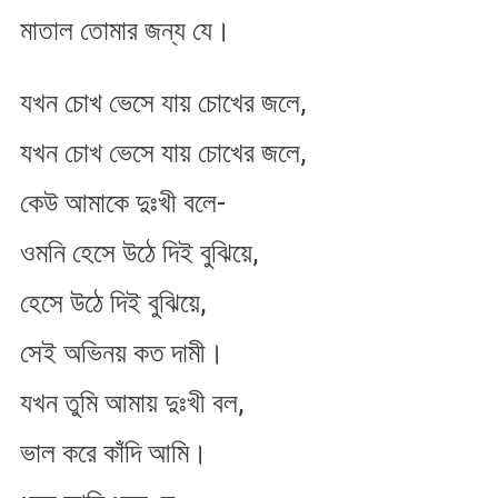
মাতাল তোমার জন্য যে।
যখন চোখ ভেসে যায় চোখের জলে,
যখন চোখ ভেসে যায় চোখের জলে,
কেউ আমাকে দুঃখী বলে-
ওমনি হেসে উঠে দিই বুঝিয়ে,
হেসে উঠে দিই বুঝিয়ে,
সেই অভিনয় কত দামী।
যখন তুমি আমায় দুঃখী বল,
ভাল করে কাঁদি আমি।