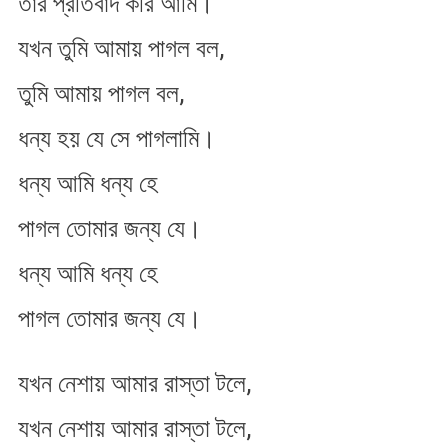
তার প্রতিবাদ করি আমি।
কেউ
আমাকে
যখন তুমি আমায় পাগল বল,
পাগল
বলে
তুমি আমায় পাগল বল,
ধন্য হয় যে সে পাগলামি।
ধন্য আমি ধন্য হে
পাগল তোমার জন্য যে।
ধন্য আমি ধন্য হে
পাগল তোমার জন্য যে।
যখন নেশায় আমার রাস্তা টলে,
যখন নেশায় আমার রাস্তা টলে,