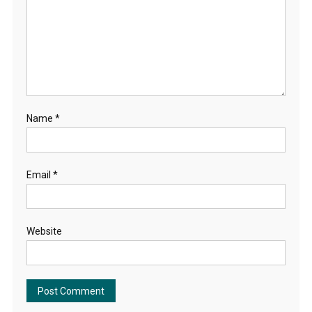
Name
*
Email
*
Website