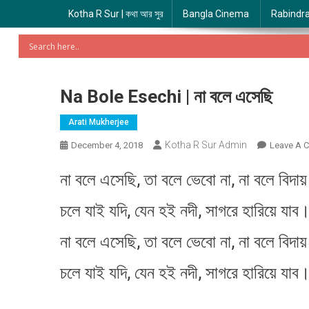
Kotha R Sur | কথা আর সুর
Bangla Cinema
Rabindr
Na Bole Esechi | না বলে এসেছি
Arati Mukherjee
Kotha R Sur Admin
December 4, 2018
Leave A 
না বলে এসেছি, তা বলে ভেবো না, না বলে বিদায়
চলে যাই যদি, যেন হই নদী, সাগরে হারিয়ে যাব
না বলে এসেছি, তা বলে ভেবো না, না বলে বিদায়
চলে যাই যদি, যেন হই নদী, সাগরে হারিয়ে যাব