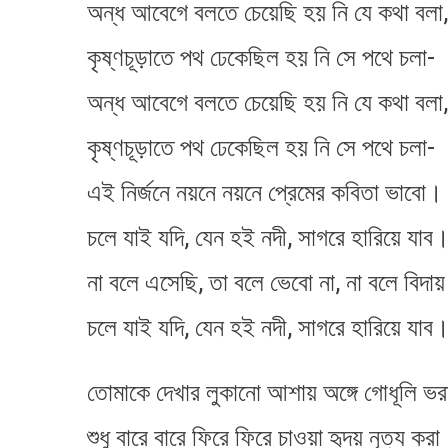
অন্ধ আবেগে বলতে চেয়েছি হয় নি যে কথা বলা,
কৃষ্ণচূড়াতে পথ ঢেকেছিল হয় নি সে পথে চলা-
অন্ধ আবেগে বলতে চেয়েছি হয় নি যে কথা বলা,
কৃষ্ণচূড়াতে পথ ঢেকেছিল হয় নি সে পথে চলা-
এই নির্জনে নয়নে নয়নে প্রেমের কবিতা ভাবো।
চলে যাই যদি, যেন হই নদী, সাগরে হারিয়ে যাব
না বলে এসেছি, তা বলে ভেবো না, না বলে বিদায়
চলে যাই যদি, যেন হই নদী, সাগরে হারিয়ে যাব
তোমাকে দেখার লুকানো আশায় অঙ্গে গোধূলি ভর
শুধু বারে বারে ফিরে ফিরে চাওয়া হৃদয় নৃত্য কর