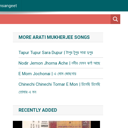
msangeet
MORE ARATI MUKHERJEE SONGS
Tapur Tupur Sara Dupur | টাপুর টুপুর সারা দুপুর
Nodir Jemon Jhorna Ache | নদীর যেমন ঝর্ণা আছে
E Mom Jochonai | এ মোম জোছনায়
Chinechi Chinechi Tomar E Mon | চিনেছি চিনেছি
তোমার এ মন
RECENTLY ADDED