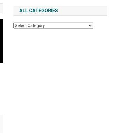
ALL CATEGORIES
All
Categories