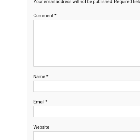
Your email address will not be published.
Required fie
Comment
*
Name
*
Email
*
Website