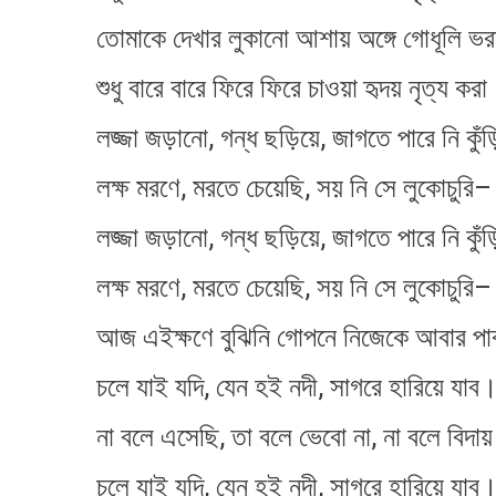
তোমাকে দেখার লুকানো আশায় অঙ্গে গোধূলি ভর
শুধু বারে বারে ফিরে ফিরে চাওয়া হৃদয় নৃত্য কর
লজ্জা জড়ানো, গন্ধ ছড়িয়ে, জাগতে পারে নি কুঁড়
লক্ষ মরণে, মরতে চেয়েছি, সয় নি সে লুকোচুরি–
লজ্জা জড়ানো, গন্ধ ছড়িয়ে, জাগতে পারে নি কুঁড়
লক্ষ মরণে, মরতে চেয়েছি, সয় নি সে লুকোচুরি–
আজ এইক্ষণে বুঝিনি গোপনে নিজেকে আবার প
চলে যাই যদি, যেন হই নদী, সাগরে হারিয়ে যাব
না বলে এসেছি, তা বলে ভেবো না, না বলে বিদায়
চলে যাই যদি, যেন হই নদী, সাগরে হারিয়ে যাব