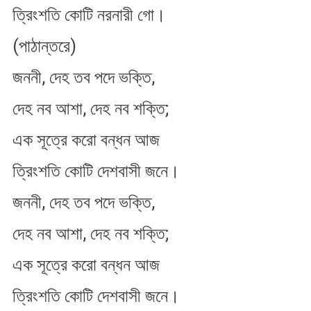
ত্রিংশতি কোটি নরনারী গো।
(পাঠান্তরে)
জননী, দেহ তব পদে ভক্তি,
দেহ নব আশা, দেহ নব শক্তি;
এক সূত্রে করো বন্ধন আজ
ত্রিংশতি কোটি দেশবাসী জনে।
জননী, দেহ তব পদে ভক্তি,
দেহ নব আশা, দেহ নব শক্তি;
এক সূত্রে করো বন্ধন আজ
ত্রিংশতি কোটি দেশবাসী জনে।