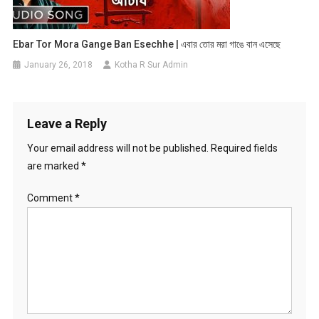
Ebar Tor Mora Gange Ban Esechhe | এবার তোর মরা গাঙে বান এসেছে
January 26, 2018
Kotha R Sur Admin
Leave a Reply
Your email address will not be published.
Required fields
are marked
*
Comment
*