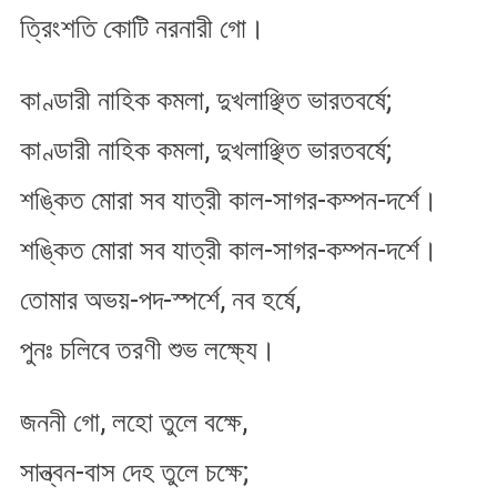
ত্রিংশতি কোটি নরনারী গো।
কাণ্ডারী নাহিক কমলা, দুখলাঞ্ছিত ভারতবর্ষে;
কাণ্ডারী নাহিক কমলা, দুখলাঞ্ছিত ভারতবর্ষে;
শঙ্কিত মোরা সব যাত্রী কাল-সাগর-কম্পন-দর্শে।
শঙ্কিত মোরা সব যাত্রী কাল-সাগর-কম্পন-দর্শে।
তোমার অভয়-পদ-স্পর্শে, নব হর্ষে,
পুনঃ চলিবে তরণী শুভ লক্ষ্যে।
জননী গো, লহো তুলে বক্ষে,
সান্ত্বন-বাস দেহ তুলে চক্ষে;