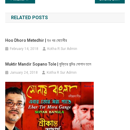
navigation
RELATED POSTS
Hoo Dhoro Metedhir | হও ধর মেতেধীর
February 14, 2018
Kotha R Sur Admin
Muktir Mandir Sopano Tole | মুক্তির মন্দির সোপান তলে
January 24, 2018
Kotha R Sur Admin