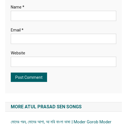
Name
*
Email
*
Website
MORE ATUL PRASAD SEN SONGS
মোদের গরব, মোদের আশা, আ মরি বাংলা ভাষা | Moder Gorob Moder