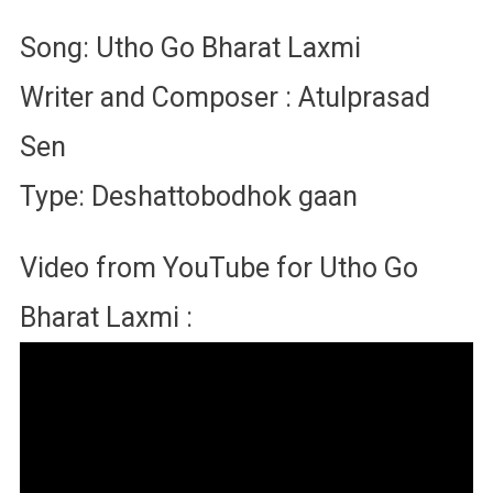
Song: Utho Go Bharat Laxmi
Writer and Composer : Atulprasad
Sen
Type: Deshattobodhok gaan
Video from YouTube for Utho Go
Bharat Laxmi :