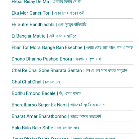
Ekbar Biday De Ma | একবার বিদায় দে মা
Eka Mor Ganer Tori | একা মোর গানের তরী
Ek Sutre Bandhiachhi | এক সুত্রে বাঁধিয়াছি
Ei Banglar Matite | এই বাংলার মাটিতে
Ebar Tor Mora Gange Ban Esechhe | এবার তোর মরা গাঙে বান এসেছে
Dhono Dhanno Pushpo Bhora | ধনধান্য পুষ্প ভরা
Chal Re Chal Sobe Bharata Santan | চল রে চল সবে ভারত সন্তান
Chal Chal Chal | চল্‌ চল্ চল্
Bodhu Emono Badale | বঁধূ এমন বাদলে
Bharatbarso Surjer Ek Nam | ভারতবর্ষ সূর্যের এক নাম
Bharat Amar Bharatborsho | ভারত আমার ভারতবর্ষ
Balo Balo Balo Sobe | বল বল বল সবে