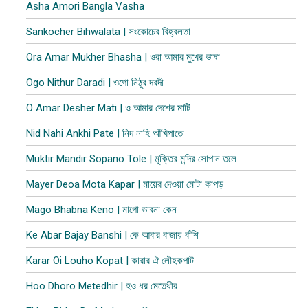
Asha Amori Bangla Vasha
Sankocher Bihwalata | সংকোচের বিহ্বলতা
Ora Amar Mukher Bhasha | ওরা আমার মুখের ভাষা
Ogo Nithur Daradi | ওগো নিঠুর দরদী
O Amar Desher Mati | ও আমার দেশের মাটি
Nid Nahi Ankhi Pate | নিদ নাহি আঁখিপাতে
Muktir Mandir Sopano Tole | মুক্তির মন্দির সোপান তলে
Mayer Deoa Mota Kapar | মায়ের দেওয়া মোটা কাপ​ড়
Mago Bhabna Keno | মাগো ভাবনা কেন
Ke Abar Bajay Banshi | কে আবার বাজায় বাঁশি
Karar Oi Louho Kopat | কারার ঐ লৌহকপাট
Hoo Dhoro Metedhir | হও ধর মেতেধীর