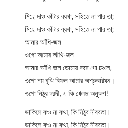
মিছে দাও কাঁটার ব্যথা, সহিতে না পার তা;
মিছে দাও কাঁটার ব্যথা, সহিতে না পার তা;
আমার আঁখি-জল
ওগো আমার আঁখি-জল
আমার আঁখি-জল তোমায় করে গো চঞ্চল,-
ওগো নয় বুঝি বিফল আমার অশ্রুবরিষন।
ওগো নিঠুর দরদী, এ কি খেলছ অনুক্ষণ!
ডাকিলে কও না কথা, কি নিঠুর নীরবতা।
ডাকিলে কও না কথা, কি নিঠুর নীরবতা।