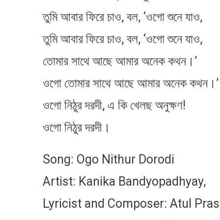
তুমি আবার ফিরে চাও, বল, ‘ওগো শুনে যাও,
তুমি আবার ফিরে চাও, বল, ‘ওগো শুনে যাও,
তোমার সাথে আছে আমার অনেক কথন।’
ওগো তোমার সাথে আছে আমার অনেক কথন।’
ওগো নিঠুর দরদী, এ কি খেলছ অনুক্ষণ!
ওগো নিঠুর দরদী।
Song: Ogo Nithur Dorodi
Artist: Kanika Bandyopadhyay,
Lyricist and Composer: Atul Pra