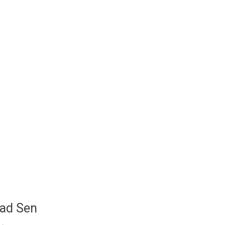
sad Sen