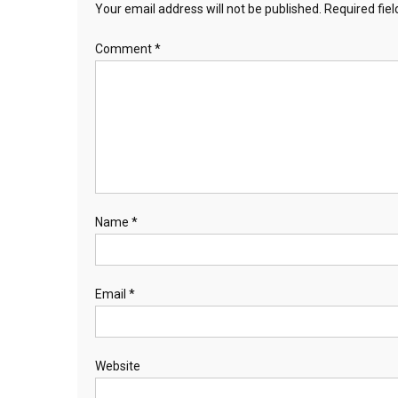
Your email address will not be published.
Required fie
Comment
*
Name
*
Email
*
Website