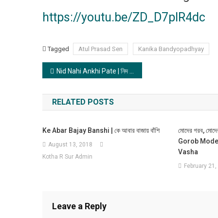
https://youtu.be/ZD_D7plR4dc
Tagged
Atul Prasad Sen
Kanika Bandyopadhyay
Post
Nid Nahi Ankhi Pate | নিদ নাহি আঁখিপাতে
navigation
RELATED POSTS
Ke Abar Bajay Banshi | কে আবার বাজায় বাঁশি
মোদের গরব, মোদে
Gorob Mode
August 13, 2018
Vasha
Kotha R Sur Admin
February 21,
Leave a Reply