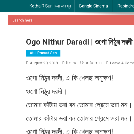
Kotha R Sur | কথা আর সুর
Bangla Cinema
Rabindr
Ogo Nithur Daradi | ওগো নিঠুর দরদী
Atul Prasad Sen
Kotha R Sur Admin
August 20, 2018
Leave A Com
ওগো নিঠুর দরদী, এ কি খেলছ অনুক্ষণ!
ওগো নিঠুর দরদী।
তোমার কাঁটায় ভরা বন তোমার প্রেমে ভরা মন।
তোমার কাঁটায় ভরা বন তোমার প্রেমে ভরা মন।
ওগো নিঠুর দরদী, এ কি খেলছ অনুক্ষণ!