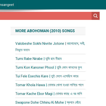
msangeet
MORE ABOHOMAN (2010) SONGS
Valobeshe Sokhi Nivrite Jotone | ভালোবেসে, সখী,
নিভৃতে যতনে
Tumi Rabe Nirabe | তুমি রবে নীরবে
Tumi Kon Kanoner Phool | তুমি কোন কাননের ফুল
Tui Fele Esechis Kare | তুই ফেলে এসেছিস কারে
Tomar Khola Hawa | তোমার খোলা হওয়া লাগিয়ে পালে
Tomar Kache Ebor Magi | তোমার কাছে এ বর মাগি
Swapone Dohe Chhinu Ki Mohe | স্বপনে দোঁহে