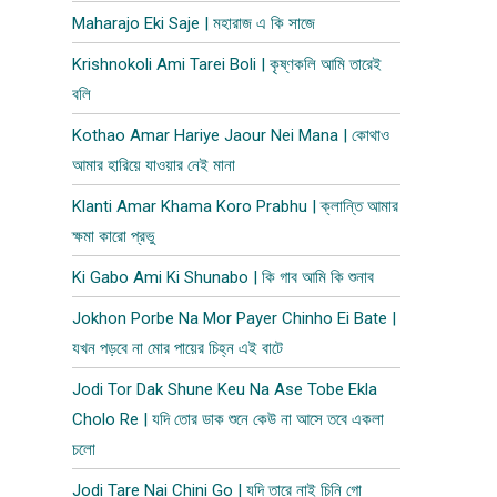
Maharajo Eki Saje | মহারাজ এ কি সাজে
Krishnokoli Ami Tarei Boli | কৃষ্ণকলি আমি তারেই
বলি
Kothao Amar Hariye Jaour Nei Mana | কোথাও
আমার হারিয়ে যাওয়ার নেই মানা
Klanti Amar Khama Koro Prabhu | ক্লান্তি আমার
ক্ষমা কারো প্রভু
Ki Gabo Ami Ki Shunabo | কি গাব আমি কি শুনাব​
Jokhon Porbe Na Mor Payer Chinho Ei Bate |
যখন পড়বে না মোর পায়ের চিহ্ন এই বাটে
Jodi Tor Dak Shune Keu Na Ase Tobe Ekla
Cholo Re | যদি তোর ডাক শুনে কেউ না আসে তবে একলা
চলো
Jodi Tare Nai Chini Go | যদি তারে নাই চিনি গো