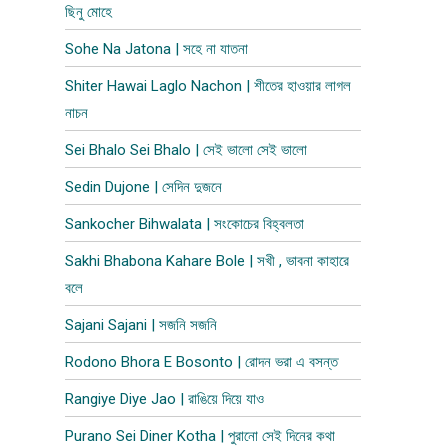
ছিনু মোহে
Sohe Na Jatona | সহে না যাতনা
Shiter Hawai Laglo Nachon | শীতের হাওয়ার লাগল
নাচন
Sei Bhalo Sei Bhalo | সেই ভালো সেই ভালো
Sedin Dujone | সেদিন দুজনে
Sankocher Bihwalata | সংকোচের বিহ্বলতা
Sakhi Bhabona Kahare Bole | সখী , ভাবনা কাহারে
বলে
Sajani Sajani | সজনি সজনি
Rodono Bhora E Bosonto | রোদন ভরা এ বসন্ত
Rangiye Diye Jao | রাঙিয়ে দিয়ে যাও
Purano Sei Diner Kotha | পুরানো সেই দিনের কথা