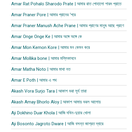
Amar Rat Pohalo Sharodo Prate | আমার রাত পোহালো শারদ প্রাতে
Amar Praner Pore | আমার প্রানের ‘পরে
Amar Praner Manush Ache Prane | আমার প্রাণের মানুষ আছে প্রাণে
Amar Onge Onge Ke | আমার অঙ্গে অঙ্গে কে
Amar Mon Kemon Kore | আমার মন কেমন করে
Amar Mollika bone | আমার মল্লিকাবনে
Amar Matha Noto | আমার মাথা নত
Amar E Poth | আমার এ পথ
Akash Vora Surjo Tara | আকাশ ভরা সূর্য তারা
Akash Amay Bhorlo Aloy | আকাশ আমায় ভরল আলোয়
Aji Dokhino Duar Khola | আজি দখিন-দুয়ার খোলা
Aji Bosonto Jagroto Dware | আজি বসন্ত জাগ্রত দ্বারে