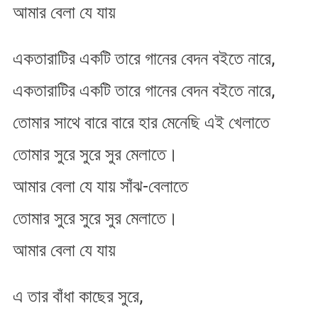
আমার বেলা যে যায়
একতারাটির একটি তারে গানের বেদন বইতে নারে,
একতারাটির একটি তারে গানের বেদন বইতে নারে,
তোমার সাথে বারে বারে হার মেনেছি এই খেলাতে
তোমার সুরে সুরে সুর মেলাতে।
আমার বেলা যে যায় সাঁঝ-বেলাতে
তোমার সুরে সুরে সুর মেলাতে।
আমার বেলা যে যায়
এ তার বাঁধা কাছের সুরে,