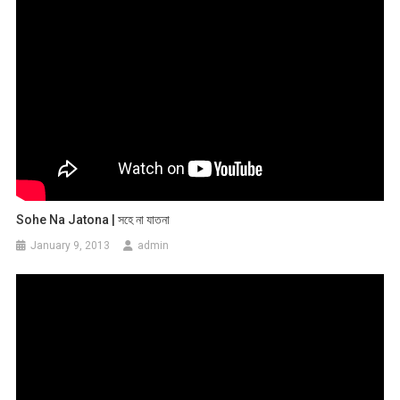
Sohe Na Jatona | সহে না যাতনা
January 9, 2013
admin