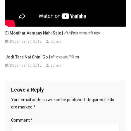
Ei Monihar Aamaay Nahi Saje | এই মণিহার আমায় নাহি সাজে
December 30, 2012
admin
Jodi Tare Nai Chini Go | যদি তারে নাই চিনি গো
December 30, 2012
admin
Leave a Reply
Your email address will not be published.
Required fields
are marked
*
Comment
*