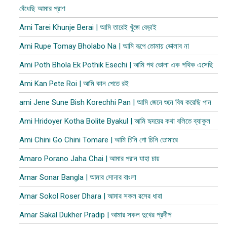
বেঁধেছি আমার প্রাণ
Ami Tarei Khunje Berai | আমি তারেই খুঁজে বেড়াই
Ami Rupe Tomay Bholabo Na | আমি রূপে তোমায় ভোলাব না
Ami Poth Bhola Ek Pothik Esechi | আমি পথ ভোলা এক পথিক এসেছি
Ami Kan Pete Roi | আমি কান পেতে রই
ami Jene Sune Bish Korechhi Pan | আমি জেনে শুনে বিষ করেছি পান
Ami Hridoyer Kotha Bolite Byakul | আমি হৃদয়ের কথা বলিতে ব্যাকুল
Ami Chini Go Chini Tomare | আমি চিনি গো চিনি তোমারে
Amaro Porano Jaha Chai | আমার পরান যাহা চায়
Amar Sonar Bangla | আমার সোনার বাংলা
Amar Sokol Roser Dhara | আমার সকল রসের ধারা
Amar Sakal Dukher Pradip | আমার সকল দুখের প্রদীপ