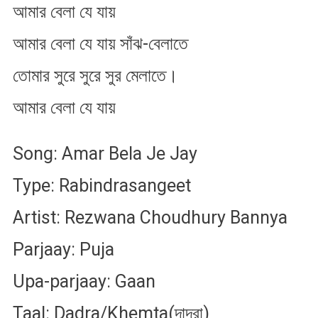
আমার বেলা যে যায়
আমার বেলা যে যায় সাঁঝ-বেলাতে
তোমার সুরে সুরে সুর মেলাতে।
আমার বেলা যে যায়
Song: Amar Bela Je Jay
Type: Rabindrasangeet
Artist: Rezwana Choudhury Bannya
Parjaay: Puja
Upa-parjaay: Gaan
Taal: Dadra/Khemta(দাদরা)