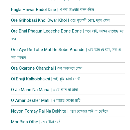
Pagla Hawar Badol Dine | পাগলা হাওয়ার বাদল-দিনে
Ore Grihobasi Khol Dwar Khol | ওরে গৃহবাসী খোল, দ্বার খোল
Ore Bhai Phagun Legeche Bone Bone | ওরে ভাই, ফাগুন লেগেছে বনে
বনে
Ore Aye Re Tobe Mat Re Sobe Anonde | ওরে আয় রে তবে, মত রে
সবে আনন্দে
Ora Okarone Chanchal | ওরা অকারণে চঞ্চল
Oi Bhuji Kalboishakhi | ওই বুঝি কালবৈশাখী
O Je Mane Na Mana | ও যে মানে না মানা
O Amar Desher Mati | ও আমার দেশের মাটি
Noyon Tomay Pai Na Dekhite | নয়ন তোমারে পাই না দেখিতে
Mor Bina Othe | মোর বীনা ওঠে