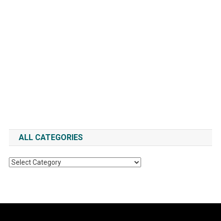
ALL CATEGORIES
All
Categories