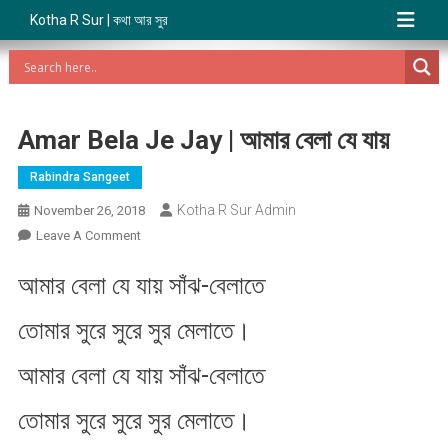
Kotha R Sur | কথা আর সুর
Amar Bela Je Jay | আমার বেলা যে যায়
Rabindra Sangeet
Kotha R Sur Admin
November 26, 2018
On
Leave A Comment
Amar
আমার বেলা যে যায় সাঁঝ-বেলাতে
Bela
Je
তোমার সুরে সুরে সুর মেলাতে।
Jay
|
আমার বেলা যে যায় সাঁঝ-বেলাতে
আমার
বেলা
তোমার সুরে সুরে সুর মেলাতে।
যে
যায়