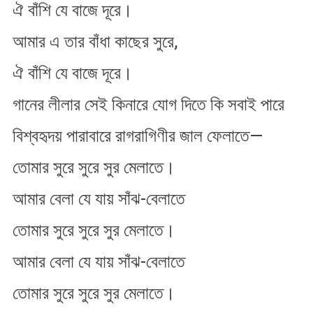
ঐ বাঁশি যে বাজে দূরে।
আমার এ তার বাঁধা কাছের সুরে,
ঐ বাঁশি যে বাজে দূরে।
গানের লীলার সেই কিনারে যোগ দিতে কি সবাই পারে
বিশ্বহৃদয় পারাবারে রাগরাগিণীর জাল ফেলাতে—
তোমার সুরে সুরে সুর মেলাতে।
আমার বেলা যে যায় সাঁঝ-বেলাতে
তোমার সুরে সুরে সুর মেলাতে।
আমার বেলা যে যায় সাঁঝ-বেলাতে
তোমার সুরে সুরে সুর মেলাতে।