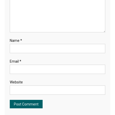
Name
*
Email
*
Website