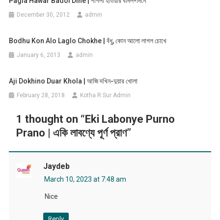
Pagla Hawar Badol Dine | পাগলা হাওয়ার বাদল-দিনে
December 30, 2012
admin
Bodhu Kon Alo Laglo Chokhe | বঁধু, কোন আলো লাগল চোখে
January 6, 2013
admin
Aji Dokhino Duar Khola | আজি দখিন-দুয়ার খোলা
February 28, 2018
Kotha R Sur Admin
1 thought on “
Eki Labonye Purno
Prano | একি লাবণ্যে পূর্ণ প্রাণ
”
Jaydeb
March 10, 2023 at 7:48 am
Nice
Reply