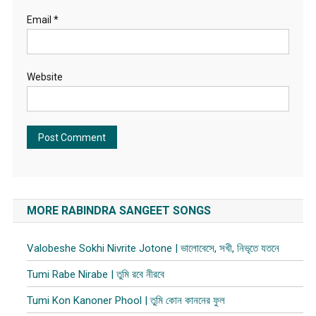
Email
*
Website
MORE RABINDRA SANGEET SONGS
Valobeshe Sokhi Nivrite Jotone | ভালোবেসে, সখী, নিভৃতে যতনে
Tumi Rabe Nirabe | তুমি রবে নীরবে
Tumi Kon Kanoner Phool | তুমি কোন কাননের ফুল