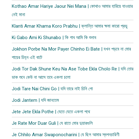
Kothao Amar Hariye Jaour Nei Mana | কোথাও আমার হারিয়ে যাওয়ার
নেই মানা
Klanti Amar Khama Koro Prabhu | ক্লান্তি আমার ক্ষমা কারো প্রভু
Ki Gabo Ami Ki Shunabo | কি গাব আমি কি শুনাব​
Jokhon Porbe Na Mor Payer Chinho Ei Bate | যখন পড়বে না মোর
পায়ের চিহ্ন এই বাটে
Jodi Tor Dak Shune Keu Na Ase Tobe Ekla Cholo Re | যদি তোর
ডাক শুনে কেউ না আসে তবে একলা চলো
Jodi Tare Nai Chini Go | যদি তারে নাই চিনি গো
Jodi Jantem | যদি জানতেম
Jete Jete Ekla Pothe | যেতে যেতে একলা পথে
Je Rate Mor Duar Guli | যে রাতে মোর দুয়ারগুলি
Je Chhilo Amar Swaponocharini | যে ছিল আমার স্বপনচারিণী