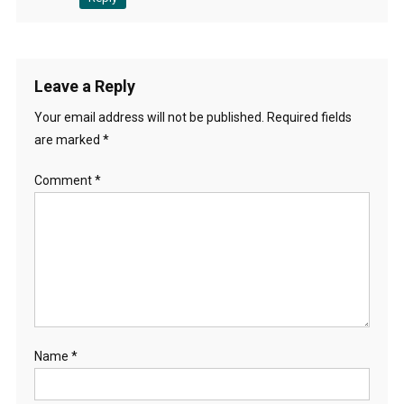
Leave a Reply
Your email address will not be published.
Required fields
are marked
*
Comment
*
Name
*