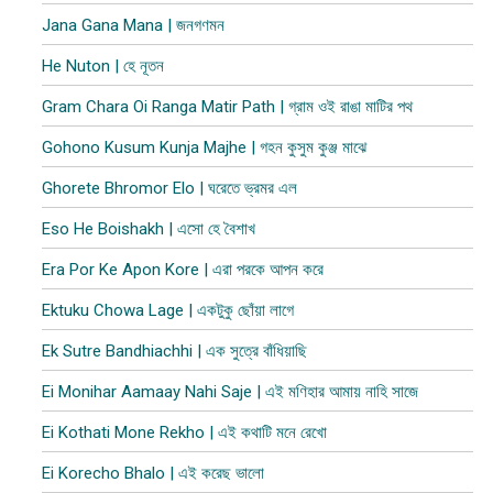
Jana Gana Mana | জনগণমন
He Nuton | হে নূতন
Gram Chara Oi Ranga Matir Path | গ্রাম ওই রাঙা মাটির পথ
Gohono Kusum Kunja Majhe | গহন কুসুম কুঞ্জ মাঝে
Ghorete Bhromor Elo | ঘরেতে ভ্রমর এল
Eso He Boishakh | এসো হে বৈশাখ
Era Por Ke Apon Kore | এরা পরকে আপন করে
Ektuku Chowa Lage | একটুকু ছোঁয়া লাগে
Ek Sutre Bandhiachhi | এক সুত্রে বাঁধিয়াছি
Ei Monihar Aamaay Nahi Saje | এই মণিহার আমায় নাহি সাজে
Ei Kothati Mone Rekho | এই কথাটি মনে রেখো
Ei Korecho Bhalo | এই করেছ ভালো