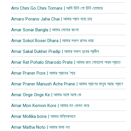
Ami Chini Go Chini Tomare | আমি চিনি গো চিনি তোমারে
Amaro Porano Jaha Chai | আমার পরান যাহা চায়
Amar Sonar Bangla | আমার সোনার বাংলা
Amar Sokol Roser Dhara | আমার সকল রসের ধারা
Amar Sakal Dukher Pradip | আমার সকল দুখের প্রদীপ
Amar Rat Pohalo Sharodo Prate | আমার রাত পোহালো শারদ প্রাতে
Amar Praner Pore | আমার প্রানের ‘পরে
Amar Praner Manush Ache Prane | আমার প্রাণের মানুষ আছে প্রাণে
Amar Onge Onge Ke | আমার অঙ্গে অঙ্গে কে
Amar Mon Kemon Kore | আমার মন কেমন করে
Amar Mollika bone | আমার মল্লিকাবনে
Amar Matha Noto | আমার মাথা নত