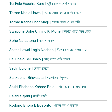
Tui Fele Esechis Kare | তুই ফেলে এসেছিস কারে
Tomar Khola Hawa | তোমার খোলা হওয়া লাগিয়ে পালে
Tomar Kache Ebor Magi | তোমার কাছে এ বর মাগি
Swapone Dohe Chhinu Ki Mohe | স্বপনে দোঁহে ছিনু মোহে
Sohe Na Jatona | সহে না যাতনা
Shiter Hawai Laglo Nachon | শীতের হাওয়ার লাগল নাচন
Sei Bhalo Sei Bhalo | সেই ভালো সেই ভালো
Sedin Dujone | সেদিন দুজনে
Sankocher Bihwalata | সংকোচের বিহ্বলতা
Sakhi Bhabona Kahare Bole | সখী , ভাবনা কাহারে বলে
Sajani Sajani | সজনি সজনি
Rodono Bhora E Bosonto | রোদন ভরা এ বসন্ত