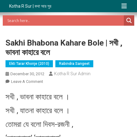
Kotha R Sur | কথা আর সুর
Sakhi Bhabona Kahare Bole | সখী ,
ভাবনা কাহারে বলে
Ekti Tarar Khonje (2010)
Rabindra Sangeet
Kotha R Sur Admin
December 30, 2012
On
Leave A Comment
Sakhi
সখী , ভাবনা কাহারে বলে ।
Bhabona
Kahare
সখী , যাতনা কাহারে বলে ।
Bole
|
তোমরা যে বলো দিবস-রজনী ,
সখী
,