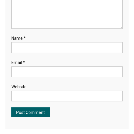
Name
*
Email
*
Website