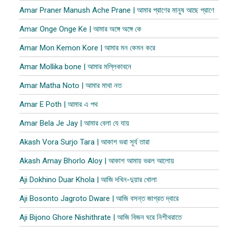
Amar Praner Manush Ache Prane | আমার প্রাণের মানুষ আছে প্রাণে
Amar Onge Onge Ke | আমার অঙ্গে অঙ্গে কে
Amar Mon Kemon Kore | আমার মন কেমন করে
Amar Mollika bone | আমার মল্লিকাবনে
Amar Matha Noto | আমার মাথা নত
Amar E Poth | আমার এ পথ
Amar Bela Je Jay | আমার বেলা যে যায়
Akash Vora Surjo Tara | আকাশ ভরা সূর্য তারা
Akash Amay Bhorlo Aloy | আকাশ আমায় ভরল আলোয়
Aji Dokhino Duar Khola | আজি দখিন-দুয়ার খোলা
Aji Bosonto Jagroto Dware | আজি বসন্ত জাগ্রত দ্বারে
Aji Bijono Ghore Nishithrate | আজি বিজন ঘরে নিশীথরাতে