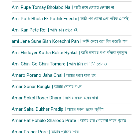
Ami Rupe Tomay Bholabo Na | আমি রূপে তোমায় ভোলাব না
Ami Poth Bhola Ek Pothik Esechi | আমি পথ ভোলা এক পথিক এসেছি
Ami Kan Pete Roi | আমি কান পেতে রই
ami Jene Sune Bish Korechhi Pan | আমি জেনে শুনে বিষ করেছি পান
Ami Hridoyer Kotha Bolite Byakul | আমি হৃদয়ের কথা বলিতে ব্যাকুল
Ami Chini Go Chini Tomare | আমি চিনি গো চিনি তোমারে
Amaro Porano Jaha Chai | আমার পরান যাহা চায়
Amar Sonar Bangla | আমার সোনার বাংলা
Amar Sokol Roser Dhara | আমার সকল রসের ধারা
Amar Sakal Dukher Pradip | আমার সকল দুখের প্রদীপ
Amar Rat Pohalo Sharodo Prate | আমার রাত পোহালো শারদ প্রাতে
Amar Praner Pore | আমার প্রানের ‘পরে