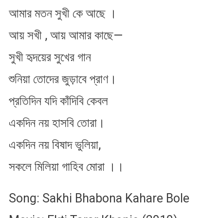
আমার মতন সুখী কে আছে ।
আয় সখী , আয় আমার কাছে—
সুখী হৃদয়ের সুখের গান
শুনিয়া তোদের জুড়াবে প্রাণ।
প্রতিদিন যদি কাঁদিবি কেবল
একদিন নয় হাসবি তোরা।
একদিন নয় বিষাদ ভুলিয়া,
সকলে মিলিয়া গাহিব মোরা ।।
Song: Sakhi Bhabona Kahare Bole