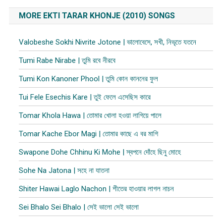
MORE EKTI TARAR KHONJE (2010) SONGS
Valobeshe Sokhi Nivrite Jotone | ভালোবেসে, সখী, নিভৃতে যতনে
Tumi Rabe Nirabe | তুমি রবে নীরবে
Tumi Kon Kanoner Phool | তুমি কোন কাননের ফুল
Tui Fele Esechis Kare | তুই ফেলে এসেছিস কারে
Tomar Khola Hawa | তোমার খোলা হওয়া লাগিয়ে পালে
Tomar Kache Ebor Magi | তোমার কাছে এ বর মাগি
Swapone Dohe Chhinu Ki Mohe | স্বপনে দোঁহে ছিনু মোহে
Sohe Na Jatona | সহে না যাতনা
Shiter Hawai Laglo Nachon | শীতের হাওয়ার লাগল নাচন
Sei Bhalo Sei Bhalo | সেই ভালো সেই ভালো