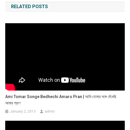
RELATED POSTS
Ami Tomar Songe Bedhechi Amaro Pran | আমি তোমার সঙ্গে বেঁধেছি
আমার প্রাণ
January 2, 2013
admin