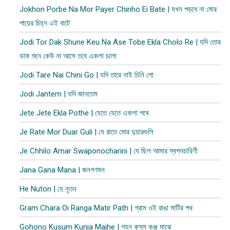
Jokhon Porbe Na Mor Payer Chinho Ei Bate | যখন পড়বে না মোর
পায়ের চিহ্ন এই বাটে
Jodi Tor Dak Shune Keu Na Ase Tobe Ekla Cholo Re | যদি তোর
ডাক শুনে কেউ না আসে তবে একলা চলো
Jodi Tare Nai Chini Go | যদি তারে নাই চিনি গো
Jodi Jantem | যদি জানতেম
Jete Jete Ekla Pothe | যেতে যেতে একলা পথে
Je Rate Mor Duar Guli | যে রাতে মোর দুয়ারগুলি
Je Chhilo Amar Swaponocharini | যে ছিল আমার স্বপনচারিণী
Jana Gana Mana | জনগণমন
He Nuton | হে নূতন
Gram Chara Oi Ranga Matir Path | গ্রাম ওই রাঙা মাটির পথ
Gohono Kusum Kunja Majhe | গহন কুসুম কুঞ্জ মাঝে