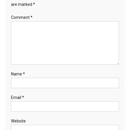
are marked
*
Comment
*
Name
*
Email
*
Website