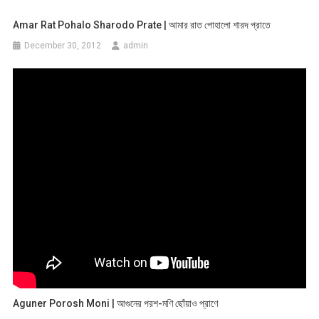
Amar Rat Pohalo Sharodo Prate | আমার রাত পোহালো শারদ প্রাতে
December 30, 2012
admin
Aguner Porosh Moni | আগুনের পরশ-মণি ছোঁয়াও প্রাণে