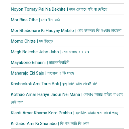
Noyon Tomay Pai Na Dekhite | নয়ন তোমারে পাই না দেখিতে
Mor Bina Othe | মোর বীনা ওঠে
Mor Bhabonare Ki Haoyay Matalo | মোর ভাবনারে কি হওয়ায় মাতালো
Momo Chitte | মম চিত্তে
Megh Boleche Jabo Jabo | মেঘ বলেছে যাব যাব
Mayabono Biharini | মায়াবনবিহারিনী
Maharajo Eki Saje | মহারাজ এ কি সাজে
Krishnokoli Ami Tarei Boli | কৃষ্ণকলি আমি তারেই বলি
Kothao Amar Hariye Jaour Nei Mana | কোথাও আমার হারিয়ে যাওয়ার
নেই মানা
Klanti Amar Khama Koro Prabhu | ক্লান্তি আমার ক্ষমা কারো প্রভু
Ki Gabo Ami Ki Shunabo | কি গাব আমি কি শুনাব​