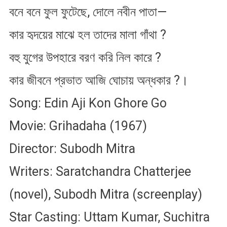
বনে বনে ফুল ফুটেছে, দোলে নবীন পাতা—
ঘরে
গো
কার হৃদয়ের মাঝে হল তাদের মালা গাঁথা ?
বহু যুগের উপহারে বরণ করি নিল কারে ?
কার জীবনে প্রভাত আজি ঘোচায় অন্ধকার ?।
Song: Edin Aji Kon Ghore Go
Movie: Grihadaha (1967)
Director: Subodh Mitra
Writers: Saratchandra Chatterjee
(novel), Subodh Mitra (screenplay)
Star Casting: Uttam Kumar, Suchitra