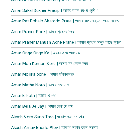
Amar Sakal Dukher Pradip | আমার সকল দুখের প্রদীপ
Amar Rat Pohalo Sharodo Prate | আমার রাত পোহালো শারদ প্রাতে
Amar Praner Pore | আমার প্রানের ‘পরে
Amar Praner Manush Ache Prane | আমার প্রাণের মানুষ আছে প্রাণে
Amar Onge Onge Ke | আমার অঙ্গে অঙ্গে কে
Amar Mon Kemon Kore | আমার মন কেমন করে
Amar Mollika bone | আমার মল্লিকাবনে
Amar Matha Noto | আমার মাথা নত
Amar E Poth | আমার এ পথ
Amar Bela Je Jay | আমার বেলা যে যায়
Akash Vora Surjo Tara | আকাশ ভরা সূর্য তারা
Akash Amay Bhorlo Aloy | আকাশ আমায় ভরল আলোয়