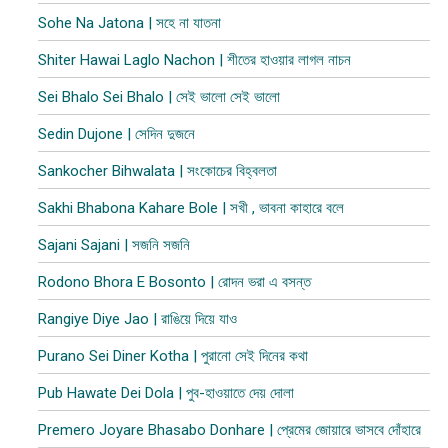
Sohe Na Jatona | সহে না যাতনা
Shiter Hawai Laglo Nachon | শীতের হাওয়ার লাগল নাচন
Sei Bhalo Sei Bhalo | সেই ভালো সেই ভালো
Sedin Dujone | সেদিন দুজনে
Sankocher Bihwalata | সংকোচের বিহ্বলতা
Sakhi Bhabona Kahare Bole | সখী , ভাবনা কাহারে বলে
Sajani Sajani | সজনি সজনি
Rodono Bhora E Bosonto | রোদন ভরা এ বসন্ত
Rangiye Diye Jao | রাঙিয়ে দিয়ে যাও
Purano Sei Diner Kotha | পুরানো সেই দিনের কথা
Pub Hawate Dei Dola | পুব​-হাওয়াতে দেয় দোলা
Premero Joyare Bhasabo Donhare | প্রেমের জোয়ারে ভাসবে দোঁহারে