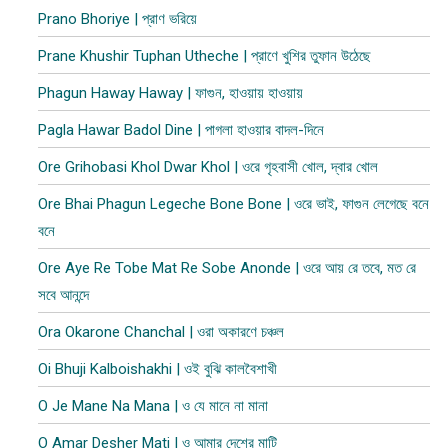
Prano Bhoriye | প্রাণ ভরিয়ে
Prane Khushir Tuphan Utheche | প্রাণে খুশির তুফান উঠেছে
Phagun Haway Haway | ফাগুন, হাওয়ায় হাওয়ায়
Pagla Hawar Badol Dine | পাগলা হাওয়ার বাদল-দিনে
Ore Grihobasi Khol Dwar Khol | ওরে গৃহবাসী খোল, দ্বার খোল
Ore Bhai Phagun Legeche Bone Bone | ওরে ভাই, ফাগুন লেগেছে বনে
বনে
Ore Aye Re Tobe Mat Re Sobe Anonde | ওরে আয় রে তবে, মত রে
সবে আনন্দে
Ora Okarone Chanchal | ওরা অকারণে চঞ্চল
Oi Bhuji Kalboishakhi | ওই বুঝি কালবৈশাখী
O Je Mane Na Mana | ও যে মানে না মানা
O Amar Desher Mati | ও আমার দেশের মাটি