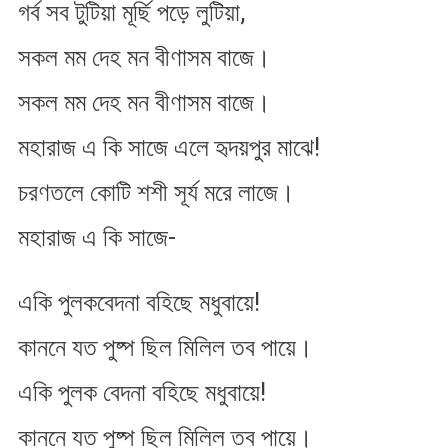
গর্ব সব টুটিয়া মূর্ছি পড়ে লুটিয়া,
সকল মম দেহ মন বীণাসম বাজে।
সকল মম দেহ মন বীণাসম বাজে।
মহারাজ এ কি সাজে এলে হৃদয়পুর মাঝে!
চরণতলে কোটি শশী সূর্য মরে লাজে।
মহারাজ এ কি সাজে-
একি পুলকবেদনা বহিছে মধুবায়ে!
কাননে যত পুষ্প ছিল মিলিল তব পায়ে।
একি পুলক বেদনা বহিছে মধুবায়ে!
কাননে যত পুষ্প ছিল মিলিল তব পায়ে।