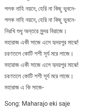
পলক নাহি নয়নে, হেরি না কিছু ভুবনে-
পলক নাহি নয়নে, হেরি না কিছু ভুবনে-
নিরখি শুধু অন্তরে সুন্দর বিরাজে।
মহারাজ একী সাজে এলে হৃদয়পুর মাঝে!
চরণতলে কোটি শশী সূর্য মরে লাজে।
মহারাজ একী সাজে এলে হৃদয়পুর মাঝে!
চরণতলে কোটি শশী সূর্য মরে লাজে।
মহারাজ এ কি সাজে-
Song: Maharajo eki saje