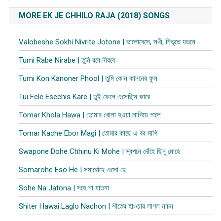
MORE EK JE CHHILO RAJA (2018) SONGS
Valobeshe Sokhi Nivrite Jotone | ভালোবেসে, সখী, নিভৃতে যতনে
Tumi Rabe Nirabe | তুমি রবে নীরবে
Tumi Kon Kanoner Phool | তুমি কোন কাননের ফুল
Tui Fele Esechis Kare | তুই ফেলে এসেছিস কারে
Tomar Khola Hawa | তোমার খোলা হওয়া লাগিয়ে পালে
Tomar Kache Ebor Magi | তোমার কাছে এ বর মাগি
Swapone Dohe Chhinu Ki Mohe | স্বপনে দোঁহে ছিনু মোহে
Somarohe Eso He | সমারোহে এসো হে
Sohe Na Jatona | সহে না যাতনা
Shiter Hawai Laglo Nachon | শীতের হাওয়ার লাগল নাচন