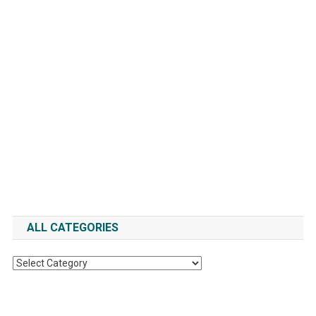
ALL CATEGORIES
All
Categories