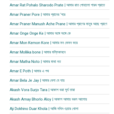
Amar Rat Pohalo Sharodo Prate | আমার রাত পোহালো শারদ প্রাতে
Amar Praner Pore | আমার প্রানের ‘পরে
Amar Praner Manush Ache Prane | আমার প্রাণের মানুষ আছে প্রাণে
Amar Onge Onge Ke | আমার অঙ্গে অঙ্গে কে
Amar Mon Kemon Kore | আমার মন কেমন করে
Amar Mollika bone | আমার মল্লিকাবনে
Amar Matha Noto | আমার মাথা নত
Amar E Poth | আমার এ পথ
Amar Bela Je Jay | আমার বেলা যে যায়
Akash Vora Surjo Tara | আকাশ ভরা সূর্য তারা
Akash Amay Bhorlo Aloy | আকাশ আমায় ভরল আলোয়
Aji Dokhino Duar Khola | আজি দখিন-দুয়ার খোলা