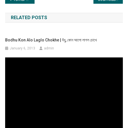
navigation
RELATED POSTS
Bodhu Kon Alo Laglo Chokhe | বঁধু, কোন আলো লাগল চোখে
January 6, 2013
admin