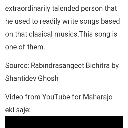
extraordinarily talended person that
he used to readily write songs based
on that clasical musics.This song is
one of them.
Source: Rabindrasangeet Bichitra by
Shantidev Ghosh
Video from YouTube for Maharajo
eki saje: