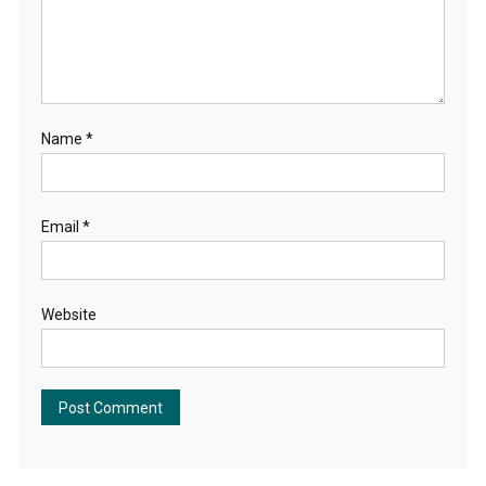
Name
*
Email
*
Website