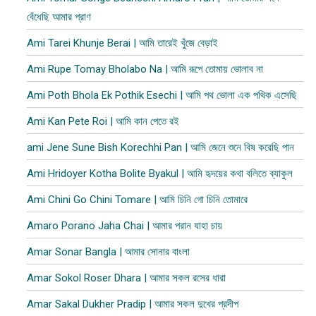
বেঁধেছি আমার প্রাণ
Ami Tarei Khunje Berai | আমি তারেই খুঁজে বেড়াই
Ami Rupe Tomay Bholabo Na | আমি রূপে তোমায় ভোলাব না
Ami Poth Bhola Ek Pothik Esechi | আমি পথ ভোলা এক পথিক এসেছি
Ami Kan Pete Roi | আমি কান পেতে রই
ami Jene Sune Bish Korechhi Pan | আমি জেনে শুনে বিষ করেছি পান
Ami Hridoyer Kotha Bolite Byakul | আমি হৃদয়ের কথা বলিতে ব্যাকুল
Ami Chini Go Chini Tomare | আমি চিনি গো চিনি তোমারে
Amaro Porano Jaha Chai | আমার পরান যাহা চায়
Amar Sonar Bangla | আমার সোনার বাংলা
Amar Sokol Roser Dhara | আমার সকল রসের ধারা
Amar Sakal Dukher Pradip | আমার সকল দুখের প্রদীপ