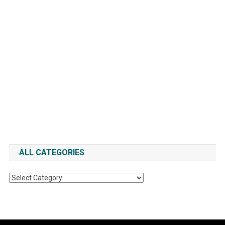
ALL CATEGORIES
All
Categories