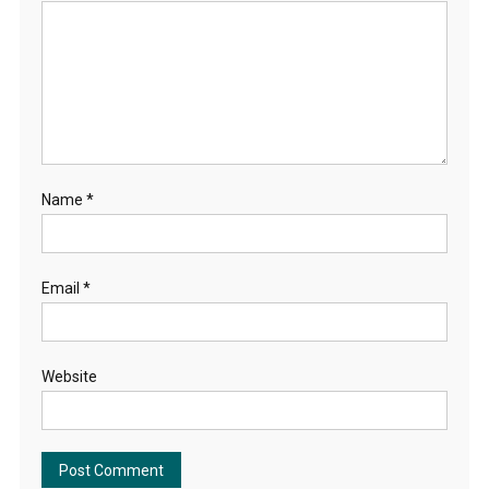
Name
*
Email
*
Website