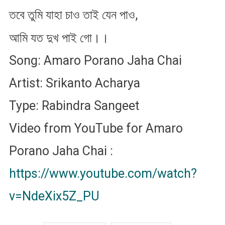
,
তবে
তুমি
যাহা
চাও
তাই
যেন
পাও
।।
আমি
যত
দুখ
পাই
গো
Song: Amaro Porano Jaha Chai
Artist: Srikanto Acharya
Type: Rabindra Sangeet
Video from YouTube for Amaro
Porano Jaha Chai :
https://www.youtube.com/watch?
v=NdeXix5Z_PU