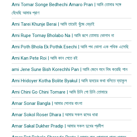
Ami Tomar Songe Bedhechi Amaro Pran | আমি তোমার সঙ্গে
বেঁধেছি আমার প্রাণ
Ami Tarei Khunje Berai | আমি তারেই খুঁজে বেড়াই
Ami Rupe Tomay Bholabo Na | আমি রূপে তোমায় ভোলাব না
Ami Poth Bhola Ek Pothik Esechi | আমি পথ ভোলা এক পথিক এসেছি
Ami Kan Pete Roi | আমি কান পেতে রই
ami Jene Sune Bish Korechhi Pan | আমি জেনে শুনে বিষ করেছি পান
Ami Hridoyer Kotha Bolite Byakul | আমি হৃদয়ের কথা বলিতে ব্যাকুল
Ami Chini Go Chini Tomare | আমি চিনি গো চিনি তোমারে
Amar Sonar Bangla | আমার সোনার বাংলা
Amar Sokol Roser Dhara | আমার সকল রসের ধারা
Amar Sakal Dukher Pradip | আমার সকল দুখের প্রদীপ