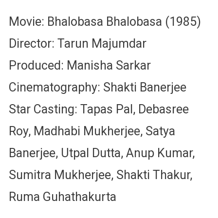
Movie: Bhalobasa Bhalobasa (1985)
Director: Tarun Majumdar
Produced: Manisha Sarkar
Cinematography: Shakti Banerjee
Star Casting: Tapas Pal, Debasree
Roy, Madhabi Mukherjee, Satya
Banerjee, Utpal Dutta, Anup Kumar,
Sumitra Mukherjee, Shakti Thakur,
Ruma Guhathakurta