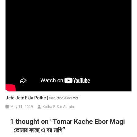
Jete Jete Ekla Pothe | যেতে যেতে একলা পথে
May 11, 2019
Kotha R Sur Admin
1 thought on “
Tomar Kache Ebor Magi
| তোমার কাছে এ বর মাগি
”