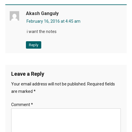
Akash Ganguly
February 16, 2016 at 4:45 am
i want the notes
Reply
Leave a Reply
Your email address will not be published.
Required fields
are marked
*
Comment
*