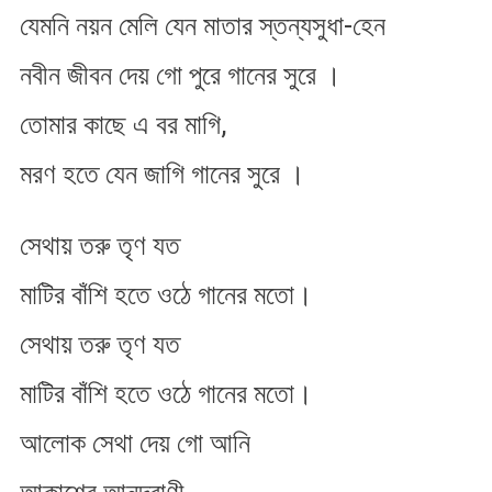
যেমনি নয়ন মেলি যেন মাতার স্তন্যসুধা-হেন
মাগি
নবীন জীবন দেয় গো পুরে গানের সুরে ।
তোমার কাছে এ বর মাগি,
মরণ হতে যেন জাগি গানের সুরে ।
সেথায় তরু তৃণ যত
মাটির বাঁশি হতে ওঠে গানের মতো।
সেথায় তরু তৃণ যত
মাটির বাঁশি হতে ওঠে গানের মতো।
আলোক সেথা দেয় গো আনি