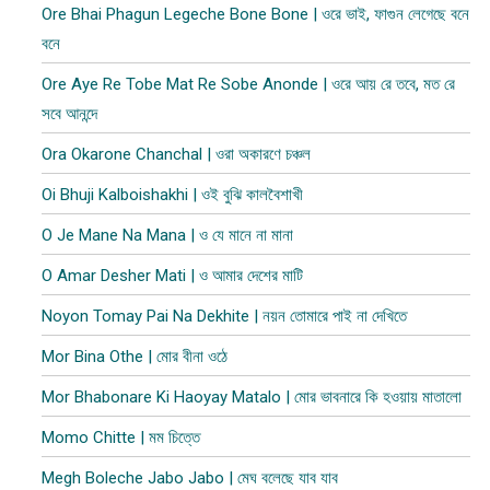
Ore Bhai Phagun Legeche Bone Bone | ওরে ভাই, ফাগুন লেগেছে বনে
বনে
Ore Aye Re Tobe Mat Re Sobe Anonde | ওরে আয় রে তবে, মত রে
সবে আনন্দে
Ora Okarone Chanchal | ওরা অকারণে চঞ্চল
Oi Bhuji Kalboishakhi | ওই বুঝি কালবৈশাখী
O Je Mane Na Mana | ও যে মানে না মানা
O Amar Desher Mati | ও আমার দেশের মাটি
Noyon Tomay Pai Na Dekhite | নয়ন তোমারে পাই না দেখিতে
Mor Bina Othe | মোর বীনা ওঠে
Mor Bhabonare Ki Haoyay Matalo | মোর ভাবনারে কি হওয়ায় মাতালো
Momo Chitte | মম চিত্তে
Megh Boleche Jabo Jabo | মেঘ বলেছে যাব যাব