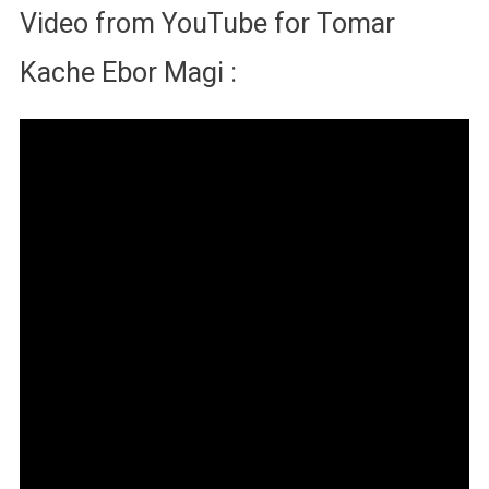
Video from YouTube for Tomar
Kache Ebor Magi :