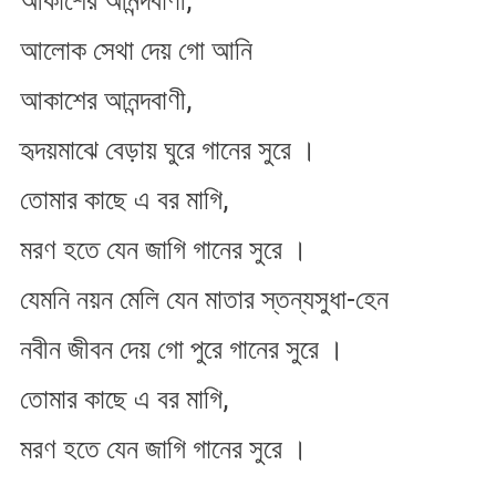
আকাশের আনন্দবাণী,
আলোক সেথা দেয় গো আনি
আকাশের আনন্দবাণী,
হৃদয়মাঝে বেড়ায় ঘুরে গানের সুরে ।
তোমার কাছে এ বর মাগি,
মরণ হতে যেন জাগি গানের সুরে ।
যেমনি নয়ন মেলি যেন মাতার স্তন্যসুধা-হেন
নবীন জীবন দেয় গো পুরে গানের সুরে ।
তোমার কাছে এ বর মাগি,
মরণ হতে যেন জাগি গানের সুরে ।