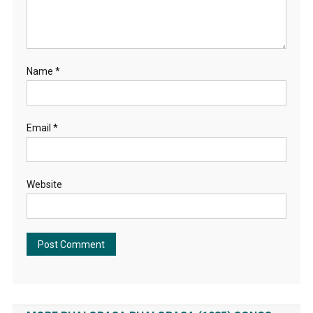
Name
*
Email
*
Website