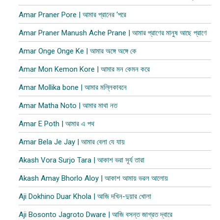
Amar Praner Pore | আমার প্রানের ‘পরে
Amar Praner Manush Ache Prane | আমার প্রাণের মানুষ আছে প্রাণে
Amar Onge Onge Ke | আমার অঙ্গে অঙ্গে কে
Amar Mon Kemon Kore | আমার মন কেমন করে
Amar Mollika bone | আমার মল্লিকাবনে
Amar Matha Noto | আমার মাথা নত
Amar E Poth | আমার এ পথ
Amar Bela Je Jay | আমার বেলা যে যায়
Akash Vora Surjo Tara | আকাশ ভরা সূর্য তারা
Akash Amay Bhorlo Aloy | আকাশ আমায় ভরল আলোয়
Aji Dokhino Duar Khola | আজি দখিন-দুয়ার খোলা
Aji Bosonto Jagroto Dware | আজি বসন্ত জাগ্রত দ্বারে