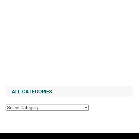
ALL CATEGORIES
All
Categories