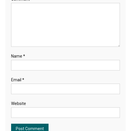
Name
*
Email
*
Website