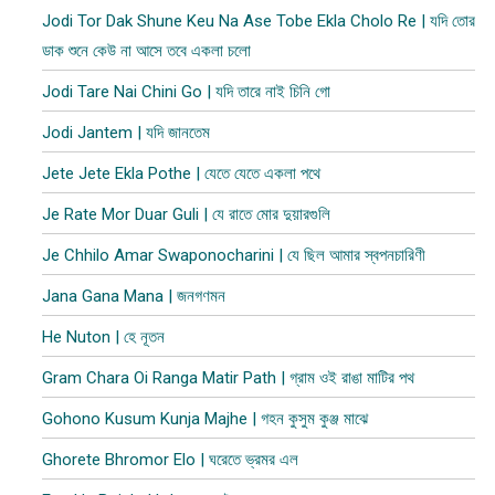
Jodi Tor Dak Shune Keu Na Ase Tobe Ekla Cholo Re | যদি তোর
ডাক শুনে কেউ না আসে তবে একলা চলো
Jodi Tare Nai Chini Go | যদি তারে নাই চিনি গো
Jodi Jantem | যদি জানতেম
Jete Jete Ekla Pothe | যেতে যেতে একলা পথে
Je Rate Mor Duar Guli | যে রাতে মোর দুয়ারগুলি
Je Chhilo Amar Swaponocharini | যে ছিল আমার স্বপনচারিণী
Jana Gana Mana | জনগণমন
He Nuton | হে নূতন
Gram Chara Oi Ranga Matir Path | গ্রাম ওই রাঙা মাটির পথ
Gohono Kusum Kunja Majhe | গহন কুসুম কুঞ্জ মাঝে
Ghorete Bhromor Elo | ঘরেতে ভ্রমর এল