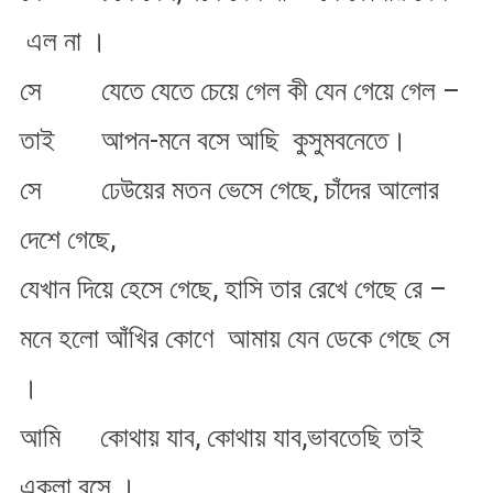
এল না ।
সে যেতে যেতে চেয়ে গেল কী যেন গেয়ে গেল –
তাই আপন-মনে বসে আছি কুসুমবনেতে।
সে ঢেউয়ের মতন ভেসে গেছে, চাঁদের আলোর
দেশে গেছে,
যেখান দিয়ে হেসে গেছে, হাসি তার রেখে গেছে রে –
মনে হলো আঁখির কোণে আমায় যেন ডেকে গেছে সে
।
আমি কোথায় যাব, কোথায় যাব,ভাবতেছি তাই
একলা বসে ।