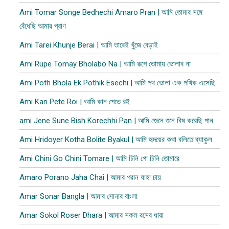
Ami Tomar Songe Bedhechi Amaro Pran | আমি তোমার সঙ্গে
বেঁধেছি আমার প্রাণ
Ami Tarei Khunje Berai | আমি তারেই খুঁজে বেড়াই
Ami Rupe Tomay Bholabo Na | আমি রূপে তোমায় ভোলাব না
Ami Poth Bhola Ek Pothik Esechi | আমি পথ ভোলা এক পথিক এসেছি
Ami Kan Pete Roi | আমি কান পেতে রই
ami Jene Sune Bish Korechhi Pan | আমি জেনে শুনে বিষ করেছি পান
Ami Hridoyer Kotha Bolite Byakul | আমি হৃদয়ের কথা বলিতে ব্যাকুল
Ami Chini Go Chini Tomare | আমি চিনি গো চিনি তোমারে
Amaro Porano Jaha Chai | আমার পরান যাহা চায়
Amar Sonar Bangla | আমার সোনার বাংলা
Amar Sokol Roser Dhara | আমার সকল রসের ধারা