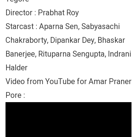
Director : Prabhat Roy
Starcast : Aparna Sen, Sabyasachi
Chakraborty, Dipankar Dey, Bhaskar
Banerjee, Rituparna Sengupta, Indrani
Halder
Video from YouTube for Amar Praner
Pore :