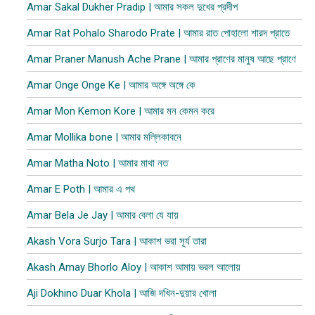
Amar Sakal Dukher Pradip | আমার সকল দুখের প্রদীপ
Amar Rat Pohalo Sharodo Prate | আমার রাত পোহালো শারদ প্রাতে
Amar Praner Manush Ache Prane | আমার প্রাণের মানুষ আছে প্রাণে
Amar Onge Onge Ke | আমার অঙ্গে অঙ্গে কে
Amar Mon Kemon Kore | আমার মন কেমন করে
Amar Mollika bone | আমার মল্লিকাবনে
Amar Matha Noto | আমার মাথা নত
Amar E Poth | আমার এ পথ
Amar Bela Je Jay | আমার বেলা যে যায়
Akash Vora Surjo Tara | আকাশ ভরা সূর্য তারা
Akash Amay Bhorlo Aloy | আকাশ আমায় ভরল আলোয়
Aji Dokhino Duar Khola | আজি দখিন-দুয়ার খোলা