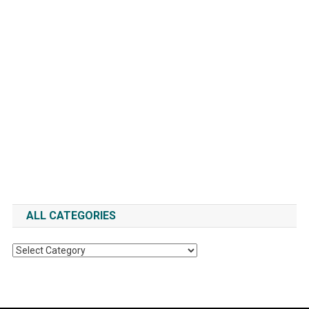
ALL CATEGORIES
All
Categories