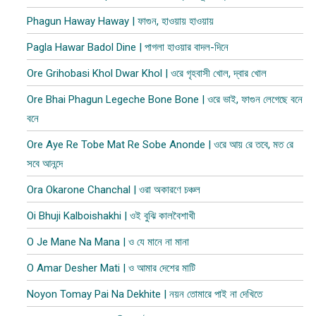
Phagun Haway Haway | ফাগুন, হাওয়ায় হাওয়ায়
Pagla Hawar Badol Dine | পাগলা হাওয়ার বাদল-দিনে
Ore Grihobasi Khol Dwar Khol | ওরে গৃহবাসী খোল, দ্বার খোল
Ore Bhai Phagun Legeche Bone Bone | ওরে ভাই, ফাগুন লেগেছে বনে
বনে
Ore Aye Re Tobe Mat Re Sobe Anonde | ওরে আয় রে তবে, মত রে
সবে আনন্দে
Ora Okarone Chanchal | ওরা অকারণে চঞ্চল
Oi Bhuji Kalboishakhi | ওই বুঝি কালবৈশাখী
O Je Mane Na Mana | ও যে মানে না মানা
O Amar Desher Mati | ও আমার দেশের মাটি
Noyon Tomay Pai Na Dekhite | নয়ন তোমারে পাই না দেখিতে