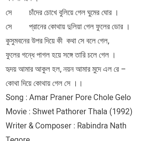
সে চাঁদের চোখে বুলিয়ে গেল ঘুমের ঘোর ।
সে প্রানের কোথায় দুলিয়া গেল ফুলের ডোর ।
কুসুমবনের উপর দিয়ে কী কথা সে বলে গেল,
ফুলের গন্ধে পাগল হয়ে সঙ্গে তারি চলে গেল ।
হৃদয় আমার আকুল হল, নয়ন আমার মুদে এল রে –
কোথা দিয়ে কোথায় গেল সে ।।
Song : Amar Praner Pore Chole Gelo
Movie : Shwet Pathorer Thala (1992)
Writer & Composer : Rabindra Nath
Tegore