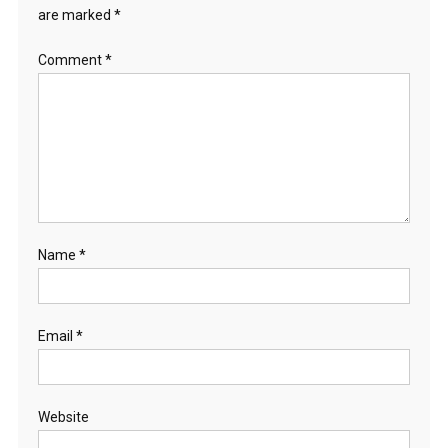
are marked
*
Comment
*
Name
*
Email
*
Website