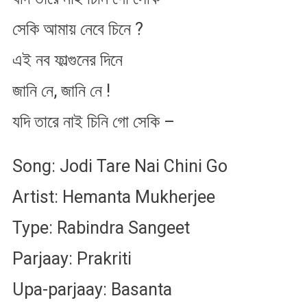
সেকি আমায় নেবে চিনে ?
এই নব ফাল্গুনের দিনে
জানি নে, জানি নে !
যদি তারে নাই চিনি গো সেকি –
Song: Jodi Tare Nai Chini Go
Artist: Hemanta Mukherjee
Type: Rabindra Sangeet
Parjaay: Prakriti
Upa-parjaay: Basanta