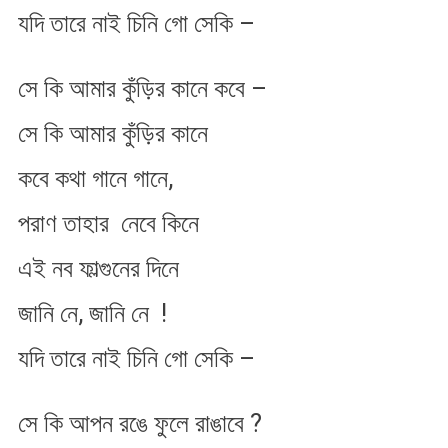
যদি তারে নাই চিনি গো সেকি –
চিনি
গো
সে কি আমার কুঁড়ির কানে কবে –
সে কি আমার কুঁড়ির কানে
কবে কথা গানে গানে,
পরাণ তাহার নেবে কিনে
এই নব ফাল্গুনের দিনে
জানি নে, জানি নে !
যদি তারে নাই চিনি গো সেকি –
সে কি আপন রঙে ফুলে রাঙাবে ?