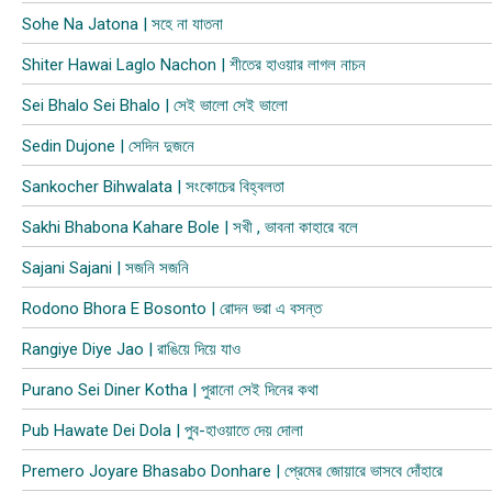
Sohe Na Jatona | সহে না যাতনা
Shiter Hawai Laglo Nachon | শীতের হাওয়ার লাগল নাচন
Sei Bhalo Sei Bhalo | সেই ভালো সেই ভালো
Sedin Dujone | সেদিন দুজনে
Sankocher Bihwalata | সংকোচের বিহ্বলতা
Sakhi Bhabona Kahare Bole | সখী , ভাবনা কাহারে বলে
Sajani Sajani | সজনি সজনি
Rodono Bhora E Bosonto | রোদন ভরা এ বসন্ত
Rangiye Diye Jao | রাঙিয়ে দিয়ে যাও
Purano Sei Diner Kotha | পুরানো সেই দিনের কথা
Pub Hawate Dei Dola | পুব​-হাওয়াতে দেয় দোলা
Premero Joyare Bhasabo Donhare | প্রেমের জোয়ারে ভাসবে দোঁহারে