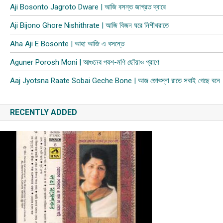
Aji Bosonto Jagroto Dware | আজি বসন্ত জাগ্রত দ্বারে
Aji Bijono Ghore Nishithrate | আজি বিজন ঘরে নিশীথরাতে
Aha Aji E Bosonte | আহা আজি এ বসন্তে
Aguner Porosh Moni | আগুনের পরশ-মণি ছোঁয়াও প্রাণে
Aaj Jyotsna Raate Sobai Geche Bone | আজ জোৎস্না রাতে সবাই গেছে বনে
RECENTLY ADDED