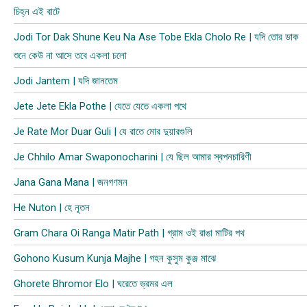
চিহ্ন এই বাটে
Jodi Tor Dak Shune Keu Na Ase Tobe Ekla Cholo Re | যদি তোর ডাক
শুনে কেউ না আসে তবে একলা চলো
Jodi Jantem | যদি জানতেম
Jete Jete Ekla Pothe | যেতে যেতে একলা পথে
Je Rate Mor Duar Guli | যে রাতে মোর দুয়ারগুলি
Je Chhilo Amar Swaponocharini | যে ছিল আমার স্বপনচারিণী
Jana Gana Mana | জনগণমন
He Nuton | হে নূতন
Gram Chara Oi Ranga Matir Path | গ্রাম ওই রাঙা মাটির পথ
Gohono Kusum Kunja Majhe | গহন কুসুম কুঞ্জ মাঝে
Ghorete Bhromor Elo | ঘরেতে ভ্রমর এল