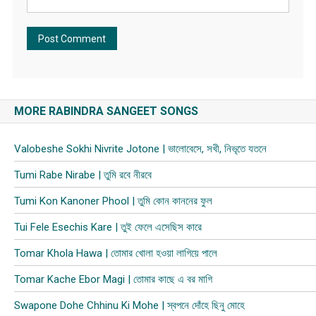
MORE RABINDRA SANGEET SONGS
Valobeshe Sokhi Nivrite Jotone | ভালোবেসে, সখী, নিভৃতে যতনে
Tumi Rabe Nirabe | তুমি রবে নীরবে
Tumi Kon Kanoner Phool | তুমি কোন কাননের ফুল
Tui Fele Esechis Kare | তুই ফেলে এসেছিস কারে
Tomar Khola Hawa | তোমার খোলা হওয়া লাগিয়ে পালে
Tomar Kache Ebor Magi | তোমার কাছে এ বর মাগি
Swapone Dohe Chhinu Ki Mohe | স্বপনে দোঁহে ছিনু মোহে