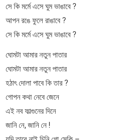
সে কি মর্মে এসে ঘুম ভাঙাবে ?
আপন রঙে ফুলে রাঙাবে ?
সে কি মর্মে এসে ঘুম ভাঙাবে ?
ঘোমটা আমার নতুন পাতার
ঘোমটা আমার নতুন পাতার
হঠাৎ দোলা পাবে কি তার ?
গোপন কথা নেবে জেনে
এই নব ফাল্গুনের দিনে
জানি নে, জানি নে !
যদি তারে নাই চিনি গো সেকি –