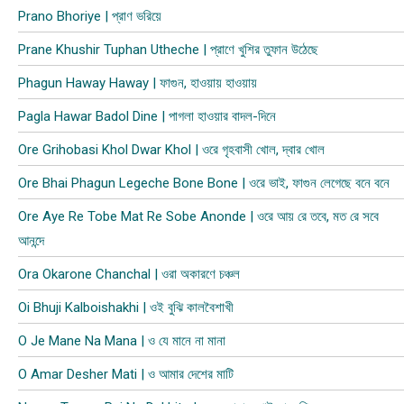
Prano Bhoriye | প্রাণ ভরিয়ে
Prane Khushir Tuphan Utheche | প্রাণে খুশির তুফান উঠেছে
Phagun Haway Haway | ফাগুন, হাওয়ায় হাওয়ায়
Pagla Hawar Badol Dine | পাগলা হাওয়ার বাদল-দিনে
Ore Grihobasi Khol Dwar Khol | ওরে গৃহবাসী খোল, দ্বার খোল
Ore Bhai Phagun Legeche Bone Bone | ওরে ভাই, ফাগুন লেগেছে বনে বনে
Ore Aye Re Tobe Mat Re Sobe Anonde | ওরে আয় রে তবে, মত রে সবে
আনন্দে
Ora Okarone Chanchal | ওরা অকারণে চঞ্চল
Oi Bhuji Kalboishakhi | ওই বুঝি কালবৈশাখী
O Je Mane Na Mana | ও যে মানে না মানা
O Amar Desher Mati | ও আমার দেশের মাটি