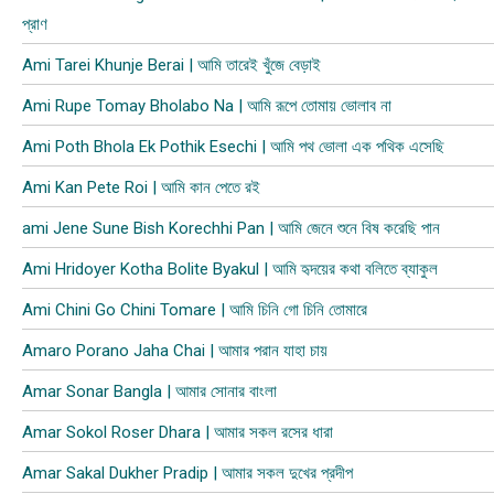
প্রাণ
Ami Tarei Khunje Berai | আমি তারেই খুঁজে বেড়াই
Ami Rupe Tomay Bholabo Na | আমি রূপে তোমায় ভোলাব না
Ami Poth Bhola Ek Pothik Esechi | আমি পথ ভোলা এক পথিক এসেছি
Ami Kan Pete Roi | আমি কান পেতে রই
ami Jene Sune Bish Korechhi Pan | আমি জেনে শুনে বিষ করেছি পান
Ami Hridoyer Kotha Bolite Byakul | আমি হৃদয়ের কথা বলিতে ব্যাকুল
Ami Chini Go Chini Tomare | আমি চিনি গো চিনি তোমারে
Amaro Porano Jaha Chai | আমার পরান যাহা চায়
Amar Sonar Bangla | আমার সোনার বাংলা
Amar Sokol Roser Dhara | আমার সকল রসের ধারা
Amar Sakal Dukher Pradip | আমার সকল দুখের প্রদীপ