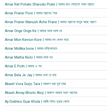
Amar Rat Pohalo Sharodo Prate | আমার রাত পোহালো শারদ প্রাতে
Amar Praner Pore | আমার প্রানের ‘পরে
Amar Praner Manush Ache Prane | আমার প্রাণের মানুষ আছে প্রাণে
Amar Onge Onge Ke | আমার অঙ্গে অঙ্গে কে
Amar Mon Kemon Kore | আমার মন কেমন করে
Amar Mollika bone | আমার মল্লিকাবনে
Amar Matha Noto | আমার মাথা নত
Amar E Poth | আমার এ পথ
Amar Bela Je Jay | আমার বেলা যে যায়
Akash Vora Surjo Tara | আকাশ ভরা সূর্য তারা
Akash Amay Bhorlo Aloy | আকাশ আমায় ভরল আলোয়
Aji Dokhino Duar Khola | আজি দখিন-দুয়ার খোলা