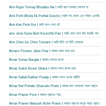
Ami Rupe Tomay Bholabo Na | আমি রূপে তোমায় ভোলাব না
Ami Poth Bhola Ek Pothik Esechi | আমি পথ ভোলা এক পথিক এসেছি
Ami Kan Pete Roi | আমি কান পেতে রই
ami Jene Sune Bish Korechhi Pan | আমি জেনে শুনে বিষ করেছি পান
Ami Chini Go Chini Tomare | আমি চিনি গো চিনি তোমারে
Amaro Porano Jaha Chai | আমার পরান যাহা চায়
Amar Sonar Bangla | আমার সোনার বাংলা
Amar Sokol Roser Dhara | আমার সকল রসের ধারা
Amar Sakal Dukher Pradip | আমার সকল দুখের প্রদীপ
Amar Rat Pohalo Sharodo Prate | আমার রাত পোহালো শারদ প্রাতে
Amar Praner Pore | আমার প্রানের ‘পরে
Amar Praner Manush Ache Prane | আমার প্রাণের মানুষ আছে প্রাণে