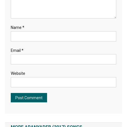
Name
*
Email
*
Website