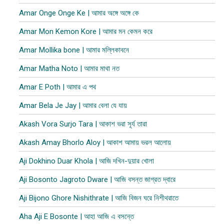
Amar Onge Onge Ke | আমার অঙ্গে অঙ্গে কে
Amar Mon Kemon Kore | আমার মন কেমন করে
Amar Mollika bone | আমার মল্লিকাবনে
Amar Matha Noto | আমার মাথা নত
Amar E Poth | আমার এ পথ
Amar Bela Je Jay | আমার বেলা যে যায়
Akash Vora Surjo Tara | আকাশ ভরা সূর্য তারা
Akash Amay Bhorlo Aloy | আকাশ আমায় ভরল আলোয়
Aji Dokhino Duar Khola | আজি দখিন-দুয়ার খোলা
Aji Bosonto Jagroto Dware | আজি বসন্ত জাগ্রত দ্বারে
Aji Bijono Ghore Nishithrate | আজি বিজন ঘরে নিশীথরাতে
Aha Aji E Bosonte | আহা আজি এ বসন্তে