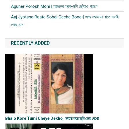
Aguner Porosh Moni | আগুনের পরশ-মণি ছোঁয়াও প্রাণে
Aaj Jyotsna Raate Sobai Geche Bone | আজ জোৎস্না রাতে সবাই
গেছে বনে
RECENTLY ADDED
Bhalo Kore Tumi Cheye Dekho | ভালো করে তুমি চেয়ে দেখো