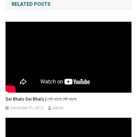
RELATED POSTS
Sei Bhalo Sei Bhalo | সেই ভালো সেই ভালো
December 31, 2012
admin