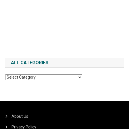
ALL CATEGORIES
All
Categories
About Us
Privacy Policy