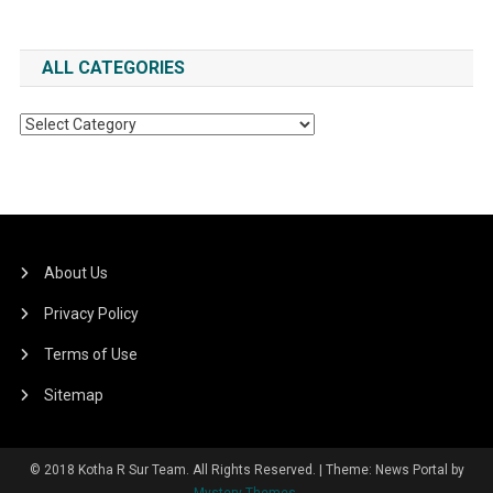
ALL CATEGORIES
All
Categories
About Us
Privacy Policy
Terms of Use
Sitemap
© 2018 Kotha R Sur Team. All Rights Reserved.
|
Theme: News Portal by