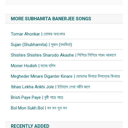
MORE SUBHAMITA BANERJEE SONGS
Tomar Ahonkar | তোমার অহংকার
Sujan (Shubhamita) | সুজন (শুভমিতা)
Shishire Shishire Sharodo Akashe | শিশিরে শিশিরে শারদ আকাশে
Moner Hodish | মনের হদিস
Megheder Minare Diganter Kinare | মেঘেদের মিনারে দিগন্তের কিনারে
Itihas Lekha Ankhi Jole | ইতিহাস লেখা আঁখি জলে
Bristi Paye Paye | বৃষ্টি পায়ে পায়ে
Bol Mon Sukh Bol | বল মন সুখ বল
RECENTLY ADDED