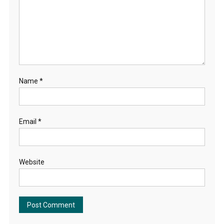
Name
*
Email
*
Website