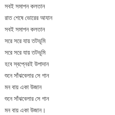
সবই সমাপন কলতান
রাত শেষে ভোরের আযান
সবই সমাপন কলতান
সরে সরে যায় তটভূমি
সরে সরে যায় তটভূমি
হবে স্বপ্নেরই উপাদান
শুনে সাঁঝবেলার সে গান
মন বায় একা উজান
শুনে সাঁঝবেলার সে গান
মন বায় একা উজান।