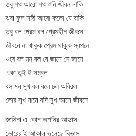
তবু পথ আরো পথ শুনি জীবন নাকি
ঝরা ফুল সঙ্গী আরো কতো যে বাকি
তবু বল প্রেম বল প্রেমহীন জীবনে
জীবনে না থাকুক প্রেম থাকুক স্বপনে
ওরে বল মন বল যে জানে সে জানে
একা তুই ই সম্বল
বল মন সুখ বল বলে চল অবিরল
তোর সুখ নামে যদি সুখ আসে জীবনে
জানিনা এ কোন অশনির আভাস
ভোরের ই আকাল ভুলেছে বিভাস