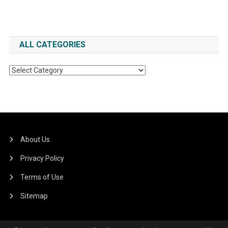
ALL CATEGORIES
All
Categories
About Us
Privacy Policy
Terms of Use
Sitemap