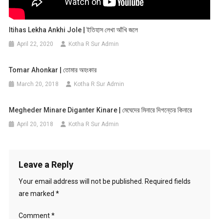
Itihas Lekha Ankhi Jole | ইতিহাস লেখা আঁখি জলে
April 22, 2020
Kotha R Sur Admin
Tomar Ahonkar | তোমার অহংকার
March 20, 2018
Kotha R Sur Admin
Megheder Minare Diganter Kinare | মেঘেদের মিনারে দিগন্তের কিনারে
April 20, 2018
Kotha R Sur Admin
Leave a Reply
Your email address will not be published.
Required fields
are marked
*
Comment
*