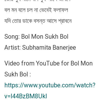
বল মন বলে চল না ভেবেই ফলাফল
যদি তোর ডাকে বসন্ত আসে শ্রাবনে
Song: Bol Mon Sukh Bol
Artist: Subhamita Banerjee
Video from YouTube for Bol Mon
Sukh Bol :
https://www.youtube.com/watch?
v=l44BzBM8UkI