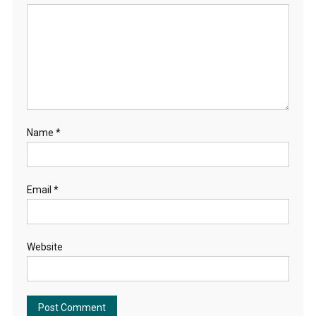
Name
*
Email
*
Website