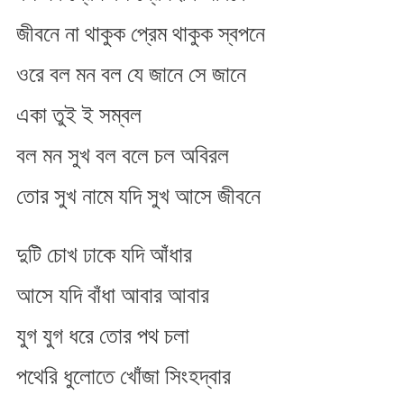
জীবনে না থাকুক প্রেম থাকুক স্বপনে
ওরে বল মন বল যে জানে সে জানে
একা তুই ই সম্বল
বল মন সুখ বল বলে চল অবিরল
তোর সুখ নামে যদি সুখ আসে জীবনে
দুটি চোখ ঢাকে যদি আঁধার
আসে যদি বাঁধা আবার আবার
যুগ যুগ ধরে তোর পথ চলা
পথেরি ধুলোতে খোঁজা সিংহদ্বার