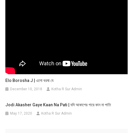
Elo Borosha J | এলো বরষা যে
December 10, 2018
Kotha R Sur Admin
Jodi Akasher Gaye Kaan Na Pati | যদি আকাশের গায়ে কান না পাতি
May 17, 2020
Kotha R Sur Admin