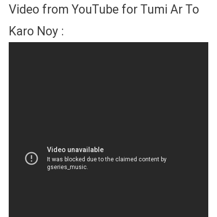
Video from YouTube for Tumi Ar To
Karo Noy :