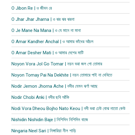
O Jibon Re | ও জীবন রে
O Jhar Jhar Jharna | ও ঝর ঝর ঝরনা
O Je Mane Na Mana | ও যে মানে না মানা
O Amar Kandher Anchal | ও আমার কাঁধের আঁচল
O Amar Desher Mati | ও আমার দেশের মাটি
Noyon Vora Jol Go Tomar | নয়ন ভরা জল গো তোমার
Noyon Tomay Pai Na Dekhite | নয়ন তোমারে পাই না দেখিতে
Nodir Jemon Jhorna Ache | নদীর যেমন ঝর্ণা আছে
Nodir Chobi Anki | নদীর ছবি আঁকি
Nodi Vora Dheou Bojho Nato Keou | নদী ভরা ঢেউ বোঝ নাতো কেউ
Nishidin Nishidin Baje | নিশিদিন নিশিদিন বাজে
Ningaria Neel Sari | নিঙ্গারিয়া নীল শাড়ি