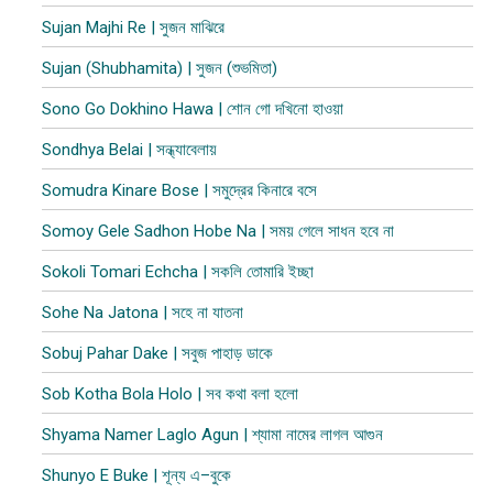
Sujan Majhi Re | সুজন মাঝিরে
Sujan (Shubhamita) | সুজন (শুভমিতা)
Sono Go Dokhino Hawa | শোন গো দখিনো হাওয়া
Sondhya Belai | সন্ধ্যাবেলায়
Somudra Kinare Bose | সমুদ্রের কিনারে বসে
Somoy Gele Sadhon Hobe Na | সময় গেলে সাধন হবে না
Sokoli Tomari Echcha | সকলি তোমারি ইচ্ছা
Sohe Na Jatona | সহে না যাতনা
Sobuj Pahar Dake | সবুজ পাহাড় ডাকে
Sob Kotha Bola Holo | সব কথা বলা হলো
Shyama Namer Laglo Agun | শ্যামা নামের লাগল আগুন
Shunyo E Buke | শূন্য এ–বুকে