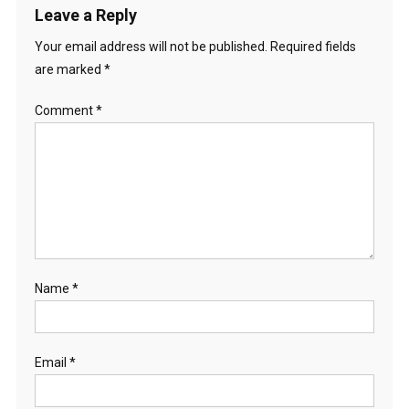
Leave a Reply
Your email address will not be published.
Required fields
are marked
*
Comment
*
Name
*
Email
*