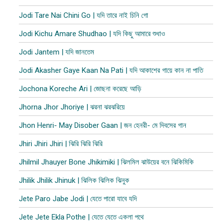
Jodi Tare Nai Chini Go | যদি তারে নাই চিনি গো
Jodi Kichu Amare Shudhao | যদি কিছু আমারে শুধাও
Jodi Jantem | যদি জানতেম
Jodi Akasher Gaye Kaan Na Pati | যদি আকাশের গায়ে কান না পাতি
Jochona Koreche Ari | জোছনা করেছে আড়ি
Jhorna Jhor Jhoriye | ঝরনা ঝরঝরিয়ে
Jhon Henri- May Disober Gaan | জন হেনরী- মে দিবসের গান
Jhiri Jhiri Jhiri | ঝিরি ঝিরি ঝিরি
Jhilmil Jhauyer Bone Jhikimiki | ঝিলমিল ঝাউয়ের বনে ঝিকিমিকি
Jhilik Jhilik Jhinuk | ঝিলিক ঝিলিক ঝিনুক
Jete Paro Jabe Jodi | যেতে পারো যাবে যদি
Jete Jete Ekla Pothe | যেতে যেতে একলা পথে