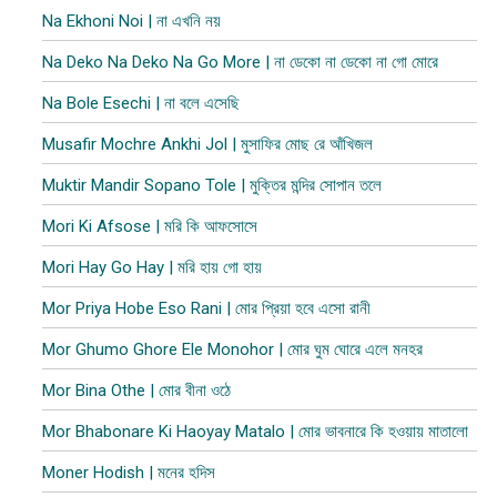
Na Ekhoni Noi | না এখনি নয়
Na Deko Na Deko Na Go More | না ডেকো না ডেকো না গো মোরে
Na Bole Esechi | না বলে এসেছি
Musafir Mochre Ankhi Jol | মুসাফির মোছ রে আঁখিজল
Muktir Mandir Sopano Tole | মুক্তির মন্দির সোপান তলে
Mori Ki Afsose | মরি কি আফসোসে
Mori Hay Go Hay | মরি হায় গো হায়
Mor Priya Hobe Eso Rani | মোর প্রিয়া হবে এসো রানী
Mor Ghumo Ghore Ele Monohor | মোর ঘুম ঘোরে এলে মনহর
Mor Bina Othe | মোর বীনা ওঠে
Mor Bhabonare Ki Haoyay Matalo | মোর ভাবনারে কি হওয়ায় মাতালো
Moner Hodish | মনের হদিস