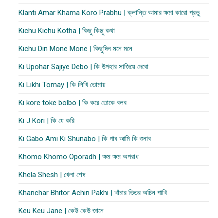
Klanti Amar Khama Koro Prabhu | ক্লান্তি আমার ক্ষমা কারো প্রভু
Kichu Kichu Kotha | কিছু কিছু কথা
Kichu Din Mone Mone | কিছুদিন মনে মনে
Ki Upohar Sajiye Debo | কি উপহার সাজিয়ে দেবো
Ki Likhi Tomay | কি লিখি তোমায়
Ki kore toke bolbo | কি করে তোকে বলব
Ki J Kori | কি যে করি
Ki Gabo Ami Ki Shunabo | কি গাব আমি কি শুনাব​
Khomo Khomo Oporadh | ক্ষম ক্ষম অপরাধ
Khela Shesh | খেলা শেষ
Khanchar Bhitor Achin Pakhi | খাঁচার ভিতর অচিন পাখি
Keu Keu Jane | কেউ কেউ জানে