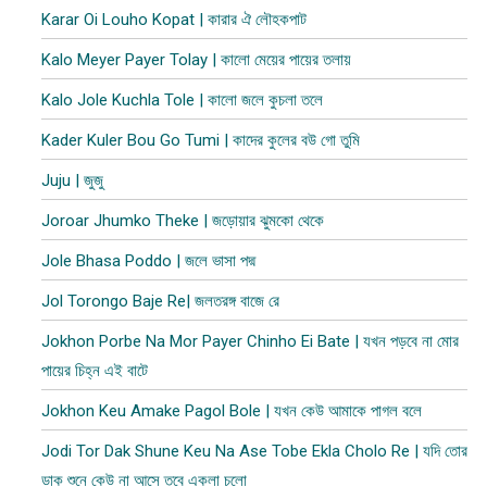
Karar Oi Louho Kopat | কারার ঐ লৌহকপাট
Kalo Meyer Payer Tolay | কালো মেয়ের পায়ের তলায়
Kalo Jole Kuchla Tole | কালো জলে কুচলা তলে
Kader Kuler Bou Go Tumi | কাদের কুলের বউ গো তুমি
Juju | জুজু
Joroar Jhumko Theke | জড়োয়ার ঝুমকো থেকে
Jole Bhasa Poddo | জলে ভাসা পদ্ম
Jol Torongo Baje Re| জলতরঙ্গ বাজে রে
Jokhon Porbe Na Mor Payer Chinho Ei Bate | যখন পড়বে না মোর
পায়ের চিহ্ন এই বাটে
Jokhon Keu Amake Pagol Bole | যখন কেউ আমাকে পাগল বলে
Jodi Tor Dak Shune Keu Na Ase Tobe Ekla Cholo Re | যদি তোর
ডাক শুনে কেউ না আসে তবে একলা চলো