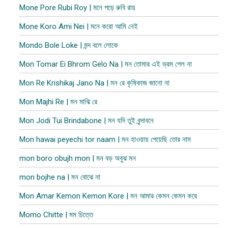
Mone Pore Rubi Roy | মনে পড়ে রুবি রায়
Mone Koro Ami Nei | মনে করো আমি নেই
Mondo Bole Loke | মন্দ বলে লোকে
Mon Tomar Ei Bhrom Gelo Na | মন তোমার এই ভ্রম গেল না
Mon Re Krishikaj Jano Na | মন রে কৃষিকাজ জানো না
Mon Majhi Re | মন মাঝি রে
Mon Jodi Tui Brindabone | মন যদি তুই বৃন্দাবনে
Mon hawai peyechi tor naam | মন হাওয়ায় পেয়েছি তোর নাম
mon boro obujh mon | মন বড় অবুঝ মন
mon bojhe na | মন বোঝে না
Mon Amar Kemon Kemon Kore | মন আমার কেমন কেমন করে
Momo Chitte | মম চিত্তে