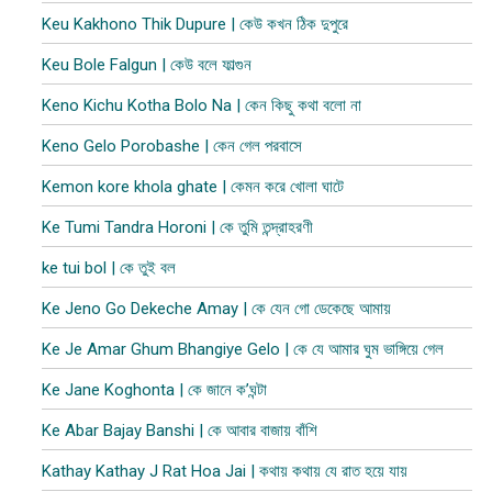
Keu Kakhono Thik Dupure | কেউ কখন ঠিক দুপুরে
Keu Bole Falgun | কেউ বলে ফাল্গুন
Keno Kichu Kotha Bolo Na | কেন কিছু কথা বলো না
Keno Gelo Porobashe | কেন গেল পরবাসে
Kemon kore khola ghate | কেমন করে খোলা ঘাটে
Ke Tumi Tandra Horoni | কে তুমি তন্দ্রাহরণী
ke tui bol | কে তুই বল
Ke Jeno Go Dekeche Amay | কে যেন গো ডেকেছে আমায়
Ke Je Amar Ghum Bhangiye Gelo | কে যে আমার ঘুম ভাঙ্গিয়ে গেল
Ke Jane Koghonta | কে জানে ক’ঘন্টা
Ke Abar Bajay Banshi | কে আবার বাজায় বাঁশি
Kathay Kathay J Rat Hoa Jai | কথায় কথায় যে রাত হয়ে যায়