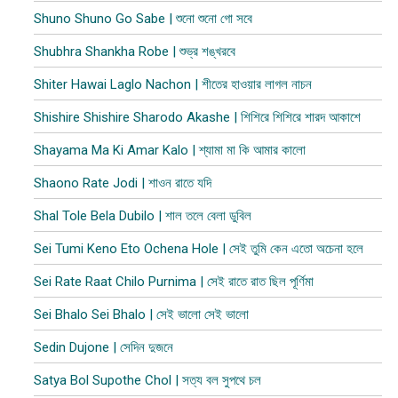
Shuno Shuno Go Sabe | শুনো শুনো গো সবে
Shubhra Shankha Robe | শুভ্র শঙ্খরবে
Shiter Hawai Laglo Nachon | শীতের হাওয়ার লাগল নাচন
Shishire Shishire Sharodo Akashe | শিশিরে শিশিরে শারদ আকাশে
Shayama Ma Ki Amar Kalo | শ্যামা মা কি আমার কালো
Shaono Rate Jodi | শাওন রাতে যদি
Shal Tole Bela Dubilo | শাল তলে বেলা ডুবিল​
Sei Tumi Keno Eto Ochena Hole | সেই তুমি কেন এতো অচেনা হলে
Sei Rate Raat Chilo Purnima | সেই রাতে রাত ছিল পূর্ণিমা
Sei Bhalo Sei Bhalo | সেই ভালো সেই ভালো
Sedin Dujone | সেদিন দুজনে
Satya Bol Supothe Chol | সত্য বল সুপথে চল