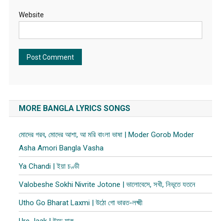
Website
MORE BANGLA LYRICS SONGS
মোদের গরব, মোদের আশা, আ মরি বাংলা ভাষা | Moder Gorob Moder
Asha Amori Bangla Vasha
Ya Chandi | ইয়া চণ্ডী
Valobeshe Sokhi Nivrite Jotone | ভালোবেসে, সখী, নিভৃতে যতনে
Utho Go Bharat Laxmi | উঠো গো ভারত-লক্ষ্মী