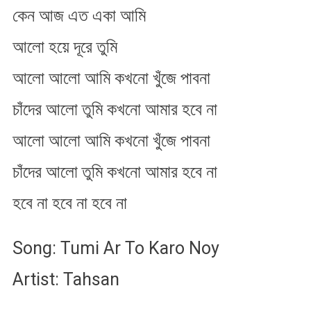
কেন আজ এত একা আমি
আলো হয়ে দূরে তুমি
আলো আলো আমি কখনো খুঁজে পাবনা
চাঁদের আলো তুমি কখনো আমার হবে না
আলো আলো আমি কখনো খুঁজে পাবনা
চাঁদের আলো তুমি কখনো আমার হবে না
হবে না হবে না হবে না
Song: Tumi Ar To Karo Noy
Artist: Tahsan