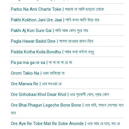
Parbo Na Ami Charte Toke | পারবো না আমি ছাড়তে তোকে
Pakhi Kokhon Jani Ure Jaai | পাখি কখন জানি উড়ে যায়
Pakhi Aj Kon Sure Gai | পাখি আজ কোন সুরে গায়
Pagla Hawar Badol Dine | পাগলা হাওয়ার বাদল-দিনে
Padda Kotha Koila Bondhu | পদ্মার কথা কইলা বন্ধু
Pa pa ma ga re sa | পা পা মা গা রে সা
Orom Takio Na | ওরম তাকিয়ো না
Ore Manwa Re | ওরে মনওয়া রে
Ore Grihobasi Khol Dwar Khol | ওরে গৃহবাসী খোল, দ্বার খোল
Ore Bhai Phagun Legeche Bone Bone | ওরে ভাই, ফাগুন লেগেছে বনে
বনে
Ore Aye Re Tobe Mat Re Sobe Anonde | ওরে আয় রে তবে, মত রে