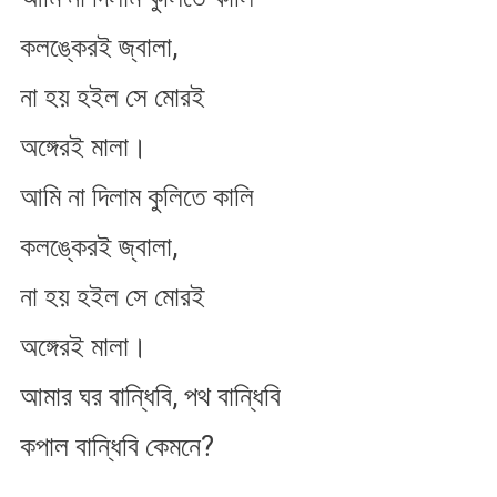
কলঙ্কেরই জ্বালা,
না হয় হইল সে মোরই
অঙ্গেরই মালা।
আমি না দিলাম কুলিতে কালি
কলঙ্কেরই জ্বালা,
না হয় হইল সে মোরই
অঙ্গেরই মালা।
আমার ঘর বান্ধিবি, পথ বান্ধিবি
কপাল বান্ধিবি কেমনে?