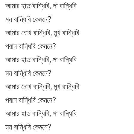
আমার হাত বান্ধিবি, পা বান্ধিবি
মন বান্ধিবি কেমনে?
আমার চোখ বান্ধিবি, মুখ বান্ধিবি
পরান বান্ধিবি কেমনে?
আমার হাত বান্ধিবি, পা বান্ধিবি
মন বান্ধিবি কেমনে?
আমার চোখ বান্ধিবি, মুখ বান্ধিবি
পরান বান্ধিবি কেমনে?
আমার হাত বান্ধিবি, পা বান্ধিবি
মন বান্ধিবি কেমনে?