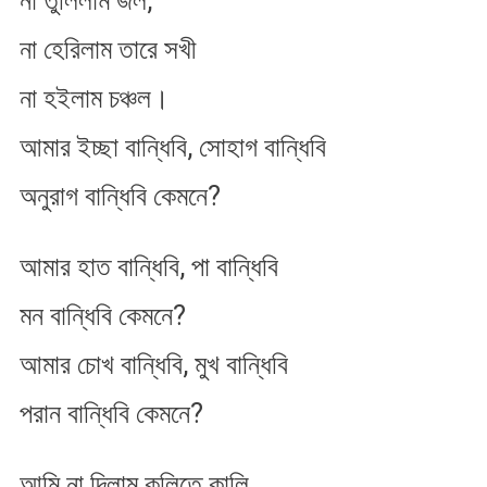
না তুলিলাম জল,
না হেরিলাম তারে সখী
না হইলাম চঞ্চল।
আমার ইচ্ছা বান্ধিবি, সোহাগ বান্ধিবি
অনুরাগ বান্ধিবি কেমনে?
আমার হাত বান্ধিবি, পা বান্ধিবি
মন বান্ধিবি কেমনে?
আমার চোখ বান্ধিবি, মুখ বান্ধিবি
পরান বান্ধিবি কেমনে?
আমি না দিলাম কুলিতে কালি