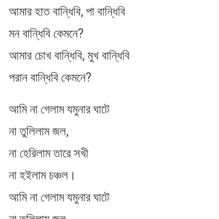
আমার হাত বান্ধিবি, পা বান্ধিবি
পা
বান্ধিবি
মন বান্ধিবি কেমনে?
আমার চোখ বান্ধিবি, মুখ বান্ধিবি
পরান বান্ধিবি কেমনে?
আমি না গেলাম যমুনার ঘাটে
না তুলিলাম জল,
না হেরিলাম তারে সখী
না হইলাম চঞ্চল।
আমি না গেলাম যমুনার ঘাটে