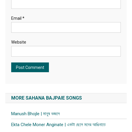
Email
*
Website
MORE SAHANA BAJPAIE SONGS
Manush Bhojle | মানুষ ভজলে
Ekta Chele Moner Anginate | একটা ছেলে মনের আঙিনাতে