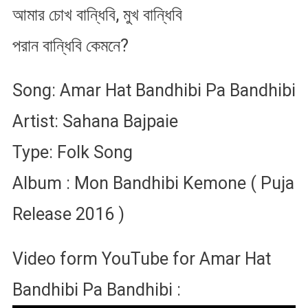
আমার চোখ বান্ধিবি, মুখ বান্ধিবি
পরান বান্ধিবি কেমনে?
Song: Amar Hat Bandhibi Pa Bandhibi
Artist: Sahana Bajpaie
Type: Folk Song
Album : Mon Bandhibi Kemone ( Puja
Release 2016 )
Video form YouTube for Amar Hat
Bandhibi Pa Bandhibi :