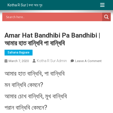
Kotha R Sur | কথা আর সুর
Amar Hat Bandhibi Pa Bandhibi |
আমার হাত বান্ধিবি পা বান্ধিবি
Sahana Bajpaie
Kotha R Sur Admin
On
March 7, 2020
Leave A Comment
Amar
আমার হাত বান্ধিবি, পা বান্ধিবি
Hat
Bandhib
মন বান্ধিবি কেমনে?
Pa
Bandhib
আমার চোখ বান্ধিবি, মুখ বান্ধিবি
|
আমার
পরান বান্ধিবি কেমনে?
হাত
বান্ধিবি