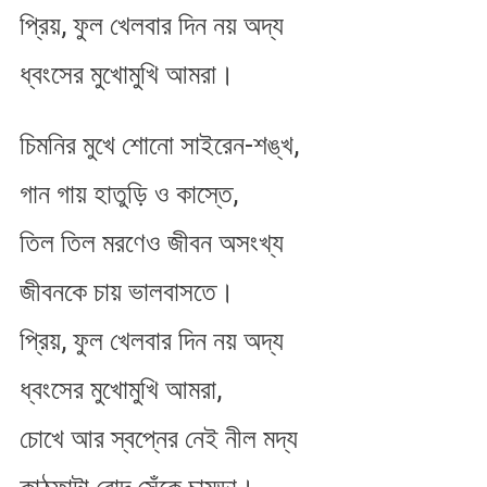
প্রিয়, ফুল খেলবার দিন নয় অদ্য
দিন
নয়
ধ্বংসের মুখোমুখি আমরা।
চিমনির মুখে শোনো সাইরেন-শঙ্খ,
গান গায় হাতুড়ি ও কাস্তে,
তিল তিল মরণেও জীবন অসংখ্য
জীবনকে চায় ভালবাসতে।
প্রিয়, ফুল খেলবার দিন নয় অদ্য
ধ্বংসের মুখোমুখি আমরা,
চোখে আর স্বপ্নের নেই নীল মদ্য