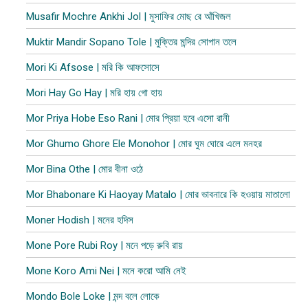
Musafir Mochre Ankhi Jol | মুসাফির মোছ রে আঁখিজল
Muktir Mandir Sopano Tole | মুক্তির মন্দির সোপান তলে
Mori Ki Afsose | মরি কি আফসোসে
Mori Hay Go Hay | মরি হায় গো হায়
Mor Priya Hobe Eso Rani | মোর প্রিয়া হবে এসো রানী
Mor Ghumo Ghore Ele Monohor | মোর ঘুম ঘোরে এলে মনহর
Mor Bina Othe | মোর বীনা ওঠে
Mor Bhabonare Ki Haoyay Matalo | মোর ভাবনারে কি হওয়ায় মাতালো
Moner Hodish | মনের হদিস
Mone Pore Rubi Roy | মনে পড়ে রুবি রায়
Mone Koro Ami Nei | মনে করো আমি নেই
Mondo Bole Loke | মন্দ বলে লোকে