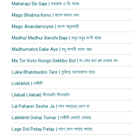
Maharajo Eki Saje | মহারাজ এ কি সাজে
Mago Bhabna Keno | মাগো ভাবনা কেন
Mago Anandamoyee | মাগো আনন্দময়ী
Madhur Madhur Banshi Baje | মধুর মধুর বংশী বাজে
Madhumaloti Dake Aye | মধু মালতী ডাকে আয়
Ma Tor Koto Rongo Dekhbo Bol | মা তোর কত রঙ্গ দেখবো বল
Lukia Bhalobasbo Tare | লুকিয়ে ভালোবাসব তারে
Lokhkhiti | লক্ষীটি
Lilabali Lilabali| লীলাবালি লীলাবালি
Lal Paharer Deshe Ja | লাল পাহাড়ের দেশে যা
Lakhkhiti Dohai Tomar | লক্ষীটি দোহাই তোমার
Lage Dol Patay Patay | লাগে দোল পাতায় পাতায়