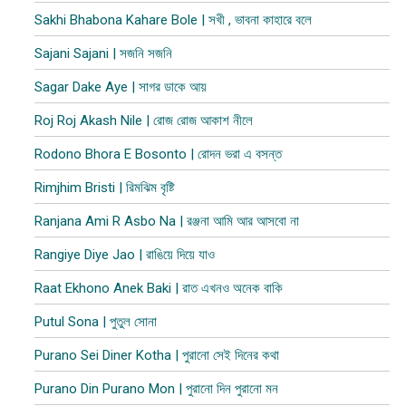
Sakhi Bhabona Kahare Bole | সখী , ভাবনা কাহারে বলে
Sajani Sajani | সজনি সজনি
Sagar Dake Aye | সাগর ডাকে আয়
Roj Roj Akash Nile | রোজ রোজ আকাশ নীলে
Rodono Bhora E Bosonto | রোদন ভরা এ বসন্ত
Rimjhim Bristi | রিমঝিম বৃষ্টি
Ranjana Ami R Asbo Na | রঞ্জনা আমি আর আসবো না
Rangiye Diye Jao | রাঙিয়ে দিয়ে যাও
Raat Ekhono Anek Baki | রাত এখনও অনেক বাকি
Putul Sona | পুতুল সোনা
Purano Sei Diner Kotha | পুরানো সেই দিনের কথা
Purano Din Purano Mon | পুরানো দিন পুরানো মন