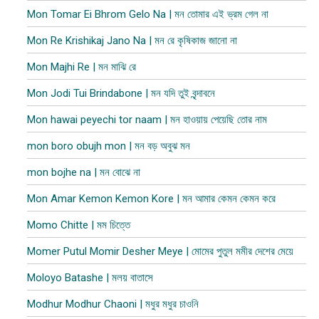
Mon Tomar Ei Bhrom Gelo Na | মন তোমার এই ভ্রম গেল না
Mon Re Krishikaj Jano Na | মন রে কৃষিকাজ জানো না
Mon Majhi Re | মন মাঝি রে
Mon Jodi Tui Brindabone | মন যদি তুই বৃন্দাবনে
Mon hawai peyechi tor naam | মন হাওয়ায় পেয়েছি তোর নাম
mon boro obujh mon | মন বড় অবুঝ মন
mon bojhe na | মন বোঝে না
Mon Amar Kemon Kemon Kore | মন আমার কেমন কেমন করে
Momo Chitte | মম চিত্তে
Momer Putul Momir Desher Meye | মোমের পুতুল মমীর দেশের মেয়ে
Moloyo Batashe | মলয় বাতাসে
Modhur Modhur Chaoni | মধুর মধুর চাওনি