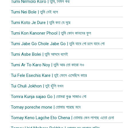
Tumi Nirmolo Koro | তুমি, নির্মল কর
Tumi Nei Bole | তুমি নেই বলে
Tumi Koto Je Dure | তুমি কত যে দূরে
Tumi Kon Kanoner Phool | তুমি কোন কাননের ফুল
Tumi Jabe Go Chole Jabe Go | তুমি যাবে গো চলে যাবে গো
Tumi Asbe Bolei | তুমি আসবে বলেই
Tumi Ar To Karo Noy | তুমি আর তো কারো নও
Tui Fele Esechis Kare | তুই ফেলে এসেছিস কারে
Tui Chuli Jokhon | তুই ছুঁলি যখন
Tomra Kunja sajao Go | তোমরা কুঞ্জ সাজাও গো
Tomay poreche mone | তোমায় পরেছে মনে
Tomay Keno Lagche Eto Chena | তোমায় কেন লাগছে এতো চেনা