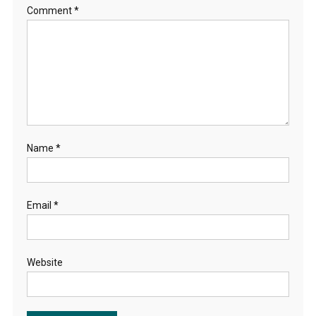
Comment
*
Name
*
Email
*
Website