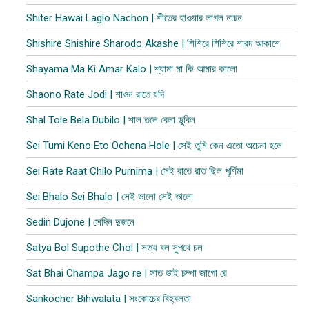
Shiter Hawai Laglo Nachon | শীতের হাওয়ার লাগল নাচন
Shishire Shishire Sharodo Akashe | শিশিরে শিশিরে শারদ আকাশে
Shayama Ma Ki Amar Kalo | শ্যামা মা কি আমার কালো
Shaono Rate Jodi | শাওন রাতে যদি
Shal Tole Bela Dubilo | শাল তলে বেলা ডুবিল​
Sei Tumi Keno Eto Ochena Hole | সেই তুমি কেন এতো অচেনা হলে
Sei Rate Raat Chilo Purnima | সেই রাতে রাত ছিল পূর্ণিমা
Sei Bhalo Sei Bhalo | সেই ভালো সেই ভালো
Sedin Dujone | সেদিন দুজনে
Satya Bol Supothe Chol | সত্য বল সুপথে চল
Sat Bhai Champa Jago re | সাত ভাই চম্পা জাগো রে
Sankocher Bihwalata | সংকোচের বিহ্বলতা