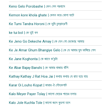
Keno Gelo Porobashe | কেন গেল পরবাসে
Kemon kore khola ghate | কেমন করে খোলা ঘাটে
Ke Tumi Tandra Horoni | কে তুমি তন্দ্রাহরণী
ke tui bol | কে তুই বল
Ke Jeno Go Dekeche Amay | কে যেন গো ডেকেছে আমায়
Ke Je Amar Ghum Bhangiye Gelo | কে যে আমার ঘুম ভাঙ্গিয়ে গেল
Ke Jane Koghonta | কে জানে ক’ঘন্টা
Ke Abar Bajay Banshi | কে আবার বাজায় বাঁশি
Kathay Kathay J Rat Hoa Jai | কথায় কথায় যে রাত হয়ে যায়
Karar Oi Louho Kopat | কারার ঐ লৌহকপাট
Kalo Meyer Payer Tolay | কালো মেয়ের পায়ের তলায়
Kalo Jole Kuchla Tole | কালো জলে কুচলা তলে