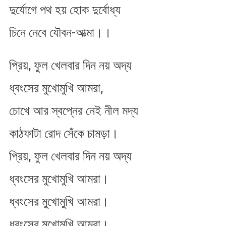
দুর্যোগে পথ হয় হোক দুর্বোধ্য
চিনে নেবে যৌবন-আত্মা।।
প্রিয়, ফুল খেলবার দিন নয় অদ্য
ধ্বংসের মুখোমুখি আমরা,
চোখে আর স্বপ্নের নেই নীল মদ্য
কাঠফাটা রোদ সেঁকে চামড়া।
প্রিয়, ফুল খেলবার দিন নয় অদ্য
ধ্বংসের মুখোমুখি আমরা।
ধ্বংসের মুখোমুখি আমরা।
ধ্বংসের মুখোমুখি আমরা।