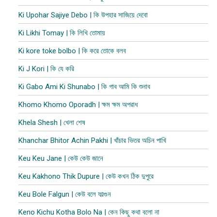
Ki Upohar Sajiye Debo | কি উপহার সাজিয়ে দেবো
Ki Likhi Tomay | কি লিখি তোমায়
Ki kore toke bolbo | কি করে তোকে বলব
Ki J Kori | কি যে করি
Ki Gabo Ami Ki Shunabo | কি গাব আমি কি শুনাব​
Khomo Khomo Oporadh | ক্ষম ক্ষম অপরাধ
Khela Shesh | খেলা শেষ
Khanchar Bhitor Achin Pakhi | খাঁচার ভিতর অচিন পাখি
Keu Keu Jane | কেউ কেউ জানে
Keu Kakhono Thik Dupure | কেউ কখন ঠিক দুপুরে
Keu Bole Falgun | কেউ বলে ফাল্গুন
Keno Kichu Kotha Bolo Na | কেন কিছু কথা বলো না