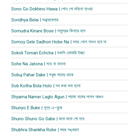
Sono Go Dokhino Hawa | শোন গো দখিনো হাওয়া
Sondhya Belai | সন্ধ্যাবেলায়
Somudra Kinare Bose | সমুদ্রের কিনারে বসে
Somoy Gele Sadhon Hobe Na | সময় গেলে সাধন হবে না
Sokoli Tomari Echcha | সকলি তোমারি ইচ্ছা
Sohe Na Jatona | সহে না যাতনা
Sobuj Pahar Dake | সবুজ পাহাড় ডাকে
Sob Kotha Bola Holo | সব কথা বলা হলো
Shyama Namer Laglo Agun | শ্যামা নামের লাগল আগুন
Shunyo E Buke | শূন্য এ–বুকে
Shuno Shuno Go Sabe | শুনো শুনো গো সবে
Shubhra Shankha Robe | শুভ্র শঙ্খরবে