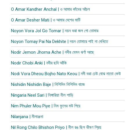
O Amar Kandher Anchal | ও আমার কাঁধের আঁচল
O Amar Desher Mati | ও আমার দেশের মাটি
Noyon Vora Jol Go Tomar | নয়ন ভরা জল গো তোমার
Noyon Tomay Pai Na Dekhite | নয়ন তোমারে পাই না দেখিতে
Nodir Jemon Jhorna Ache | নদীর যেমন ঝর্ণা আছে
Nodir Chobi Anki | নদীর ছবি আঁকি
Nodi Vora Dheou Bojho Nato Keou | নদী ভরা ঢেউ বোঝ নাতো কেউ
Nishidin Nishidin Baje | নিশিদিন নিশিদিন বাজে
Ningaria Neel Sari | নিঙ্গারিয়া নীল শাড়ি
Nim Phuler Mou Piye | নিম ফুলের মউ পিয়ে
Nilanjana | নীলাঞ্জনা
Nil Rong Chilo Bhishon Priyo | নীল রঙ ছিল ভীষণ প্রিয়