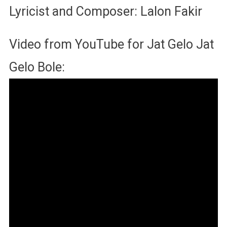
Lyricist and Composer: Lalon Fakir
Video from YouTube for Jat Gelo Jat
Gelo Bole: