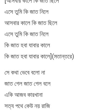
[আসবার কালে কি জাত ছিলে
এসে তুমি কি জাত নিলে
আসবার কালে কি জাত ছিলে
এসে তুমি কি জাত নিলে
কি জাত হবা যাবার কালে
কি জাত হবা যাবার কালে](মতান্তরে)
সে কথা ভেবে বলো না
জাত গেল জাত গেল বলে
একি আজব কারখানা
সত্য পথে কেউ নয় রাজি