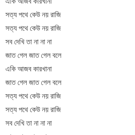
একি আজব কারখানা
গেল
জাত
সত্য পথে কেউ নয় রাজি
গেল
বলে
সত্য পথে কেউ নয় রাজি
সব দেখি তা না না না
জাত গেল জাত গেল বলে
একি আজব কারখানা
জাত গেল জাত গেল বলে
সত্য পথে কেউ নয় রাজি
সত্য পথে কেউ নয় রাজি
সব দেখি তা না না না