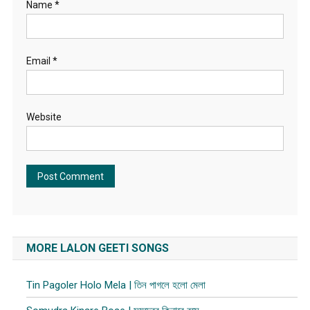
Name
*
Email
*
Website
MORE LALON GEETI SONGS
Tin Pagoler Holo Mela | তিন পাগলে হলো মেলা