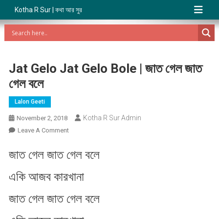
Kotha R Sur | কথা আর সুর
Jat Gelo Jat Gelo Bole | জাত গেল জাত
গেল বলে
Lalon Geeti
Kotha R Sur Admin
November 2, 2018
On
Leave A Comment
Jat
জাত গেল জাত গেল বলে
Gelo
Jat
একি আজব কারখানা
Gelo
Bole
জাত গেল জাত গেল বলে
|
জাত