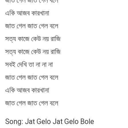
জাত গেল জাত গেল বলে
একি আজব কারখানা
জাত গেল জাত গেল বলে
সত্য কাজে কেউ নয় রাজি
সত্য কাজে কেউ নয় রাজি
সবই দেখি তা না না না
জাত গেল জাত গেল বলে
একি আজব কারখানা
জাত গেল জাত গেল বলে
Song: Jat Gelo Jat Gelo Bole