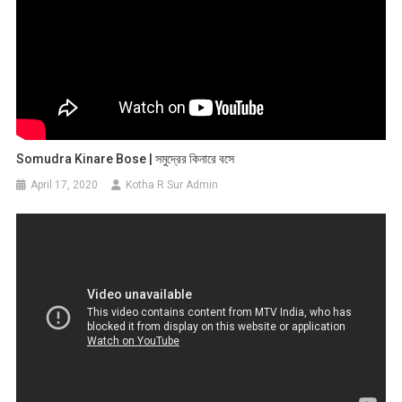
Somudra Kinare Bose | সমুদ্রের কিনারে বসে
April 17, 2020
Kotha R Sur Admin