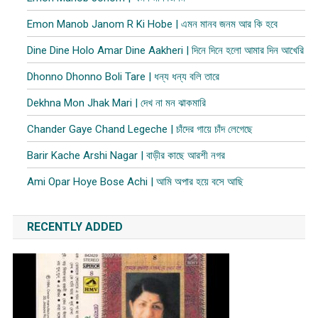
Emon Manob Janom R Ki Hobe | এমন মানব জনম আর কি হবে
Dine Dine Holo Amar Dine Aakheri | দিনে দিনে হলো আমার দিন আখেরি
Dhonno Dhonno Boli Tare | ধন্য ধন্য বলি তারে
Dekhna Mon Jhak Mari | দেখ না মন ঝাকমারি
Chander Gaye Chand Legeche | চাঁদের গায়ে চাঁদ লেগেছে
Barir Kache Arshi Nagar | বাড়ীর কাছে আরশী নগর
Ami Opar Hoye Bose Achi | আমি অপার হয়ে বসে আছি
RECENTLY ADDED