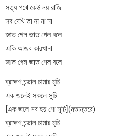
সত্য পথে কেউ নয় রাজি
সব দেখি তা না না না
জাত গেল জাত গেল বলে
একি আজব কারখানা
জাত গেল জাত গেল বলে
ব্রাহ্মণ চন্ডাল চামার মুচি
এক জলেই সকলে সুচি
[এক জলে সব হয় গো সুচি](মতান্তরে)
ব্রাহ্মণ চন্ডাল চামার মুচি