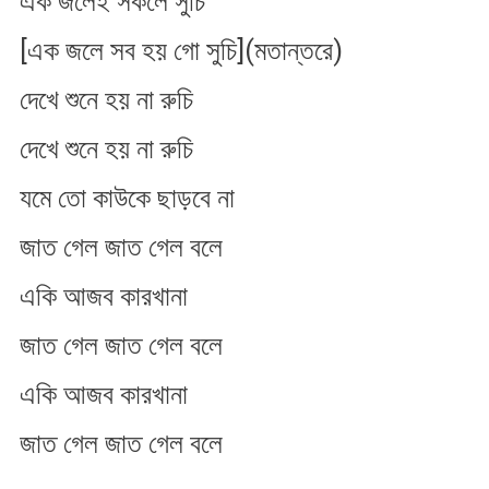
এক জলেই সকলে সুচি
[এক জলে সব হয় গো সুচি](মতান্তরে)
দেখে শুনে হয় না রুচি
দেখে শুনে হয় না রুচি
যমে তো কাউকে ছাড়বে না
জাত গেল জাত গেল বলে
একি আজব কারখানা
জাত গেল জাত গেল বলে
একি আজব কারখানা
জাত গেল জাত গেল বলে