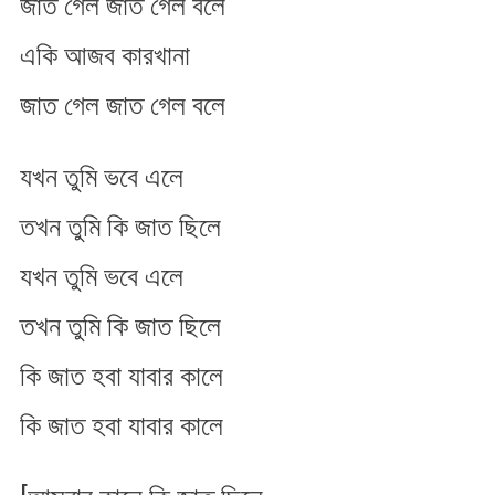
জাত গেল জাত গেল বলে
একি আজব কারখানা
জাত গেল জাত গেল বলে
যখন তুমি ভবে এলে
তখন তুমি কি জাত ছিলে
যখন তুমি ভবে এলে
তখন তুমি কি জাত ছিলে
কি জাত হবা যাবার কালে
কি জাত হবা যাবার কালে