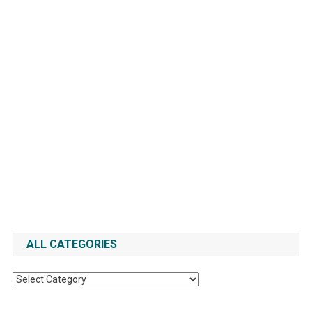
ALL CATEGORIES
All
Categories