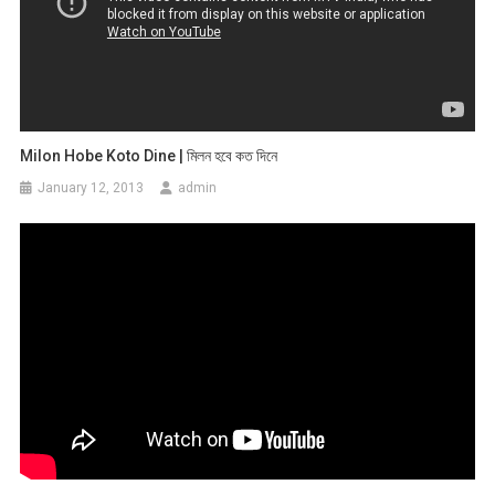
Milon Hobe Koto Dine | মিলন হবে কত দিনে
January 12, 2013
admin