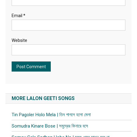
Email
*
Website
MORE LALON GEETI SONGS
Tin Pagoler Holo Mela | তিন পাগলে হলো মেলা
Somudra Kinare Bose | সমুদ্রের কিনারে বসে