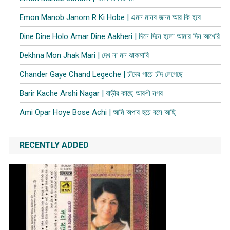
Emon Manob Janom R Ki Hobe | এমন মানব জনম আর কি হবে
Dine Dine Holo Amar Dine Aakheri | দিনে দিনে হলো আমার দিন আখেরি
Dekhna Mon Jhak Mari | দেখ না মন ঝাকমারি
Chander Gaye Chand Legeche | চাঁদের গায়ে চাঁদ লেগেছে
Barir Kache Arshi Nagar | বাড়ীর কাছে আরশী নগর
Ami Opar Hoye Bose Achi | আমি অপার হয়ে বসে আছি
RECENTLY ADDED