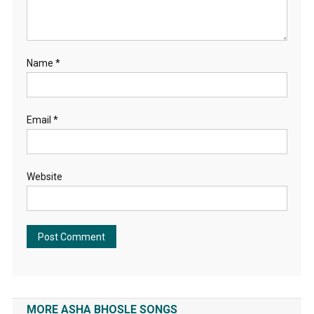
Name
*
Email
*
Website
MORE ASHA BHOSLE SONGS