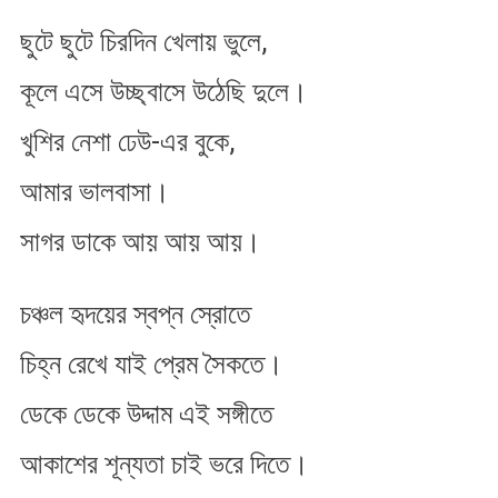
ছুটে ছুটে চিরদিন খেলায় ভুলে,
কূলে এসে উচ্ছ্বাসে উঠেছি দুলে।
খুশির নেশা ঢেউ-এর বুকে,
আমার ভালবাসা।
সাগর ডাকে আয় আয় আয়।
চঞ্চল হৃদয়ের স্বপ্ন স্রোতে
চিহ্ন রেখে যাই প্রেম সৈকতে।
ডেকে ডেকে উদ্দাম এই সঙ্গীতে
আকাশের শূন্যতা চাই ভরে দিতে।