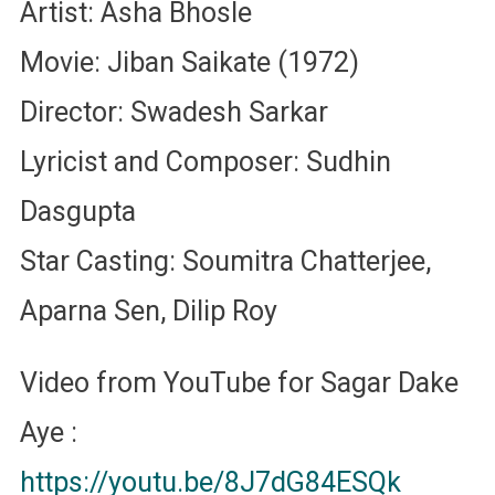
Artist: Asha Bhosle
Movie: Jiban Saikate (1972)
Director: Swadesh Sarkar
Lyricist and Composer: Sudhin
Dasgupta
Star Casting: Soumitra Chatterjee,
Aparna Sen, Dilip Roy
Video from YouTube for Sagar Dake
Aye :
https://youtu.be/8J7dG84ESQk