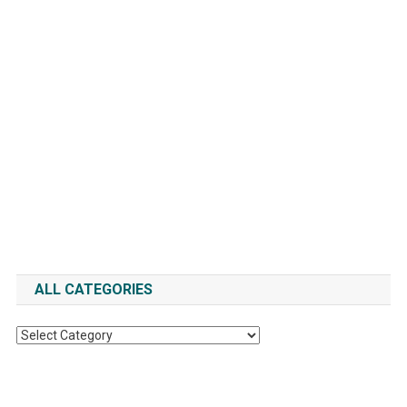
ALL CATEGORIES
All
Categories