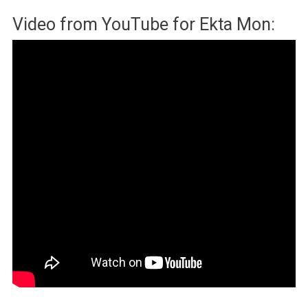
Video from YouTube for Ekta Mon: