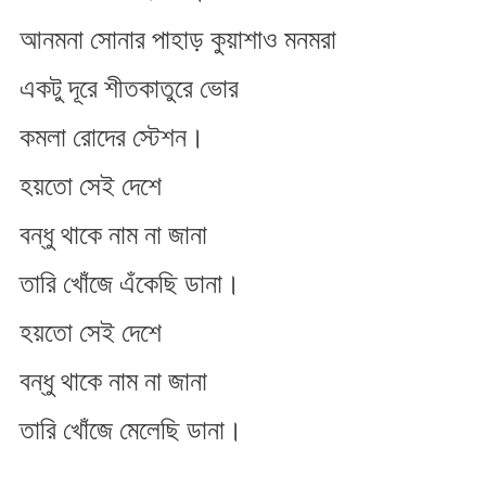
আনমনা সোনার পাহাড় কুয়াশাও মনমরা
একটু দূরে শীতকাতুরে ভোর
কমলা রোদের স্টেশন।
হ​য়তো সেই দেশে
বন্ধু থাকে নাম না জানা
তারি খোঁজে এঁকেছি ডানা।
হ​য়তো সেই দেশে
বন্ধু থাকে নাম না জানা
তারি খোঁজে মেলেছি ডানা।