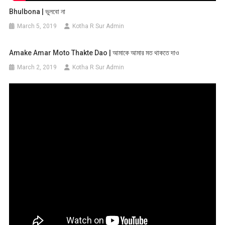
Bhulbona | ভুলবো না
March 5, 2019
Kotha R Sur Admin
Amake Amar Moto Thakte Dao | আমাকে আমার মত থাকতে দাও
March 2, 2019
Kotha R Sur Admin