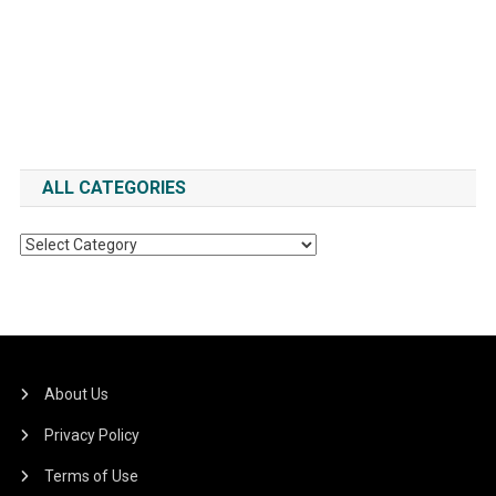
ALL CATEGORIES
All
Categories
About Us
Privacy Policy
Terms of Use