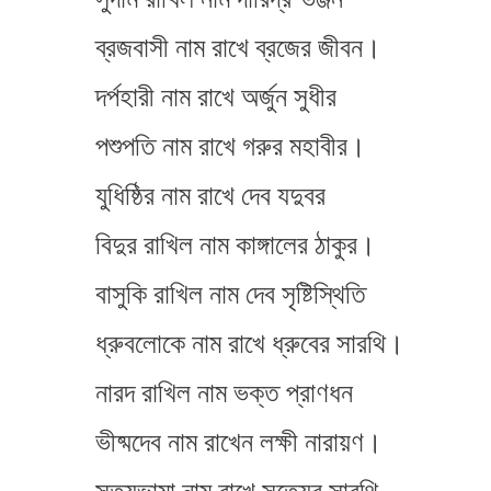
ব্রজবাসী নাম রাখে ব্রজের জীবন।
দর্পহারী নাম রাখে অর্জুন সুধীর
পশুপতি নাম রাখে গরুর মহাবীর।
যুধিষ্ঠির নাম রাখে দেব যদুবর
বিদুর রাখিল নাম কাঙ্গালের ঠাকুর।
বাসুকি রাখিল নাম দেব সৃষ্টিস্থিতি
ধ্রুবলোকে নাম রাখে ধ্রুবের সারথি।
নারদ রাখিল নাম ভক্ত প্রাণধন
ভীষ্মদেব নাম রাখেন লক্ষী নারায়ণ।