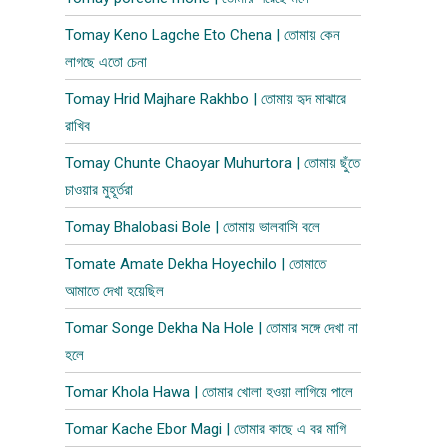
Tomay Keno Lagche Eto Chena | তোমায় কেন
লাগছে এতো চেনা
Tomay Hrid Majhare Rakhbo | তোমায় হৃদ মাঝারে
রাখিব
Tomay Chunte Chaoyar Muhurtora | তোমায় ছুঁতে
চাওয়ার মুহূর্তরা
Tomay Bhalobasi Bole | তোমায় ভালবাসি বলে
Tomate Amate Dekha Hoyechilo | তোমাতে
আমাতে দেখা হয়েছিল
Tomar Songe Dekha Na Hole | তোমার সঙ্গে দেখা না
হলে
Tomar Khola Hawa | তোমার খোলা হওয়া লাগিয়ে পালে
Tomar Kache Ebor Magi | তোমার কাছে এ বর মাগি