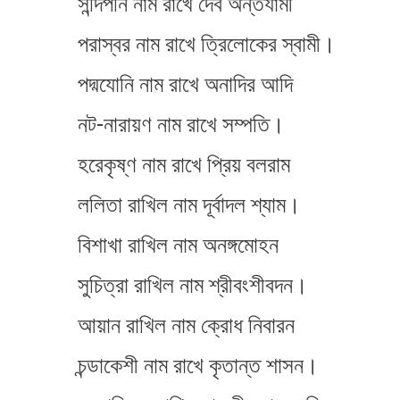
সন্দিপনি নাম রাখে দেব অন্তর্যামী
পরাস্বর নাম রাখে ত্রিলোকের স্বামী।
পদ্মযোনি নাম রাখে অনাদির আদি
নট-নারায়ণ নাম রাখে সম্পতি।
হরেকৃষ্ণ নাম রাখে প্রিয় বলরাম
ললিতা রাখিল নাম দূর্বাদল শ্যাম।
বিশাখা রাখিল নাম অনঙ্গমোহন
সুচিত্রা রাখিল নাম শ্রীবংশীবদন।
আয়ান রাখিল নাম ক্রোধ নিবারন
চন্ডাকেশী নাম রাখে কৃতান্ত শাসন।