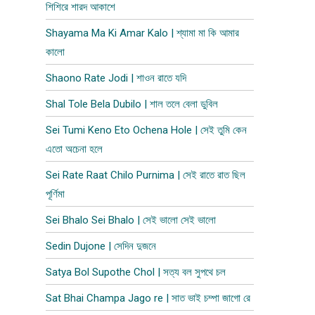
শিশিরে শারদ আকাশে
Shayama Ma Ki Amar Kalo | শ্যামা মা কি আমার
কালো
Shaono Rate Jodi | শাওন রাতে যদি
Shal Tole Bela Dubilo | শাল তলে বেলা ডুবিল​
Sei Tumi Keno Eto Ochena Hole | সেই তুমি কেন
এতো অচেনা হলে
Sei Rate Raat Chilo Purnima | সেই রাতে রাত ছিল
পূর্ণিমা
Sei Bhalo Sei Bhalo | সেই ভালো সেই ভালো
Sedin Dujone | সেদিন দুজনে
Satya Bol Supothe Chol | সত্য বল সুপথে চল
Sat Bhai Champa Jago re | সাত ভাই চম্পা জাগো রে