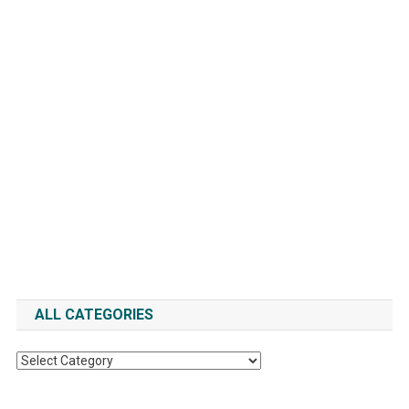
ALL CATEGORIES
All
Categories