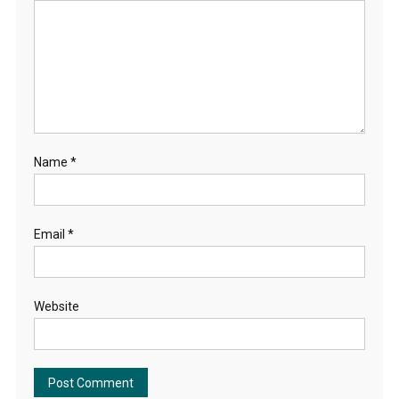
Name
*
Email
*
Website