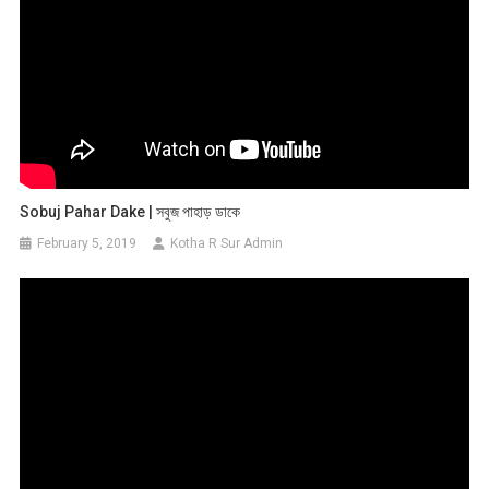
Sobuj Pahar Dake | সবুজ পাহাড় ডাকে
February 5, 2019
Kotha R Sur Admin