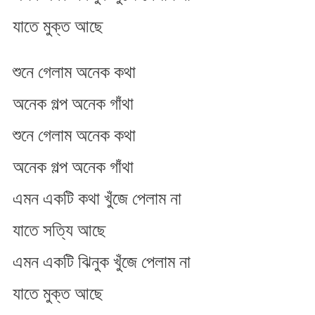
যাতে মুক্ত আছে
শুনে গেলাম অনেক কথা
অনেক গল্প অনেক গাঁথা
শুনে গেলাম অনেক কথা
অনেক গল্প অনেক গাঁথা
এমন একটি কথা খুঁজে পেলাম না
যাতে সত্যি আছে
এমন একটি ঝিনুক খুঁজে পেলাম না
যাতে মুক্ত আছে