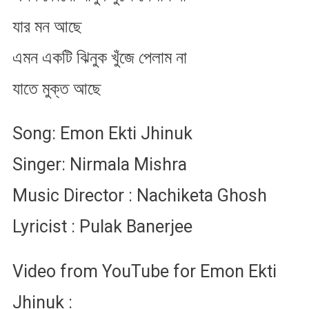
যার মন আছে
এমন একটি ঝিনুক খুঁজে পেলাম না
যাতে মুক্ত আছে
Song: Emon Ekti Jhinuk
Singer: Nirmala Mishra
Music Director : Nachiketa Ghosh
Lyricist : Pulak Banerjee
Video from YouTube for Emon Ekti
Jhinuk :