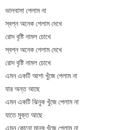
ভালবাসা পেলাম না
স্বপ্ন অনেক গেলাম দেখে
রোদ বৃষ্টি নামল চোখে
স্বপ্ন অনেক গেলাম দেখে
রোদ বৃষ্টি নামল চোখে
এমন একটি আশা খুঁজে পেলাম না
যার অন্ত আছে
এমন একটি ঝিনুক খুঁজে পেলাম না
যাতে মুক্ত আছে
এমন কোনো মানুষ খুঁজে পেলাম না