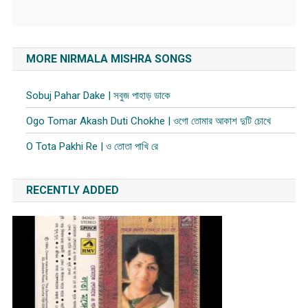
MORE NIRMALA MISHRA SONGS
Sobuj Pahar Dake | সবুজ পাহাড় ডাকে
Ogo Tomar Akash Duti Chokhe | ওগো তোমার আকাশ দুটি চোখে
O Tota Pakhi Re | ও তোতা পাখি রে
RECENTLY ADDED