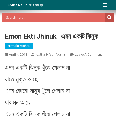
Kotha R Sur | কথা আর সুর
Emon Ekti Jhinuk | এমন একটি ঝিনুক
Nirmala Mishra
Kotha R Sur Admin
On
April 4, 2018
Leave A Comment
Emon
এমন একটি ঝিনুক খুঁজে পেলাম না
Ekti
Jhinuk
যাতে মুক্ত আছে
|
এমন
এমন কোনো মানুষ খুঁজে পেলাম না
একটি
ঝিনুক
যার মন আছে
এমন একটি ঝিনুক খুঁজে পেলাম না