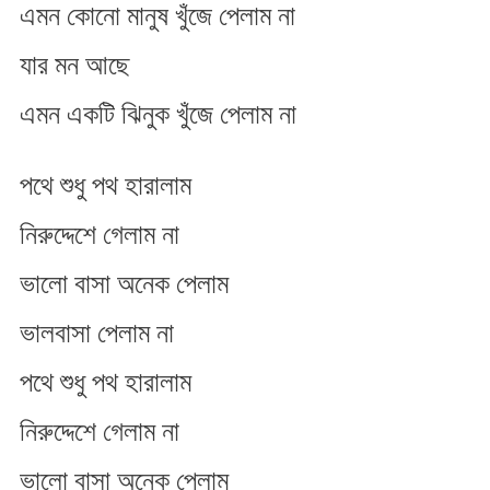
এমন কোনো মানুষ খুঁজে পেলাম না
যার মন আছে
এমন একটি ঝিনুক খুঁজে পেলাম না
পথে শুধু পথ হারালাম
নিরুদ্দেশে গেলাম না
ভালো বাসা অনেক পেলাম
ভালবাসা পেলাম না
পথে শুধু পথ হারালাম
নিরুদ্দেশে গেলাম না
ভালো বাসা অনেক পেলাম