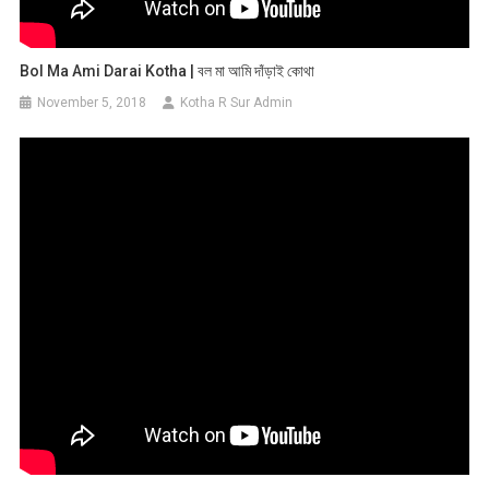
Bol Ma Ami Darai Kotha | বল মা আমি দাঁড়াই কোথা
November 5, 2018
Kotha R Sur Admin