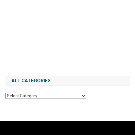
ALL CATEGORIES
All
Categories