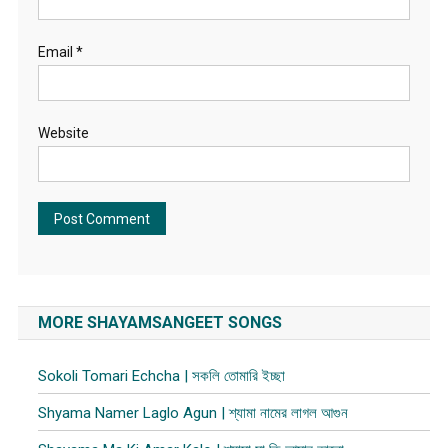
Email
*
Website
MORE SHAYAMSANGEET SONGS
Sokoli Tomari Echcha | সকলি তোমারি ইচ্ছা
Shyama Namer Laglo Agun | শ্যামা নামের লাগল আগুন