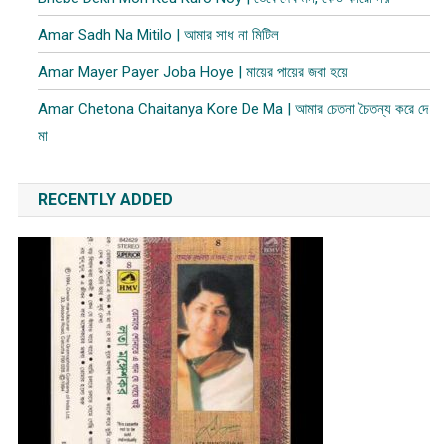
Amar Sadh Na Mitilo | আমার সাধ না মিটিল
Amar Mayer Payer Joba Hoye | মায়ের পায়ের জবা হয়ে
Amar Chetona Chaitanya Kore De Ma | আমার চেতনা চৈতন্য করে দে
মা
RECENTLY ADDED