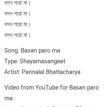
বসন পরো মা।
বসন পরো মা।
বসন পরো মা।
বসন পরো মা।
Song: Basan paro ma
Type: Shayamasangeet
Artist: Pannalal Bhattacharya
Video from YouTube for Basan paro
ma :