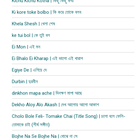
Kichu Kichu Kotha | কিছু কিছু কথা
Ki kore toke bolbo | কি করে তোকে বলব
Khela Shesh | খেলা শেষ
ke tui bol | কে তুই বল
Ei Mon | এই মন
Ei Bhalo Ei Kharap | এই ভালো এই খারাপ
Egiye De | এগিয়ে দে
Durbin | দুরবীন
dinkhon mapa ache | দিনক্ষণ মাপা আছে
Dekho Aloy Alo Akash | দেখ আলোয় আলো আকাশ
Cholo Bole Feli- Tomake Chai (Title Song) | চলো বলে ফেলি-
তোমাকে চাই (শীর্ষ সঙ্গীত)
Bojhe Na Se Bojhe Na | বোঝে না সে