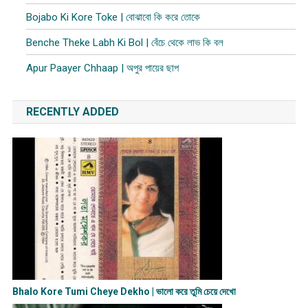
Bojabo Ki Kore Toke | বোঝাবো কি করে তোকে
Benche Theke Labh Ki Bol | বেঁচে থেকে লাভ কি বল
Apur Paayer Chhaap | অপুর পায়ের ছাপ
RECENTLY ADDED
Bhalo Kore Tumi Cheye Dekho | ভালো করে তুমি চেয়ে দেখো