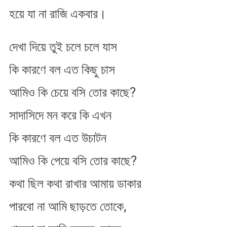
হয়ে যা না রাজি একবার।
দেখা দিয়ে তুই চলে চলে যাস
কি কারণে বল এত কিছু চাস
আমিও কি চেয়ে বসি তোর কাছে?
সাদাসিদে মন করে কি এখন​
কি কারণে বল এত উচাটন
আমিও কি পেয়ে বসি তোর কাছে?
কথা ছিল কথা রাখার আমায় ডাকার
পারবো না আমি ছাড়তে তোকে,