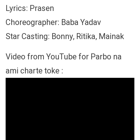
Lyrics: Prasen
Choreographer: Baba Yadav
Star Casting: Bonny, Ritika, Mainak
Video from YouTube for Parbo na
ami charte toke :