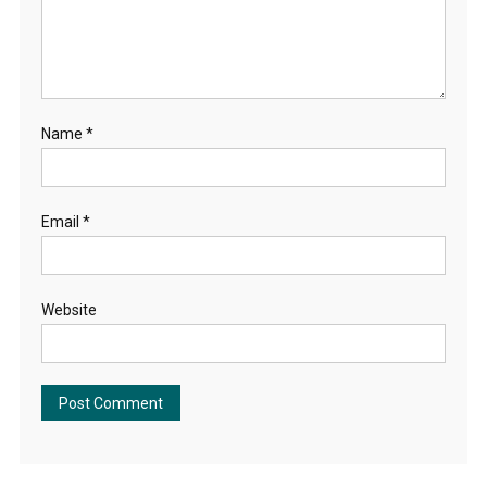
Name
*
Email
*
Website