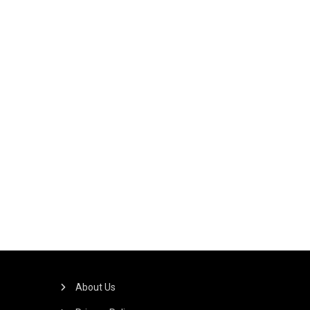
About Us