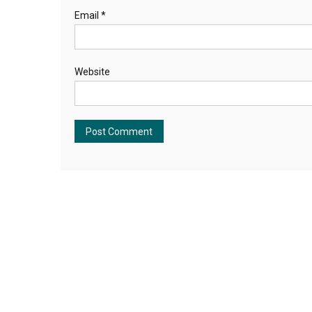
Email
*
Website