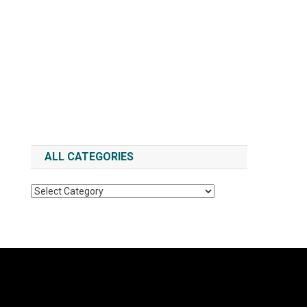
ALL CATEGORIES
All
Categories