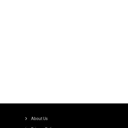
About Us