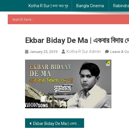
Kotha R Sur | কথা আর সুর
Bangla Cinema
Rabindr
Ekbar Biday De Ma | একবার বিদায় দে
Kotha R Sur Admin
January 23, 2019
Leave A C
Post
Ekbar Biday De Ma | একবার বিদায় দে মা