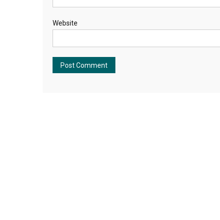
Website