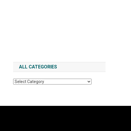
ALL CATEGORIES
All
Categories