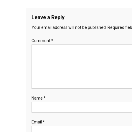
navigation
Leave a Reply
Your email address will not be published.
Required fie
Comment
*
Name
*
Email
*