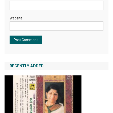
Website
RECENTLY ADDED