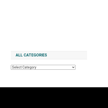
ALL CATEGORIES
All
Categories