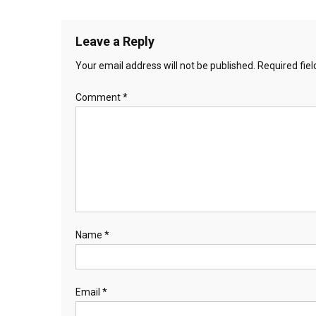
navigation
Leave a Reply
Your email address will not be published.
Required fie
Comment
*
Name
*
Email
*