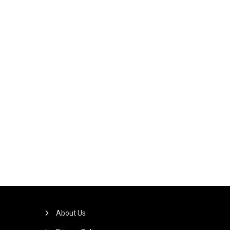
About Us