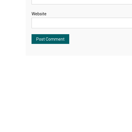
Website