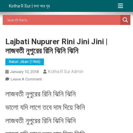
Kotha R Sur | কথা আর সুর
Lajbati Nupurer Rini Jini Jini |
লাজবতী নুপুরের রিনি ঝিনি ঝিনি
Natun Jiban (1966)
Kotha R Sur Admin
January 10, 2018
On
Leave A Comment
Lajbati
লাজবতী নুপুরের রিনি ঝিনি ঝিনি
Nupurer
Rini
ভালো যদি লাগে তবে দাম দিয়ে কিনি
Jini
Jini
লাজবতী নুপুরের রিনি ঝিনি ঝিনি
|
লাজবতী