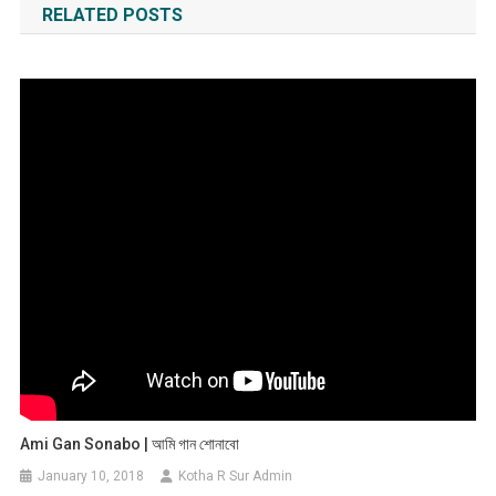
RELATED POSTS
Ami Gan Sonabo | আমি গান শোনাবো
January 10, 2018
Kotha R Sur Admin