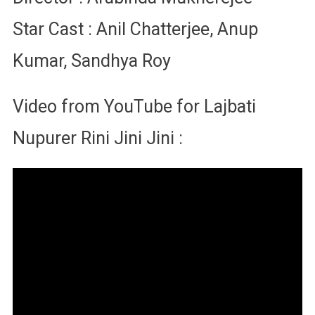
Star Cast : Anil Chatterjee, Anup
Kumar, Sandhya Roy
Video from YouTube for Lajbati
Nupurer Rini Jini Jini :