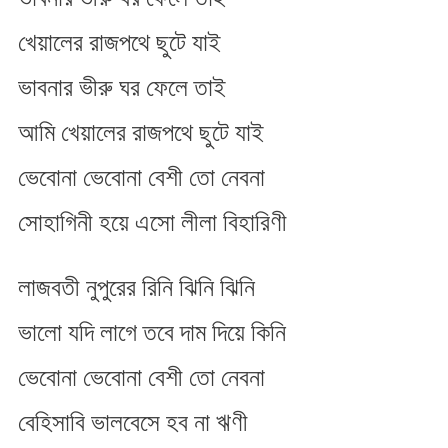
খেয়ালের রাজপথে ছুটে যাই
ভাবনার ভীরু ঘর ফেলে তাই
আমি খেয়ালের রাজপথে ছুটে যাই
ভেবোনা ভেবোনা বেশী তো নেবনা
সোহাগিনী হয়ে এসো লীলা বিহারিণী
লাজবতী নুপুরের রিনি ঝিনি ঝিনি
ভালো যদি লাগে তবে দাম দিয়ে কিনি
ভেবোনা ভেবোনা বেশী তো নেবনা
বেহিসাবি ভালবেসে হব না ঋণী