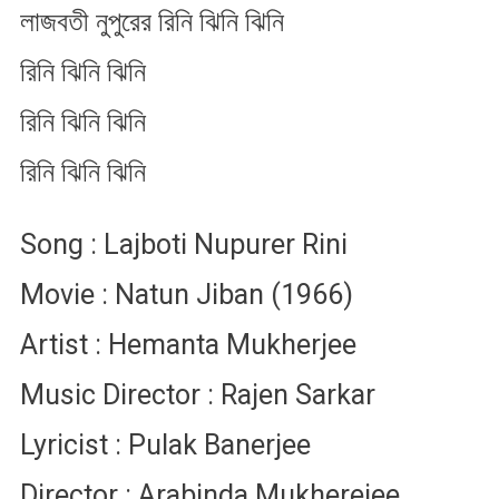
লাজবতী নুপুরের রিনি ঝিনি ঝিনি
রিনি ঝিনি ঝিনি
রিনি ঝিনি ঝিনি
রিনি ঝিনি ঝিনি
Song : Lajboti Nupurer Rini
Movie : Natun Jiban (1966)
Artist : Hemanta Mukherjee
Music Director : Rajen Sarkar
Lyricist : Pulak Banerjee
Director : Arabinda Mukherejee