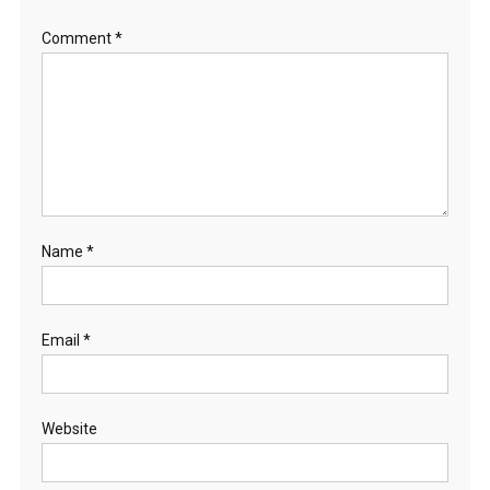
Comment
*
Name
*
Email
*
Website