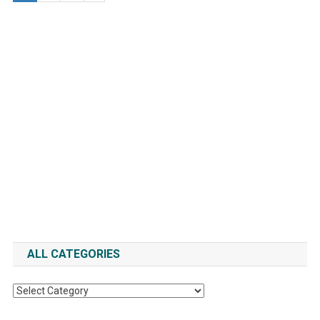
ALL CATEGORIES
All
Categories