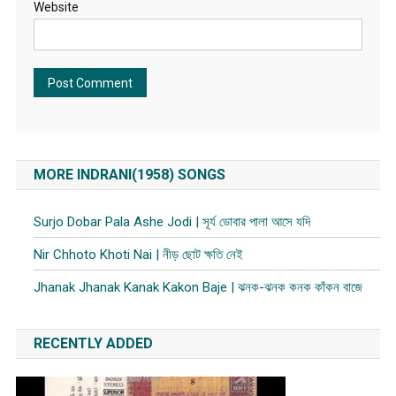
Website
MORE INDRANI(1958) SONGS
Surjo Dobar Pala Ashe Jodi | সূর্য ডোবার পালা আসে যদি
Nir Chhoto Khoti Nai | নীড় ছোট ক্ষতি নেই
Jhanak Jhanak Kanak Kakon Baje | ঝনক-ঝনক কনক কাঁকন বাজে
RECENTLY ADDED