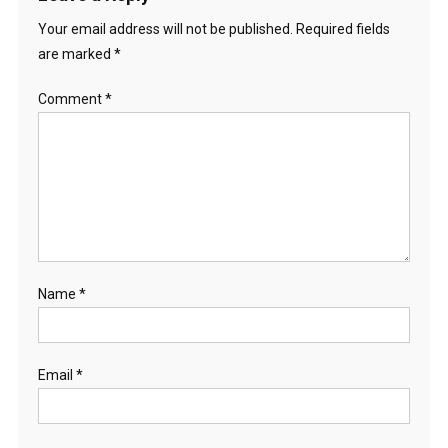
Your email address will not be published.
Required fields
are marked
*
Comment
*
Name
*
Email
*