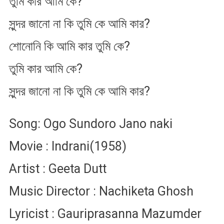
তুমি কার আমি কে?
সুন্দর জানো না কি তুমি কে আমি কার?
শোনোনি কি আমি কার তুমি কে?
তুমি কার আমি কে?
সুন্দর জানো না কি তুমি কে আমি কার?
Song: Ogo Sundoro Jano naki
Movie : Indrani(1958)
Artist : Geeta Dutt
Music Director : Nachiketa Ghosh
Lyricist : Gauriprasanna Mazumder