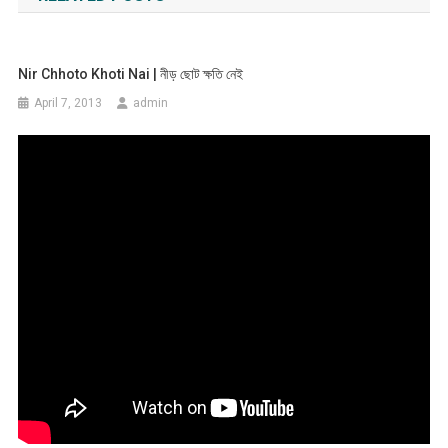
Nir Chhoto Khoti Nai | নীড় ছোট ক্ষতি নেই
April 7, 2013
admin