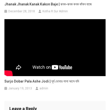
Jhanak Jhanak Kanak Kakon Baje | ঝনক-ঝনক কনক কাঁকন বাজে
December 28, 2018
Kotha R Sur Admin
Surjo Dobar Pala Ashe Jodi | সূর্য ডোবার পালা আসে যদি
January 19, 2013
admin
Leave a Reply