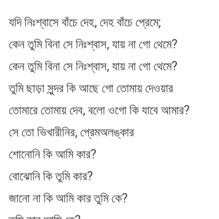
যদি নিঃশ্বাসে বাঁচে দেহ, দেহ বাঁচে প্রেমে;
কেন তুমি বিনা সে নিঃশ্বাস, যায় না গো থেমে?
কেন তুমি বিনা সে নিঃশ্বাস, যায় না গো থেমে?
তুমি ছাড়া সুন্দর কি আছে গো তোমায় দেওয়ার
তোমারে তোমায় দেব, বলো ওগো কি যাবে আমার?
সে তো ভিখারীনির, প্রেমঅলঙ্কার
শোনোনি কি আমি কার?
বোঝোনি কি তুমি কার?
জানো না কি আমি কার তুমি কে?