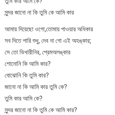
তুমি কার আমি কে?
জানো
নাকি
সুন্দর জানো না কি তুমি কে আমি কার
আমায় দিয়েছো ওগো,তোমায় পাওয়ার অধিকার
সব দিতে পারি শুধু, দেব না গো এই অহঙ্কার;
সে তো ভিখারীনির, প্রেমঅলঙ্কার
শোনোনি কি আমি কার?
বোঝোনি কি তুমি কার?
জানো না কি আমি কার তুমি কে?
তুমি কার আমি কে?
সুন্দর জানো না কি তুমি কে আমি কার?