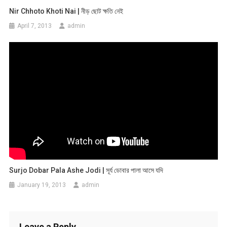
Nir Chhoto Khoti Nai | নীড় ছোট ক্ষতি নেই
April 7, 2013
admin
Surjo Dobar Pala Ashe Jodi | সূর্য ডোবার পালা আসে যদি
January 19, 2013
admin
Leave a Reply