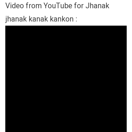
Video from YouTube for Jhanak
jhanak kanak kankon :