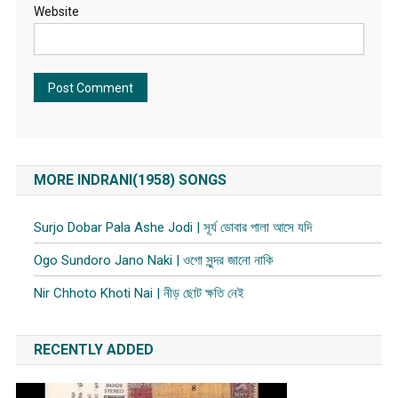
Website
MORE INDRANI(1958) SONGS
Surjo Dobar Pala Ashe Jodi | সূর্য ডোবার পালা আসে যদি
Ogo Sundoro Jano Naki | ওগো সুন্দর জানো নাকি
Nir Chhoto Khoti Nai | নীড় ছোট ক্ষতি নেই
RECENTLY ADDED