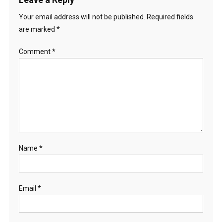
Your email address will not be published.
Required fields
are marked
*
Comment
*
Name
*
Email
*