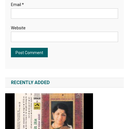
Email
*
Website
RECENTLY ADDED