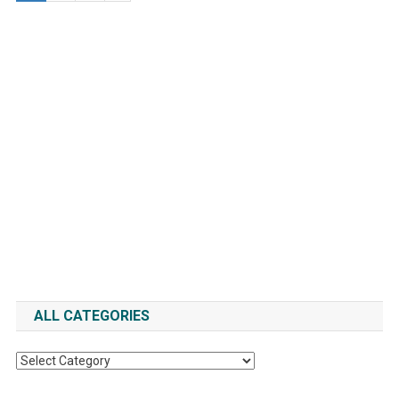
ALL CATEGORIES
All
Categories