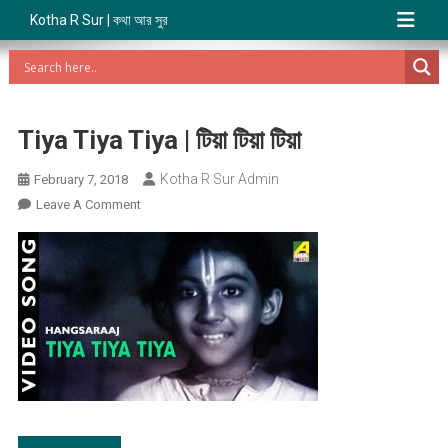
Kotha R Sur | কথা আর সুর
Tiya Tiya Tiya | টিয়া টিয়া টিয়া
Kotha R Sur Admin
February 7, 2018
On
Leave A Comment
Tiya
Tiya
Tiya
|
টিয়া
টিয়া
টিয়া