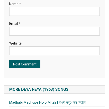
Name
*
Email
*
Website
MORE DEYA NEYA (1963) SONGS
Madhabi Madhupe Holo Mitali | মাধবী মধুপে হল মিতালি