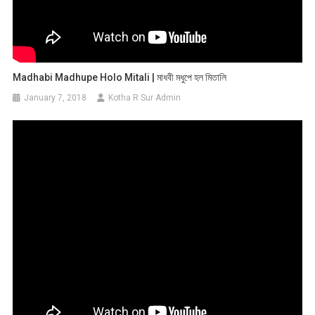
Madhabi Madhupe Holo Mitali | মাধবী মধুপে হল মিতালি
January 7, 2018
Kotha R Sur Admin