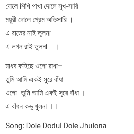
দোলে শিখি পাখা দোলে সুখ-সারি
ময়ূরী দোলে প্রেম অভিসারি ।
এ রাতের নাই তুলনা
এ লগন রাই ভুলনা ।।
মাধব কহিছে ওগো রাধা–
তুমি আমি একই সুরে বাঁধা
ওগো- তুমি আমি একই সুরে বাঁধা ।
এ বাঁধন কভু খুলনা ।।
Song: Dole Dodul Dole Jhulona