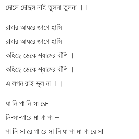
দোলে দোদুল নাই তুলনা তুলনা ।।
রাধার আধরে জাগে হাসি ।
রাধার আধরে জাগে হাসি ।
কহিছে ডেকে শ্যামের বাঁশি ।
কহিছে ডেকে শ্যামের বাঁশি ।
এ লগন রাই ভুল না ।।
ধা নি পা নি সা রে-
নি-সা-গারে মা গা পা –
পা নি সা রে গা রে সা নি ধা পা মা গা রে সা