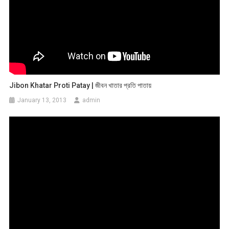
Jibon Khatar Proti Patay | জীবন খাতার প্রতি পাতায়
January 13, 2013
admin