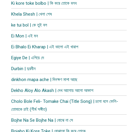
Ki kore toke bolbo | কি করে তোকে বলব
Khela Shesh | খেলা শেষ
ke tui bol | কে তুই বল
Ei Mon | এই মন
Ei Bhalo Ei Kharap | এই ভালো এই খারাপ
Egiye De | এগিয়ে দে
Durbin | দুরবীন
dinkhon mapa ache | দিনক্ষণ মাপা আছে
Dekho Aloy Alo Akash | দেখ আলোয় আলো আকাশ
Cholo Bole Feli- Tomake Chai (Title Song) | চলো বলে ফেলি-
তোমাকে চাই (শীর্ষ সঙ্গীত)
Bojhe Na Se Bojhe Na | বোঝে না সে
Bojabo Ki Kore Toke | বোঝাবো কি করে তোকে