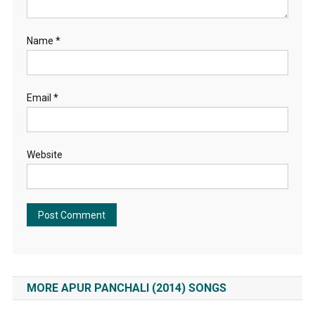
Name
*
Email
*
Website
MORE APUR PANCHALI (2014) SONGS