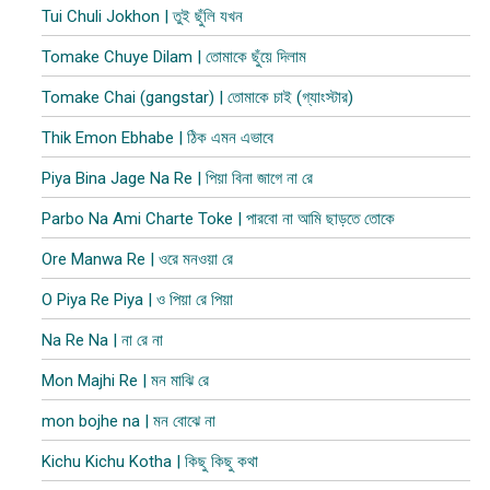
Tui Chuli Jokhon | তুই ছুঁলি যখন
Tomake Chuye Dilam | তোমাকে ছুঁয়ে দিলাম​
Tomake Chai (gangstar) | তোমাকে চাই (গ্যাংস্টার)
Thik Emon Ebhabe | ঠিক এমন এভাবে
Piya Bina Jage Na Re | পিয়া বিনা জাগে না রে
Parbo Na Ami Charte Toke | পারবো না আমি ছাড়তে তোকে
Ore Manwa Re | ওরে মনওয়া রে
O Piya Re Piya | ও পিয়া রে পিয়া
Na Re Na | না রে না
Mon Majhi Re | মন মাঝি রে
mon bojhe na | মন বোঝে না
Kichu Kichu Kotha | কিছু কিছু কথা