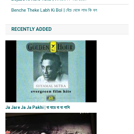
Benche Theke Labh Ki Bol | বেঁচে থেকে লাভ কি বল
RECENTLY ADDED
Ja Jare Ja Ja Pakhi | যা যারে যা যা পাখি