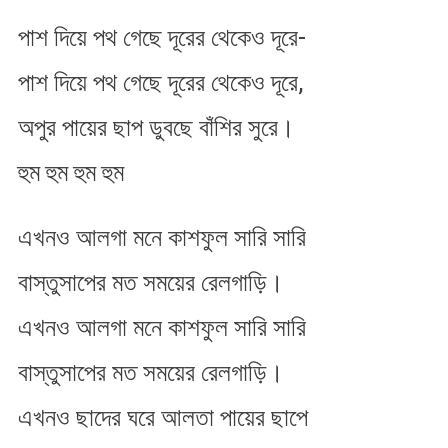
পাশ দিয়ে পথ গেছে দূরের থেকেও দূরে-
পাশ দিয়ে পথ গেছে দূরের থেকেও দূরে,
অপুর পায়ের ছাপ ডুবছে বাঁশির সুরে।
হুম হুম হুম হুম
এখনও আলগা মনে কাশফুল সারি সারি
বাস্তুসাপের মত সময়ের রেলগাড়ি।
এখনও আলগা মনে কাশফুল সারি সারি
বাস্তুসাপের মত সময়ের রেলগাড়ি।
এখনও ছাদের ঘরে আলতা পায়ের ছাপে