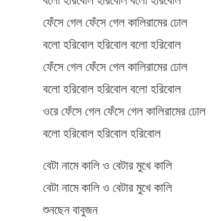
বলো হরিবোল হরিবোল বলো হরিবোল
ফেঁসে গেল ফেঁসে গেল কালিরামের ঢোল
বলো হরিবোল হরিবোল বলো হরিবোল
ফেঁসে গেল ফেঁসে গেল কালিরামের ঢোল
বলো হরিবোল হরিবোল বলো হরিবোল
ওরে ফেঁসে গেল ফেঁসে গেল কালিরামের ঢোল
বলো হরিবোল হরিবোল হরিবোল
বেটা নামে কালি ও বেটার মুখে কালি
বেটা নামে কালি ও বেটার মুখে কালি
শুনছেন বাবুজন