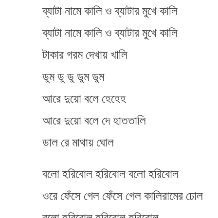
ব্যাটা নামে কালি ও ব্যাটার মুখে কালি
ব্যাটা নামে কালি ও ব্যাটার মুখে কালি
টাকার গরম দেখায় খালি
ডুম ডু ডু ডুম ডুম
আরে দুয়ো বলে হেহেহ
আরে দুয়ো বলে দে হাততালি
ডাল রে মাথায় ঘোল
বলো হরিবোল হরিবোল বলো হরিবোল
ওরে ফেঁসে গেল ফেঁসে গেল কালিরামের ঢোল
বলো হরিবোল হরিবোল হরিবোল