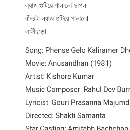
ল্যাজ গুটিয়ে পালালো ছাগল
বাঁদরটা ল্যাজ গুটিয়ে পালালো
লক্ষীছাড়া
Song: Phense Gelo Kaliramer Dh
Movie: Anusandhan (1981)
Artist: Kishore Kumar
Music Composer: Rahul Dev Bu
Lyricist: Gouri Prasanna Majumd
Directed: Shakti Samanta
Star Casting: Amitabh Bachchan,