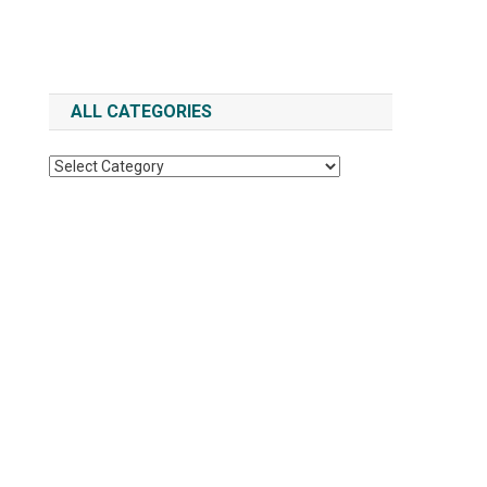
ALL CATEGORIES
All Categories