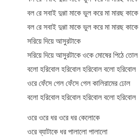
বল রে সবাই দুগ্গা মাকে ভুল করে মা মারছ কাকে
বল রে সবাই দুগ্গা মাকে ভুল করে মা মারছ কাকে
সরিয়ে দিয়ে আসুরটাকে
সরিয়ে দিয়ে আসুরটাকে ওকে মোষের পিঠে তোল 
বলো হরিবোল হরিবোল হরিবোল বলো হরিবোল
ওরে ফেঁসে গেল ফেঁসে গেল কালিরামের ঢোল
বলো হরিবোল হরিবোল হরিবোল বলো হরিবোল
ওরে ওরে ধর ওরে ধর কেলোকে
ওরে ব্যাটাকে ধর পালালো পালালো