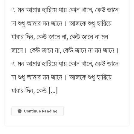
E
এ মন আমার হারিয়ে যায় কোন খানে, কেউ জানে
Mon
Amar
না শুধু আমার মন জানে। আজকে শুধু হারিয়ে
Hariye
Jay
যাবার দিন, কেউ জানে না, কেউ জানে না মন
|
এ
জানে। কেউ জানে না, কেউ জানে না মন জানে।
মন
আমার
এ মন আমার হারিয়ে যায় কোন খানে, কেউ জানে
হারিয়ে
যায়
না শুধু আমার মন জানে। আজকে শুধু হারিয়ে
যাবার দিন, কেউ […]
Continue Reading