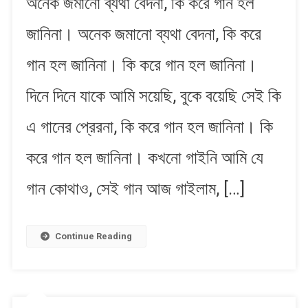
অনেক জমানো ব্যথা বেদনা, কি করে গান হল
Batha
জানিনা। অনেক জমানো ব্যথা বেদনা, কি করে
Bedona
|
গান হল জানিনা। কি করে গান হল জানিনা।
অনেক
জমানো
দিনে দিনে যাকে আমি সয়েছি, বুকে বয়েছি সেই কি
ব্যথা
বেদনা
এ গানের প্রেরনা, কি করে গান হল জানিনা। কি
করে গান হল জানিনা। কখনো গাইনি আমি যে
গান কোথাও, সেই গান আজ গাইলাম, […]
Continue Reading