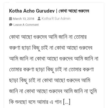
Kotha Acho Gurudev | কোথা আছো গুরুদেব
Kotha R Sur Admin
March 13, 2018
On
Leave A Comment
Kotha
কোথা আছো গুরুদেব আমি জানি না তোমার
Acho
Gurudev
করুণা ছাড়া কিছু চাই না কোথা আছো গুরুদেব
|
কোথা
আমি জানি না কোথা আছো গুরুদেব আমি জানি না
আছো
গুরুদেব
তোমার করুণা ছাড়া কিছু চাই না তোমার করুণা
ছাড়া কিছু চাই না কোথা আছো গুরুদেব আমি
জানি না কোথা আছো গুরুদেব আমি জানি না তুমি
কি শুনছো বসে আমার এ গান […]