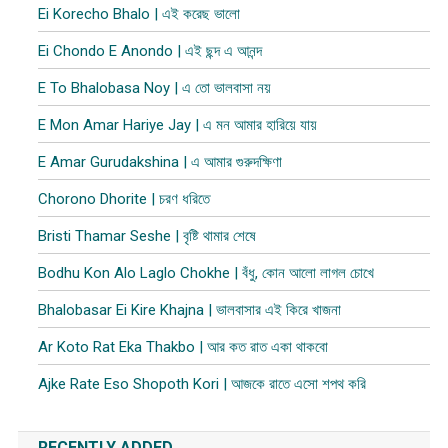
Ei Korecho Bhalo | এই করেছ ভালো
Ei Chondo E Anondo | এই ছন্দ এ আনন্দ
E To Bhalobasa Noy | এ তো ভালবাসা ন​য়
E Mon Amar Hariye Jay | এ মন আমার হারিয়ে যায়
E Amar Gurudakshina | এ আমার গুরুদক্ষিণা
Chorono Dhorite | চরণ ধরিতে
Bristi Thamar Seshe | বৃষ্টি থামার শেষে
Bodhu Kon Alo Laglo Chokhe | বঁধু, কোন আলো লাগল চোখে
Bhalobasar Ei Kire Khajna | ভালবাসার এই কিরে খাজনা
Ar Koto Rat Eka Thakbo | আর কত রাত একা থাকবো
Ajke Rate Eso Shopoth Kori | আজকে রাতে এসো শপথ করি
RECENTLY ADDED