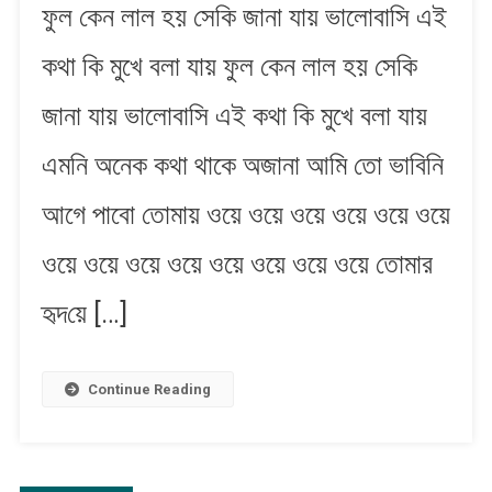
ফুল কেন লাল হ​য় সেকি জানা যায় ভালোবাসি এই
Keno
Lal
কথা কি মুখে বলা যায় ফুল কেন লাল হ​য় সেকি
Hoy
|
জানা যায় ভালোবাসি এই কথা কি মুখে বলা যায়
ফুল
কেন
এমনি অনেক কথা থাকে অজানা আমি তো ভাবিনি
লাল
হ​
আগে পাবো তোমায় ওয়ে ওয়ে ওয়ে ওয়ে ওয়ে ওয়ে
য়
ওয়ে ওয়ে ওয়ে ওয়ে ওয়ে ওয়ে ওয়ে ওয়ে তোমার
হৃদ​য়ে […]
Continue Reading