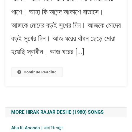
পাশে। আহা কি আনন্দ আকাশে বাতাসে।
আজকে মোদের বড়ই সুখের দিন। আজকে মোদের
বড়ই সুখের দিন। আজ ঘরের বাঁধন ছেড়ে মোরা
হয়েছি স্বাধীন। আজ ঘরের […]
Continue Reading
MORE HIRAK RAJAR DESHE (1980) SONGS
Aha Ki Anondo | আহা কি আনন্দ