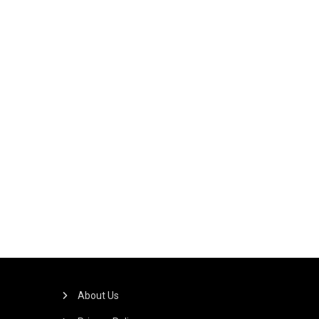
About Us