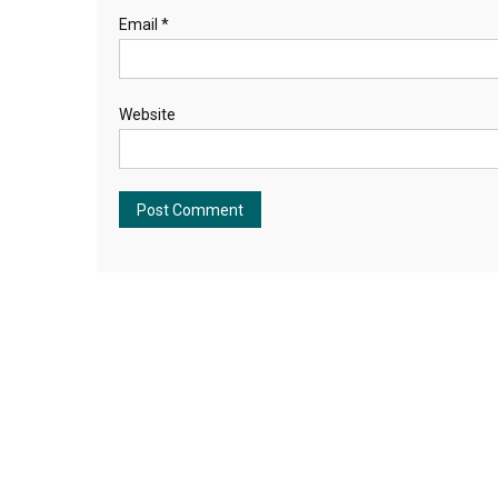
Email
*
Website