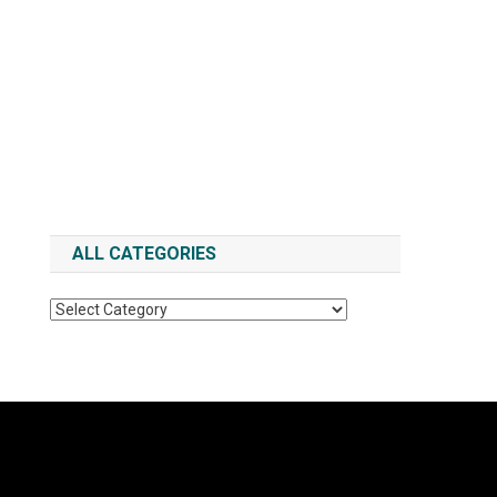
ALL CATEGORIES
All
Categories